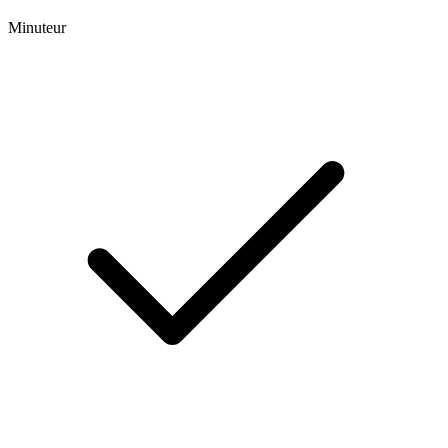
Minuteur