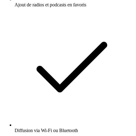
Ajout de radios et podcasts en favoris
Diffusion via Wi-Fi ou Bluetooth