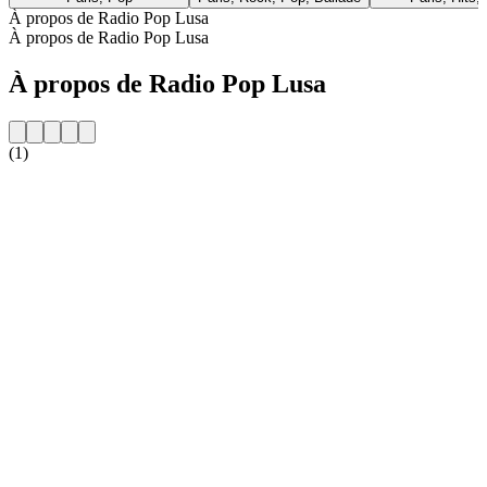
À propos de Radio Pop Lusa
À propos de Radio Pop Lusa
À propos de Radio Pop Lusa
(1)
Site web de la radio