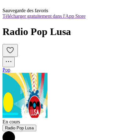
Sauvegarde des favoris
Télécharger gratuitement dans l'App Store
Radio Pop Lusa
Pop
En cours
Radio Pop Lusa