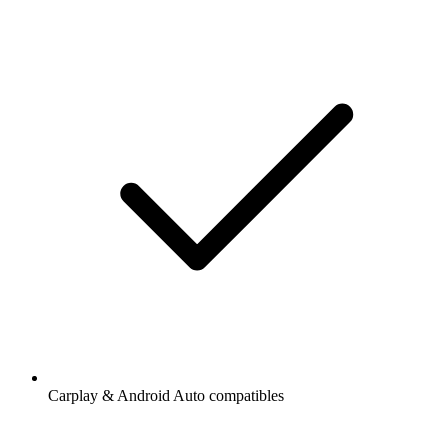
Carplay & Android Auto compatibles