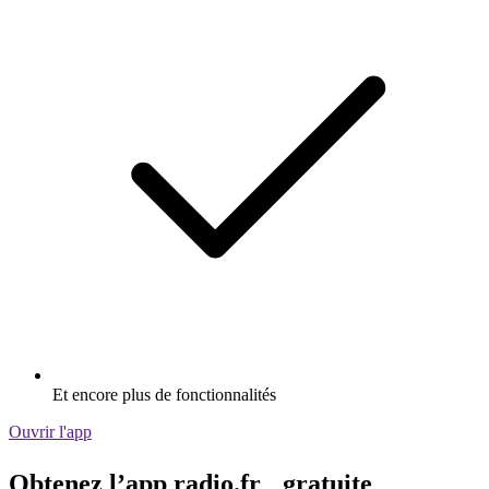
Et encore plus de fonctionnalités
Ouvrir l'app
Obtenez l’app radio.fr gratuite