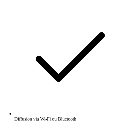
Diffusion via Wi-Fi ou Bluetooth