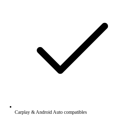
Carplay & Android Auto compatibles