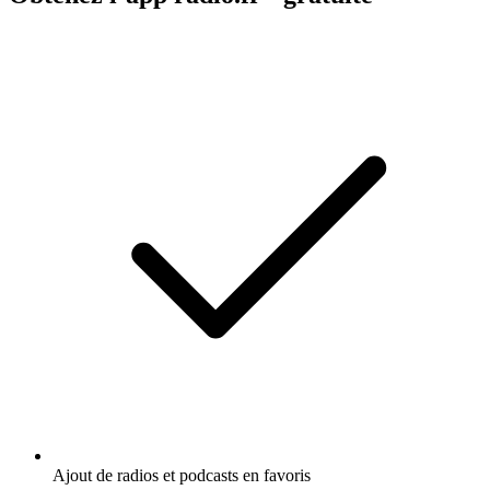
Ajout de radios et podcasts en favoris