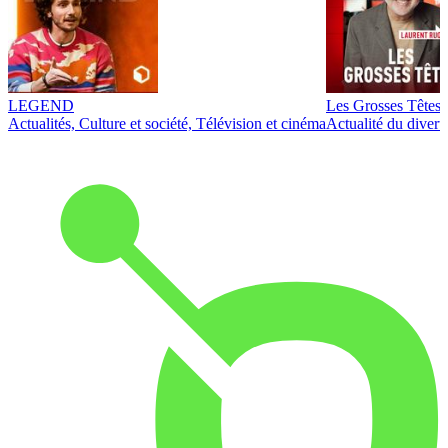
LEGEND
Les Grosses Têtes
Actualités, Culture et société, Télévision et cinéma
Actualité du diver