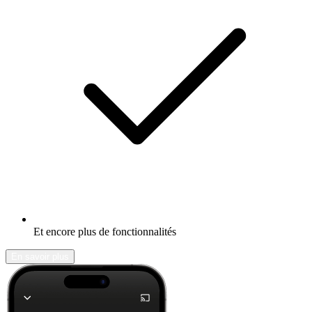
Et encore plus de fonctionnalités
En savoir plus