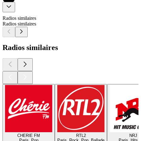
Radios similaires
Radios similaires
Radios similaires
CHERIE FM
RTL2
NRJ
Paris, Pop
Paris, Rock, Pop, Ballade
Paris, Hits,