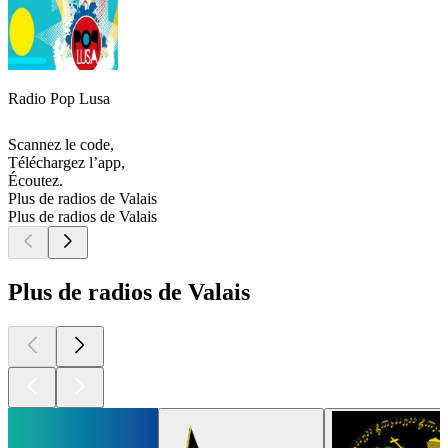
Radio Pop Lusa
Scannez le code,
Téléchargez l’app,
Écoutez.
Plus de radios de Valais
Plus de radios de Valais
Plus de radios de Valais