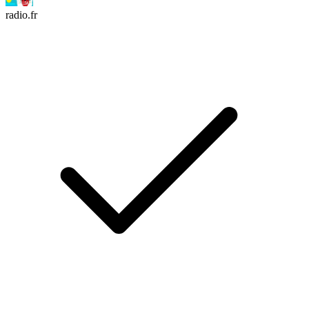
radio.fr