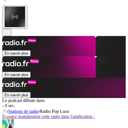
En savoir plus
En savoir plus
En savoir plus
Le podcast débute dans
- 0 sec.
Stations de radio
Radio Pop Lusa
Écoutez gratuitement cette radio dans l'application :