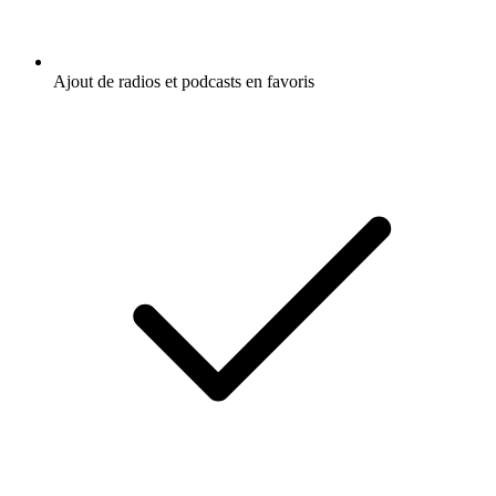
Ajout de radios et podcasts en favoris