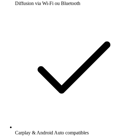
Diffusion via Wi-Fi ou Bluetooth
Carplay & Android Auto compatibles