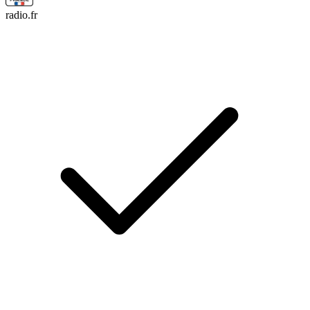
radio.fr