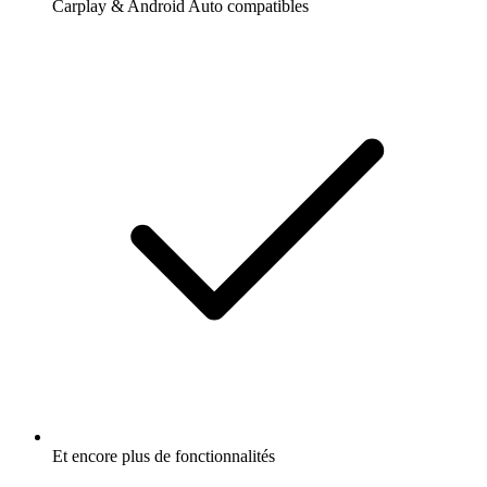
Carplay & Android Auto compatibles
Et encore plus de fonctionnalités