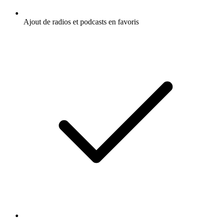
Ajout de radios et podcasts en favoris