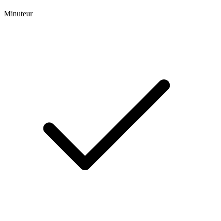
Minuteur