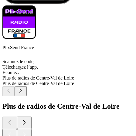
PlixSend France
Scannez le code,
Téléchargez l’app,
Écoutez.
Plus de radios de Centre-Val de Loire
Plus de radios de Centre-Val de Loire
Plus de radios de Centre-Val de Loire