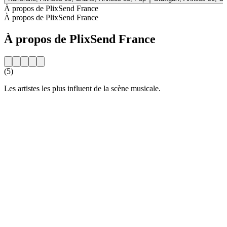
À propos de PlixSend France
À propos de PlixSend France
À propos de PlixSend France
(5)
Les artistes les plus influent de la scène musicale.
Site web de la radio