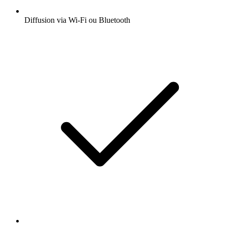
Diffusion via Wi-Fi ou Bluetooth