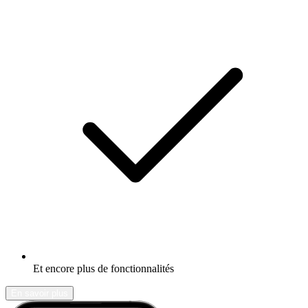
Et encore plus de fonctionnalités
En savoir plus