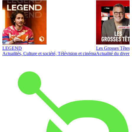
LEGEND
Les Grosses Têtes
Actualités, Culture et société, Télévision et cinéma
Actualité du diver