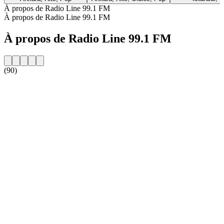
À propos de Radio Line 99.1 FM
À propos de Radio Line 99.1 FM
À propos de Radio Line 99.1 FM
(90)
Site web de la radio