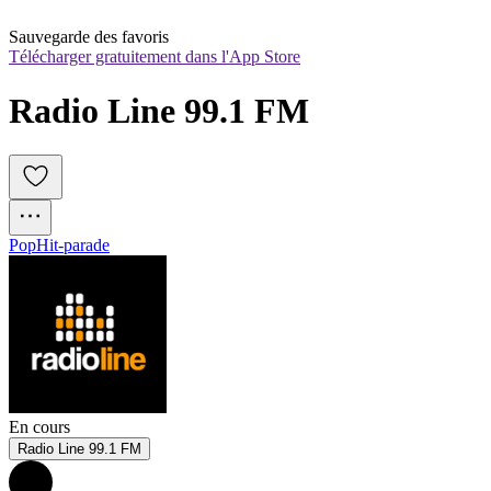
Sauvegarde des favoris
Télécharger gratuitement dans l'App Store
Radio Line 99.1 FM
Pop
Hit-parade
En cours
Radio Line 99.1 FM