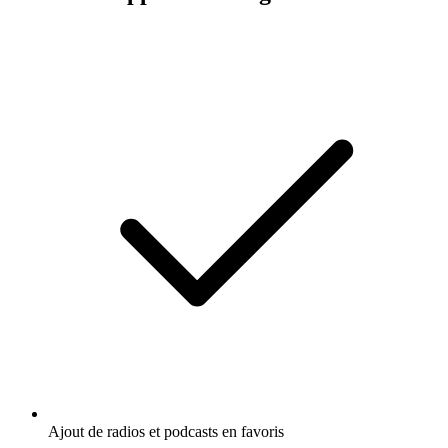
Ajout de radios et podcasts en favoris