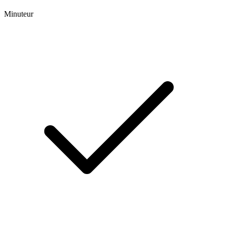
Minuteur