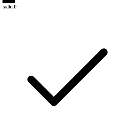
radio.fr