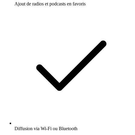
Ajout de radios et podcasts en favoris
Diffusion via Wi-Fi ou Bluetooth