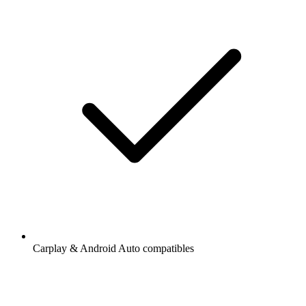
Carplay & Android Auto compatibles