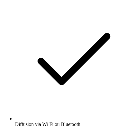
Diffusion via Wi-Fi ou Bluetooth