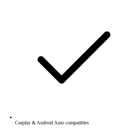
Carplay & Android Auto compatibles