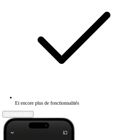
Et encore plus de fonctionnalités
En savoir plus