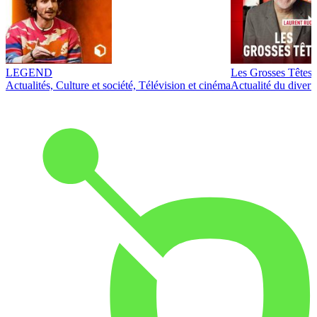
LEGEND
Les Grosses Têtes
Actualités, Culture et société, Télévision et cinéma
Actualité du diver