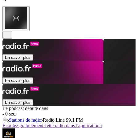
En savoir plus
En savoir plus
En savoir plus
Le podcast débute dans
- 0 sec.
Stations de radio
Radio Line 99.1 FM
Écoutez gratuitement cette radio dans l'application :