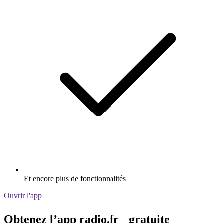
Et encore plus de fonctionnalités
Ouvrir l'app
Obtenez l’app radio.fr gratuite