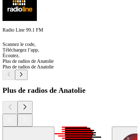
Radio Line 99.1 FM
Scannez le code,
Téléchargez l’app,
Écoutez.
Plus de radios de Anatolie
Plus de radios de Anatolie
Plus de radios de Anatolie