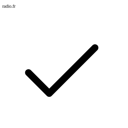
radio.fr