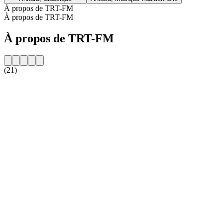
À propos de TRT-FM
À propos de TRT-FM
À propos de TRT-FM
(21)
Site web de la radio