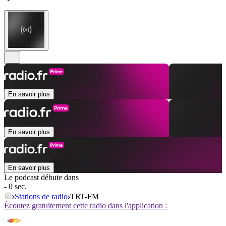
En savoir plus
En savoir plus
En savoir plus
Le podcast débute dans
- 0 sec.
Stations de radio
TRT-FM
Écoutez gratuitement cette radio dans l'application :