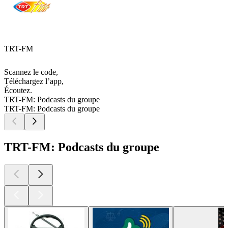
TRT-FM
Scannez le code,
Téléchargez l’app,
Écoutez.
TRT-FM: Podcasts du groupe
TRT-FM: Podcasts du groupe
TRT-FM: Podcasts du groupe