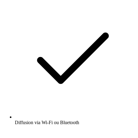
Diffusion via Wi-Fi ou Bluetooth