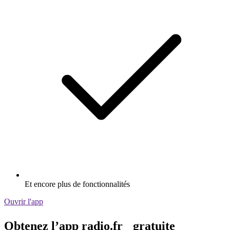
Et encore plus de fonctionnalités
Ouvrir l'app
Obtenez l’app radio.fr gratuite