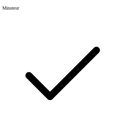
Minuteur