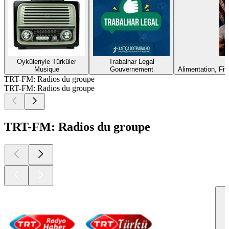
Öyküleriyle Türküler
Trabalhar Legal
Musique
Gouvernement
Alimentation, Fi
TRT-FM: Radios du groupe
TRT-FM: Radios du groupe
TRT-FM: Radios du groupe