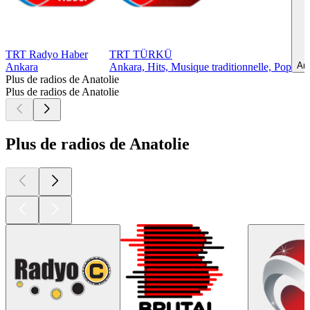
TRT Radyo Haber
TRT TÜRKÜ
Ank
Ankara
Ankara, Hits, Musique traditionnelle, Pop
Plus de radios de Anatolie
Plus de radios de Anatolie
Plus de radios de Anatolie