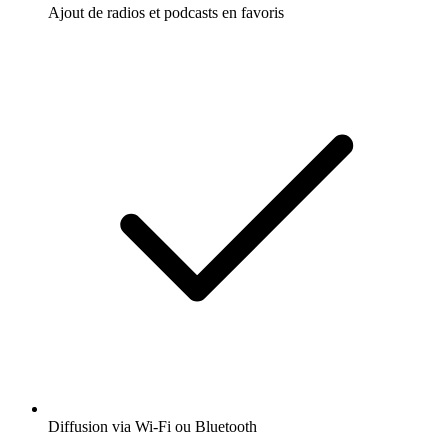
Ajout de radios et podcasts en favoris
Diffusion via Wi-Fi ou Bluetooth