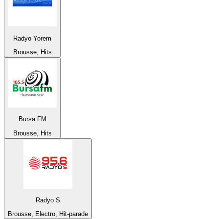
Radyo Yorem
Brousse, Hits
Bursa FM
Brousse, Hits
Radyo S
Brousse, Electro, Hit-parade