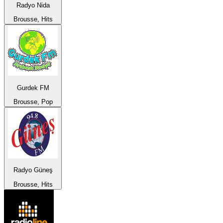
Radyo Nida
Brousse, Hits
Gurdek FM
Brousse, Pop
Radyo Güneş
Brousse, Hits