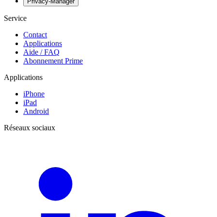
Privacy-Manager
Service
Contact
Applications
Aide / FAQ
Abonnement Prime
Applications
iPhone
iPad
Android
Réseaux sociaux