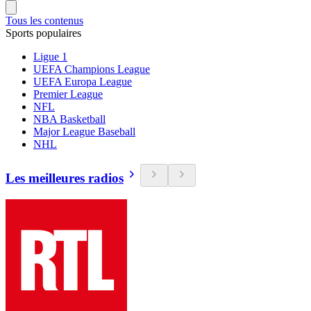
Tous les contenus
Sports populaires
Ligue 1
UEFA Champions League
UEFA Europa League
Premier League
NFL
NBA Basketball
Major League Baseball
NHL
Les meilleures radios