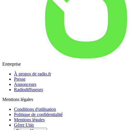
Entreprise
À propos de radio.fr
Presse
Annonceurs
Radiodiffuseurs
Mentions légales
Conditions d'utilisation
Politique de confidentialité
Mentions légales
Gérer Utiq