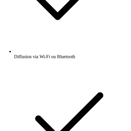
Diffusion via Wi-Fi ou Bluetooth