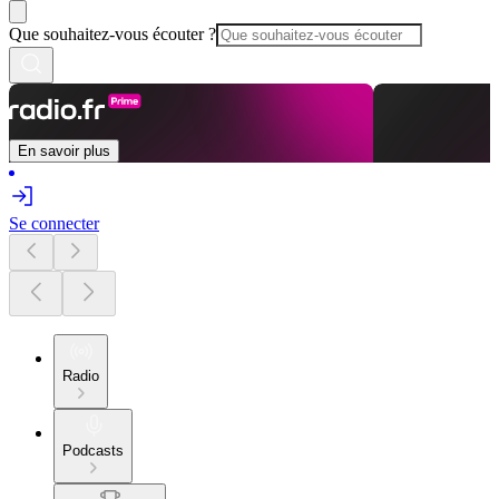
Que souhaitez-vous écouter ?
En savoir plus
Se connecter
Radio
Podcasts