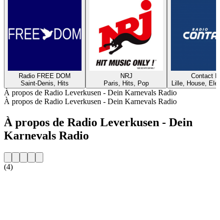
Radio FREE DOM
NRJ
Contact 
Saint-Denis, Hits
Paris, Hits, Pop
Lille, House, Elec
À propos de Radio Leverkusen - Dein Karnevals Radio
À propos de Radio Leverkusen - Dein Karnevals Radio
À propos de Radio Leverkusen - Dein
Karnevals Radio
(4)
Site web de la radio