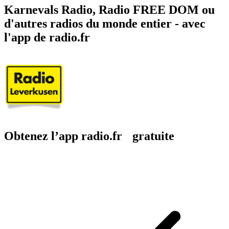
Karnevals Radio, Radio FREE DOM ou
d'autres radios du monde entier - avec
l'app de radio.fr
Obtenez l’app radio.fr gratuite