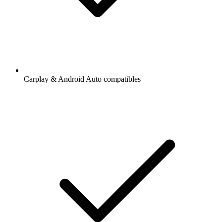
Carplay & Android Auto compatibles