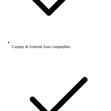
Carplay & Android Auto compatibles