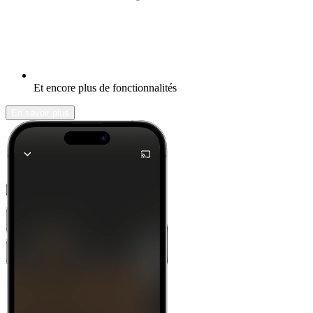
Et encore plus de fonctionnalités
En savoir plus