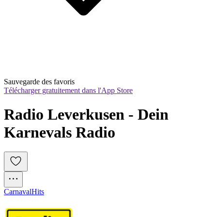
Sauvegarde des favoris
Télécharger gratuitement dans l'App Store
Radio Leverkusen - Dein 
Karnevals Radio
Carnaval
Hits