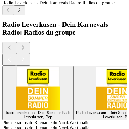
Radio Leverkusen - Dein Karnevals Radio: Radios du groupe
Radio Leverkusen - Dein Karnevals
Radio: Radios du groupe
Radio Leverkusen - Dein Sommer Radio
Radio Leverkusen - Dein Singer
Leverkusen, Pop
Leverkusen, P
Plus de radios de Rhénanie du Nord-Westphalie
Plus de radios de Rhénanie du Nord-Westphalie