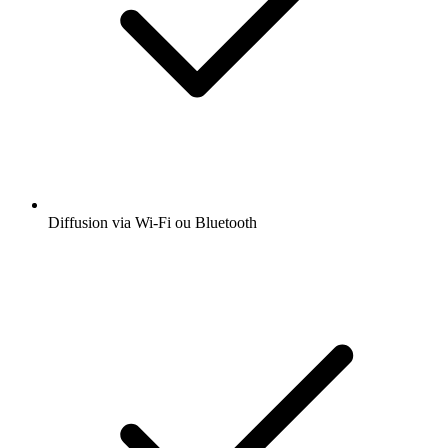
Diffusion via Wi-Fi ou Bluetooth