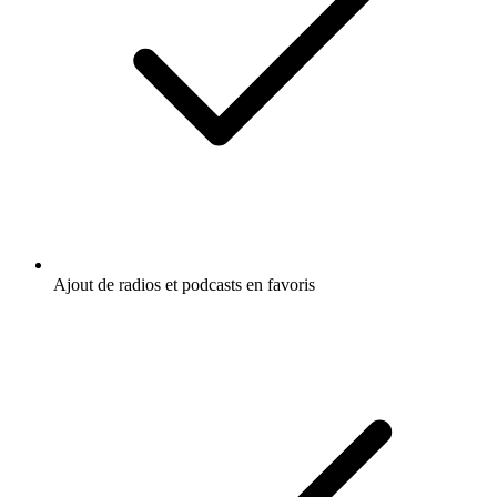
Ajout de radios et podcasts en favoris