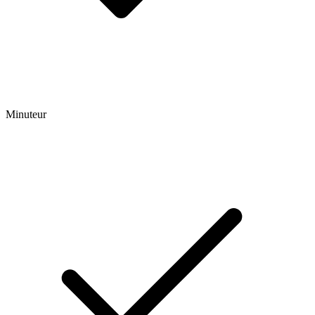
Minuteur