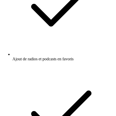
Ajout de radios et podcasts en favoris