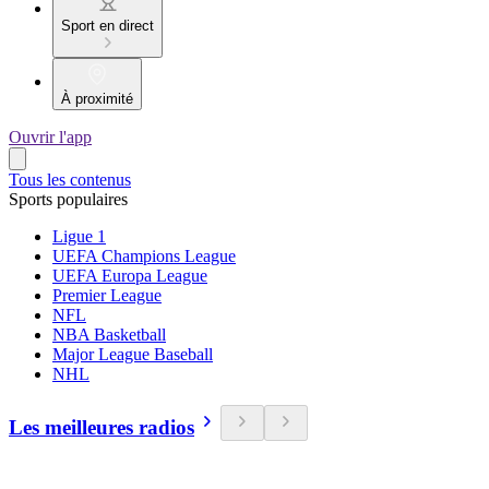
Sport en direct
À proximité
Ouvrir l'app
Tous les contenus
Sports populaires
Ligue 1
UEFA Champions League
UEFA Europa League
Premier League
NFL
NBA Basketball
Major League Baseball
NHL
Les meilleures radios