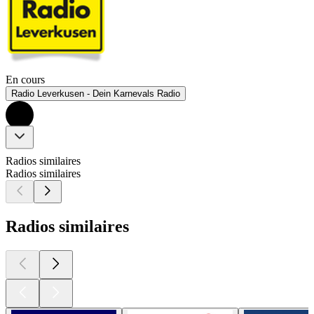
En cours
Radio Leverkusen - Dein Karnevals Radio
Radios similaires
Radios similaires
Radios similaires