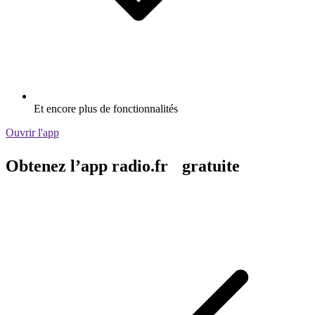
Et encore plus de fonctionnalités
Ouvrir l'app
Obtenez l’app radio.fr gratuite