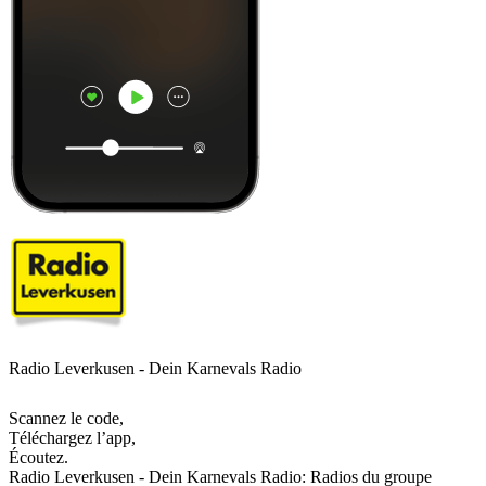
Radio Leverkusen - Dein Karnevals Radio
Scannez le code,
Téléchargez l’app,
Écoutez.
Radio Leverkusen - Dein Karnevals Radio: Radios du groupe