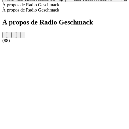
À propos de Radio Geschmack
À propos de Radio Geschmack
À propos de Radio Geschmack
(88)
Site web de la radio