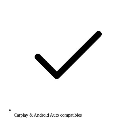
Carplay & Android Auto compatibles