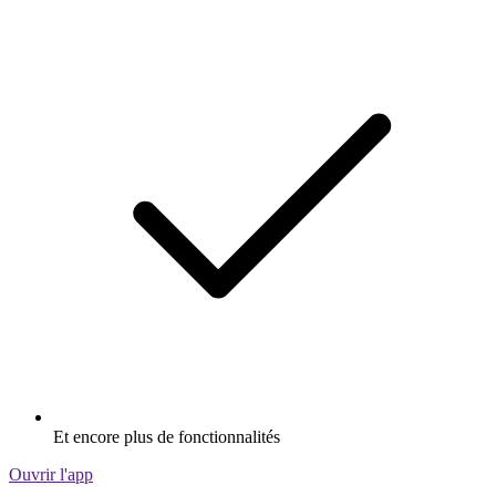
Et encore plus de fonctionnalités
Ouvrir l'app