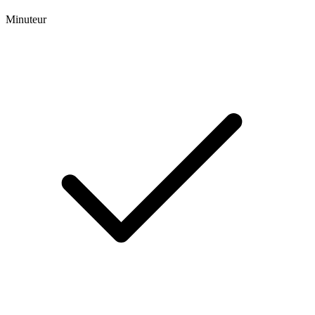
Minuteur