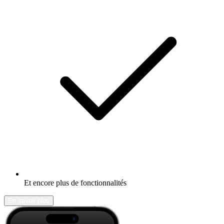
Et encore plus de fonctionnalités
En savoir plus