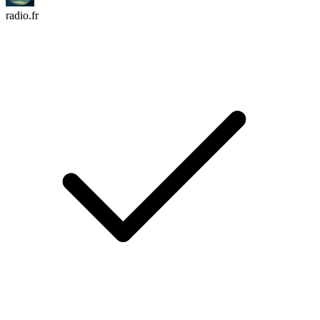
radio.fr