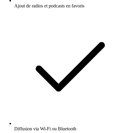
Ajout de radios et podcasts en favoris
Diffusion via Wi-Fi ou Bluetooth