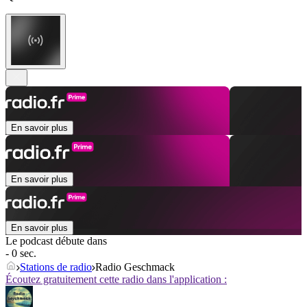
En savoir plus
En savoir plus
En savoir plus
Le podcast débute dans
- 0 sec.
Stations de radio
Radio Geschmack
Écoutez gratuitement cette radio dans l'application :