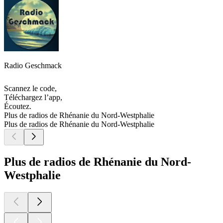
Radio Geschmack
Scannez le code,
Téléchargez l’app,
Écoutez.
Plus de radios de Rhénanie du Nord-Westphalie
Plus de radios de Rhénanie du Nord-Westphalie
Plus de radios de Rhénanie du Nord-
Westphalie