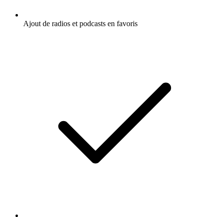
Ajout de radios et podcasts en favoris