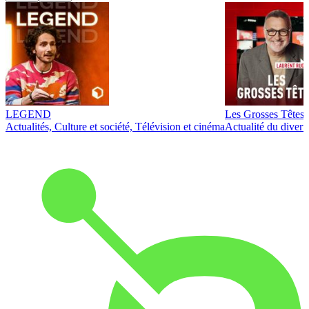
LEGEND
Les Grosses Têtes
Actualités, Culture et société, Télévision et cinéma
Actualité du diver