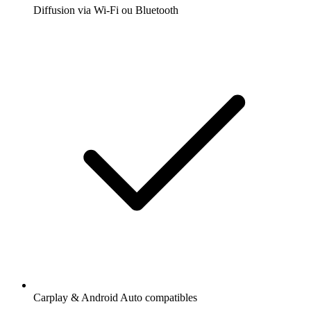
Diffusion via Wi-Fi ou Bluetooth
Carplay & Android Auto compatibles