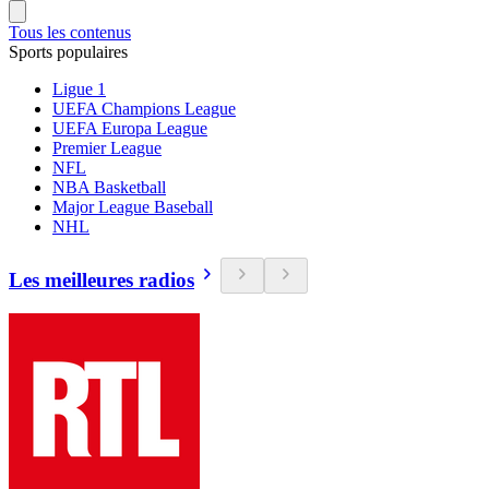
Tous les contenus
Sports populaires
Ligue 1
UEFA Champions League
UEFA Europa League
Premier League
NFL
NBA Basketball
Major League Baseball
NHL
Les meilleures radios