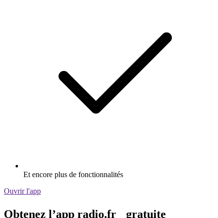
Et encore plus de fonctionnalités
Ouvrir l'app
Obtenez l’app radio.fr gratuite