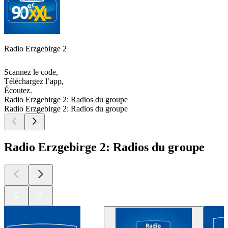
Radio Erzgebirge 2
Scannez le code,
Téléchargez l’app,
Écoutez.
Radio Erzgebirge 2: Radios du groupe
Radio Erzgebirge 2: Radios du groupe
Radio Erzgebirge 2: Radios du groupe