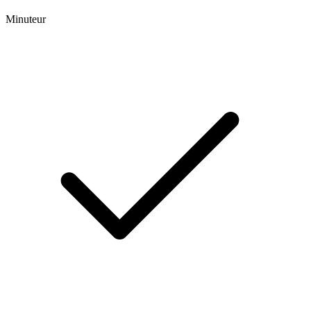
Minuteur