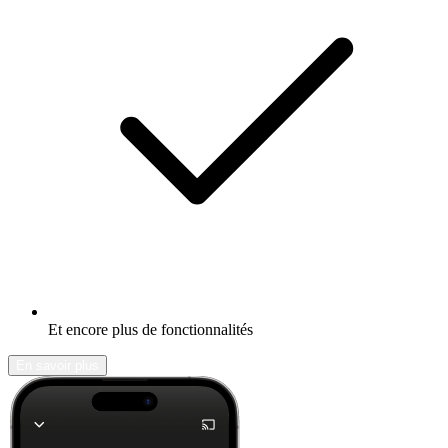
Et encore plus de fonctionnalités
En savoir plus