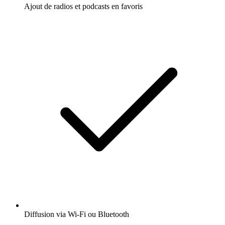
Ajout de radios et podcasts en favoris
Diffusion via Wi-Fi ou Bluetooth