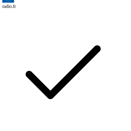
radio.fr