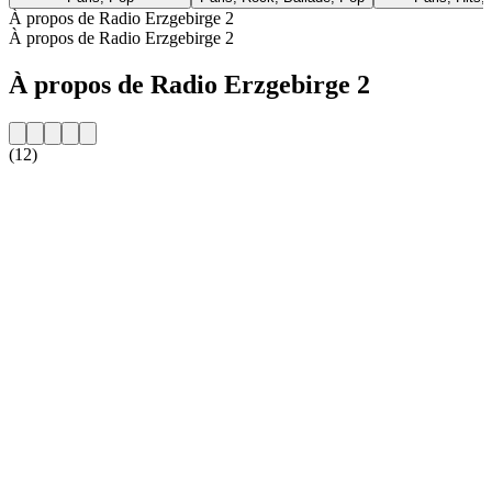
À propos de Radio Erzgebirge 2
À propos de Radio Erzgebirge 2
À propos de Radio Erzgebirge 2
(12)
Site web de la radio