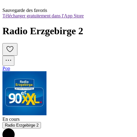
Sauvegarde des favoris
Télécharger gratuitement dans l'App Store
Radio Erzgebirge 2
Pop
En cours
Radio Erzgebirge 2