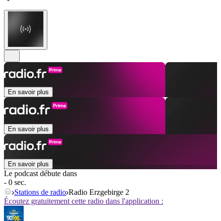
En savoir plus
En savoir plus
En savoir plus
Le podcast débute dans
- 0 sec.
Stations de radio
Radio Erzgebirge 2
Écoutez gratuitement cette radio dans l'application :