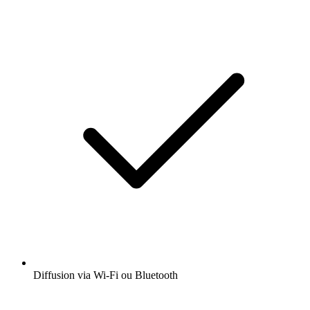
Diffusion via Wi-Fi ou Bluetooth