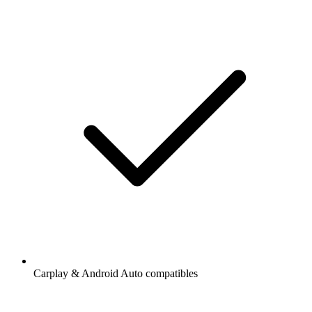
Carplay & Android Auto compatibles