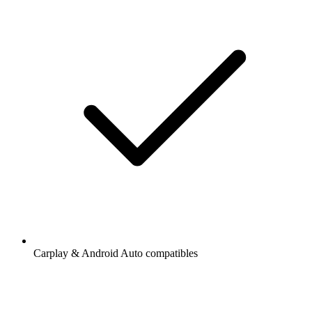
Carplay & Android Auto compatibles