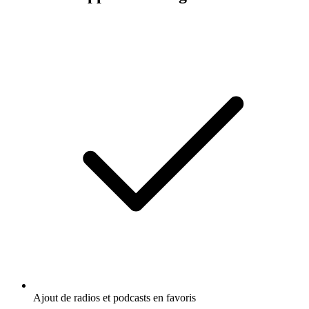
Ajout de radios et podcasts en favoris