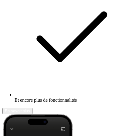
Et encore plus de fonctionnalités
En savoir plus