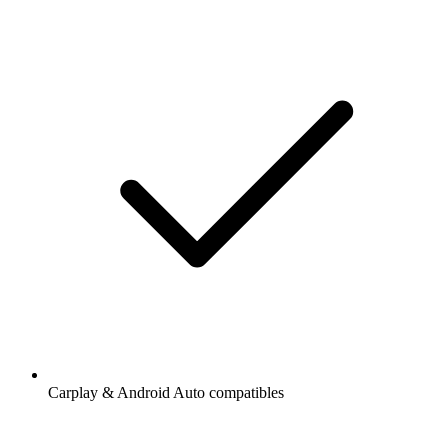
Carplay & Android Auto compatibles