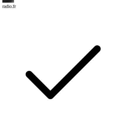
radio.fr