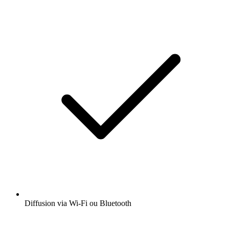
Diffusion via Wi-Fi ou Bluetooth