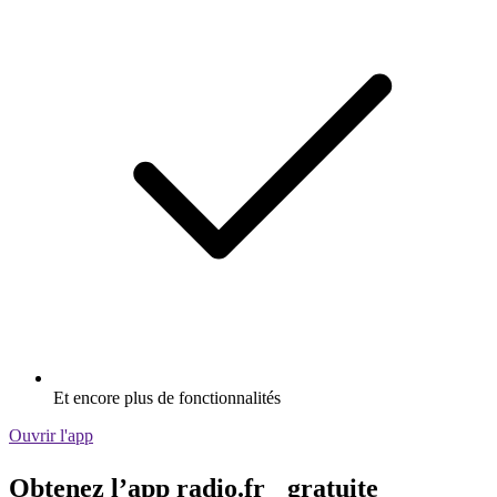
Et encore plus de fonctionnalités
Ouvrir l'app
Obtenez l’app radio.fr gratuite