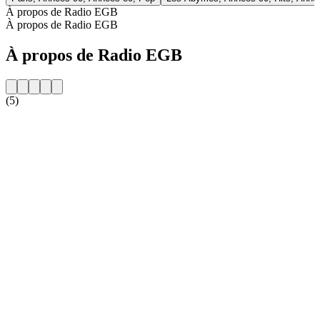
À propos de Radio EGB
À propos de Radio EGB
À propos de Radio EGB
(5)
Site web de la radio