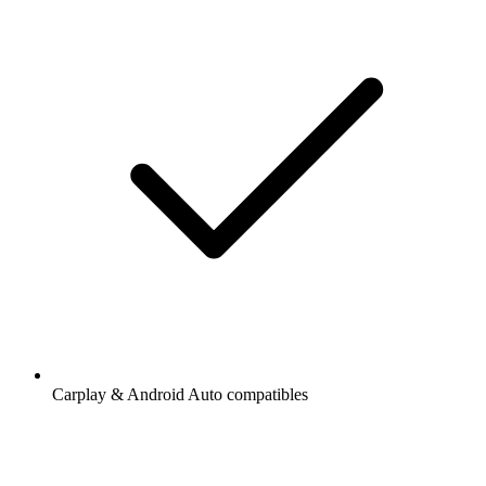
Carplay & Android Auto compatibles