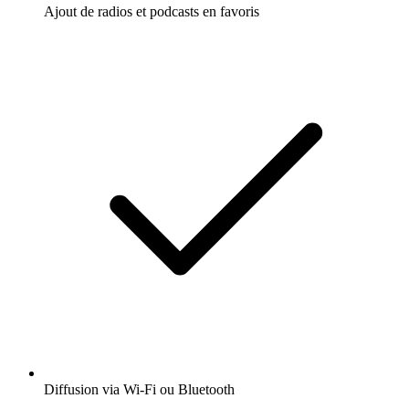
Ajout de radios et podcasts en favoris
Diffusion via Wi-Fi ou Bluetooth