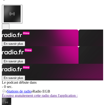
En savoir plus
En savoir plus
En savoir plus
Le podcast débute dans
- 0 sec.
Stations de radio
Radio EGB
Écoutez gratuitement cette radio dans l'application :