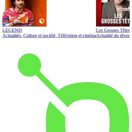
LEGEND
Les Grosses Têtes
Actualités, Culture et société, Télévision et cinéma
Actualité du diver