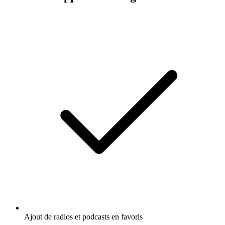
Ajout de radios et podcasts en favoris