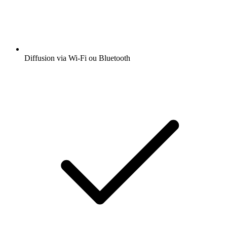
Diffusion via Wi-Fi ou Bluetooth