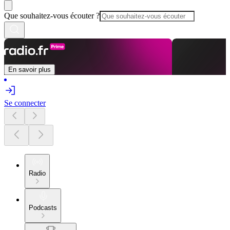
Que souhaitez-vous écouter ?
En savoir plus
Se connecter
Radio
Podcasts