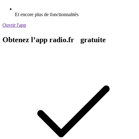
Et encore plus de fonctionnalités
Ouvrir l'app
Obtenez l’app radio.fr gratuite