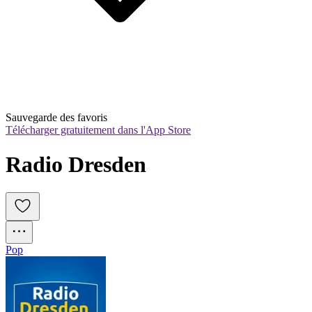
Sauvegarde des favoris
Télécharger gratuitement dans l'App Store
Radio Dresden
Pop