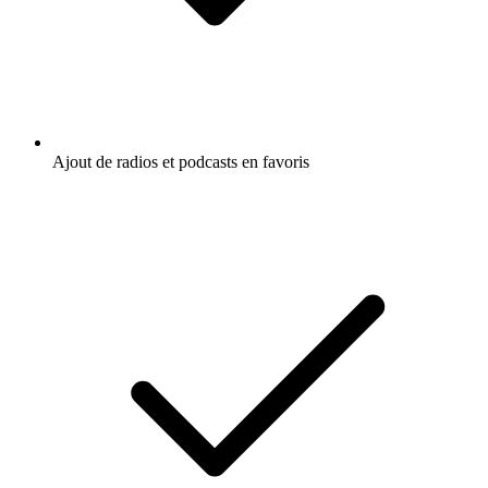
Ajout de radios et podcasts en favoris