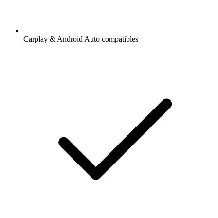
Carplay & Android Auto compatibles