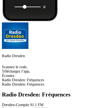
Radio Dresden
Scannez le code,
Téléchargez l’app,
Écoutez.
Radio Dresden: Fréquences
Radio Dresden: Fréquences
Radio Dresden: Fréquences
Dresden-Gompitz
91.1 FM