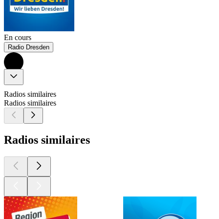
En cours
Radio Dresden
Radios similaires
Radios similaires
Radios similaires