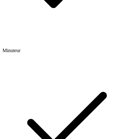
Minuteur