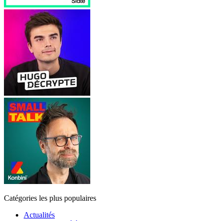
Catégories les plus populaires
Actualités