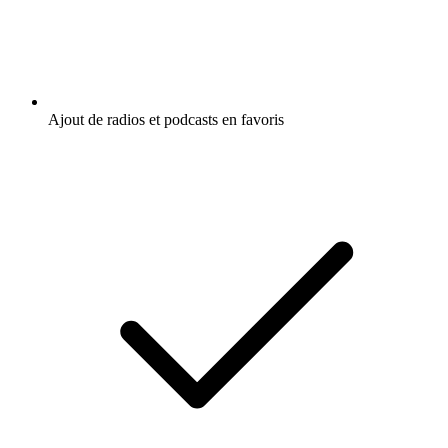
Ajout de radios et podcasts en favoris