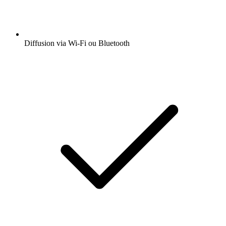
Diffusion via Wi-Fi ou Bluetooth