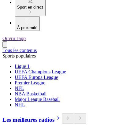
Sport en direct
À proximité
Ouvrir l'app
Tous les contenus
Sports populaires
Ligue 1
UEFA Champions League
UEFA Europa League
Premier League
NFL
NBA Basketball
Major League Baseball
NHL
Les meilleures radios