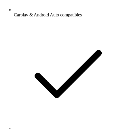
Carplay & Android Auto compatibles