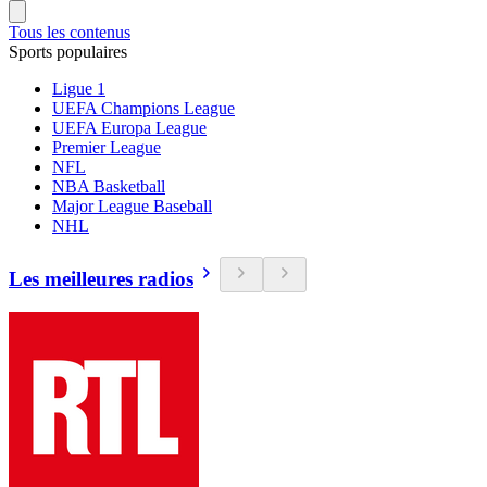
Tous les contenus
Sports populaires
Ligue 1
UEFA Champions League
UEFA Europa League
Premier League
NFL
NBA Basketball
Major League Baseball
NHL
Les meilleures radios