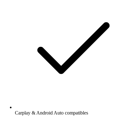
Carplay & Android Auto compatibles