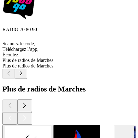
RADIO 70 80 90
Scannez le code,
Téléchargez l’app,
Écoutez.
Plus de radios de Marches
Plus de radios de Marches
Plus de radios de Marches