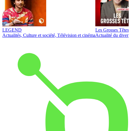
LEGEND
Les Grosses Têtes
Actualités, Culture et société, Télévision et cinéma
Actualité du diver