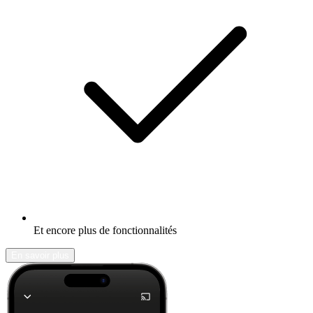
Et encore plus de fonctionnalités
En savoir plus