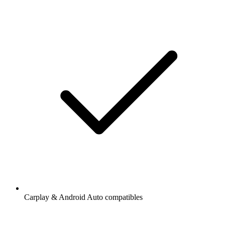
Carplay & Android Auto compatibles