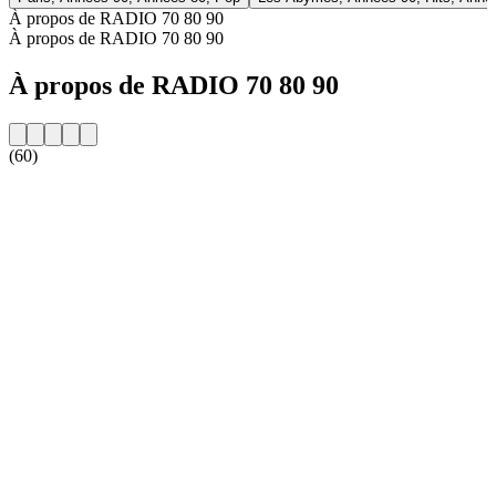
À propos de RADIO 70 80 90
À propos de RADIO 70 80 90
À propos de RADIO 70 80 90
(60)
Site web de la radio