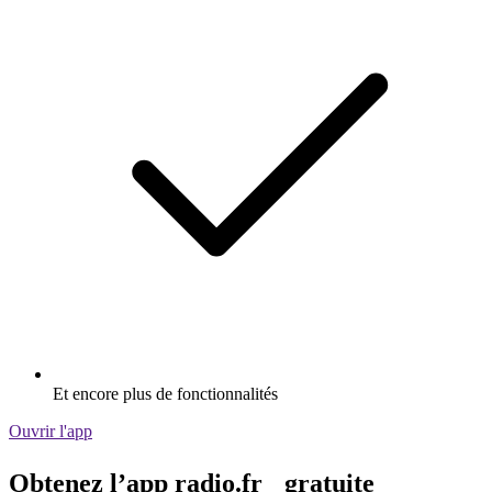
Et encore plus de fonctionnalités
Ouvrir l'app
Obtenez l’app radio.fr gratuite