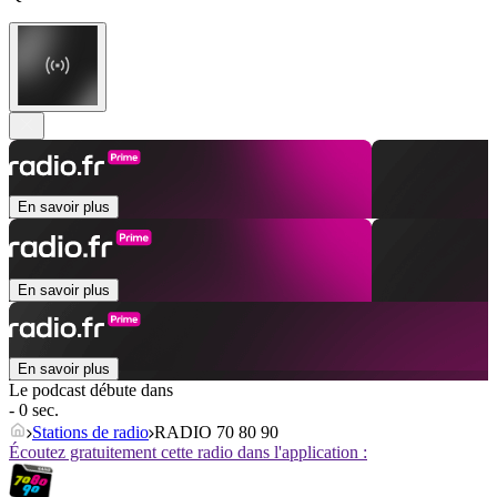
En savoir plus
En savoir plus
En savoir plus
Le podcast débute dans
- 0 sec.
Stations de radio
RADIO 70 80 90
Écoutez gratuitement cette radio dans l'application :