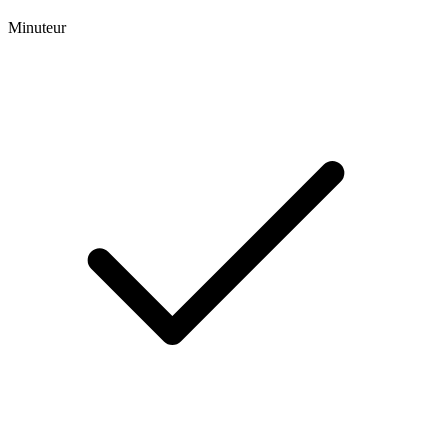
Minuteur