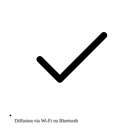
Diffusion via Wi-Fi ou Bluetooth