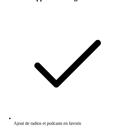
Ajout de radios et podcasts en favoris