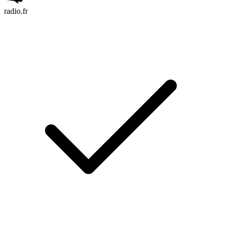
radio.fr