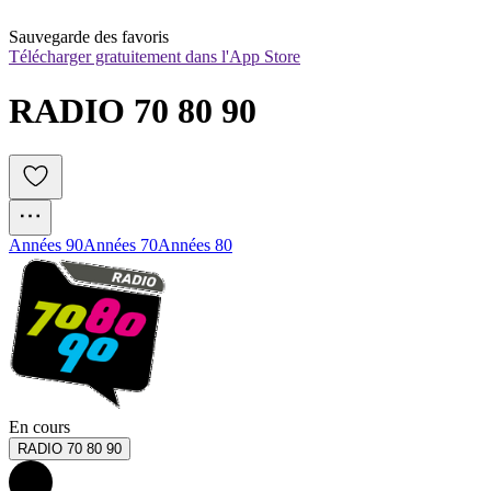
Sauvegarde des favoris
Télécharger gratuitement dans l'App Store
RADIO 70 80 90
Années 90
Années 70
Années 80
En cours
RADIO 70 80 90