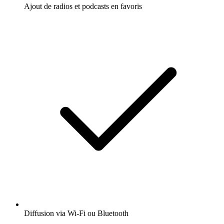
Ajout de radios et podcasts en favoris
Diffusion via Wi-Fi ou Bluetooth