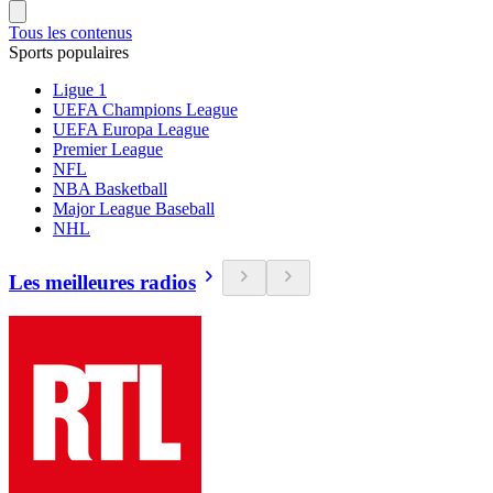
Tous les contenus
Sports populaires
Ligue 1
UEFA Champions League
UEFA Europa League
Premier League
NFL
NBA Basketball
Major League Baseball
NHL
Les meilleures radios