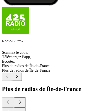
Radio425fm2
Scannez le code,
Téléchargez l’app,
Écoutez.
Plus de radios de Île-de-France
Plus de radios de Île-de-France
Plus de radios de Île-de-France