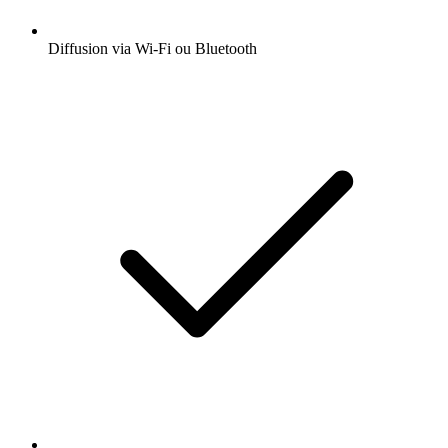
Diffusion via Wi-Fi ou Bluetooth