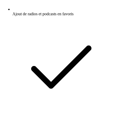
Ajout de radios et podcasts en favoris