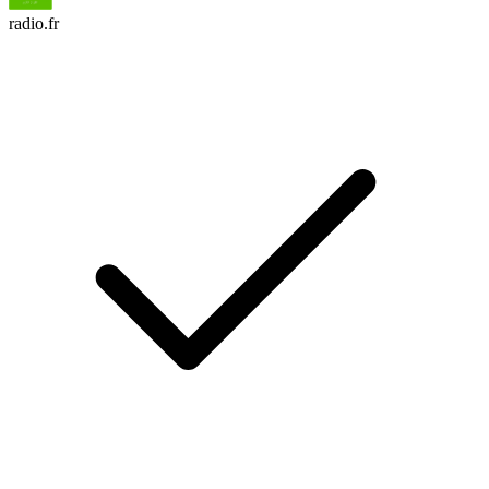
radio.fr