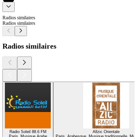
Radios similaires
Radios similaires
Radios similaires
Radio Soleil 88.6 FM
Allzic Orientale
Paris, Musique Arabe
Paris, Arabesque, Musique traditionnelle, Mu