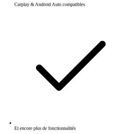
Carplay & Android Auto compatibles
Et encore plus de fonctionnalités