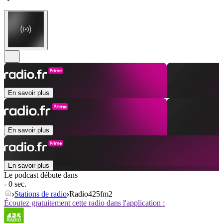
En savoir plus
En savoir plus
En savoir plus
Le podcast débute dans
- 0 sec.
Stations de radio
Radio425fm2
Écoutez gratuitement cette radio dans l'application :