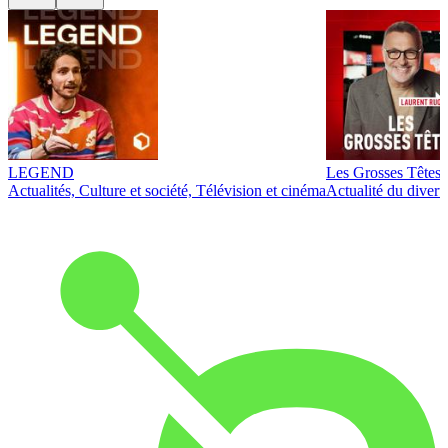
LEGEND
Les Grosses Têtes
Actualités, Culture et société, Télévision et cinéma
Actualité du diver