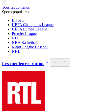
Tous les contenus
Sports populaires
Ligue 1
UEFA Champions League
UEFA Europa League
Premier League
NFL
NBA Basketball
Major League Baseball
NHL
Les meilleures radios