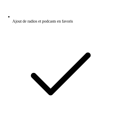
Ajout de radios et podcasts en favoris