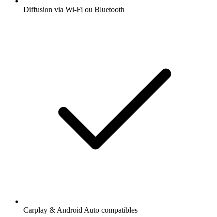
Diffusion via Wi-Fi ou Bluetooth
Carplay & Android Auto compatibles