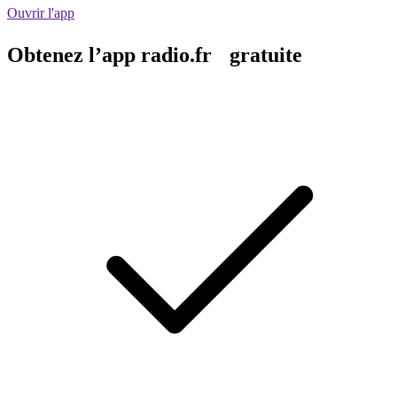
Ouvrir l'app
Obtenez l’app radio.fr gratuite