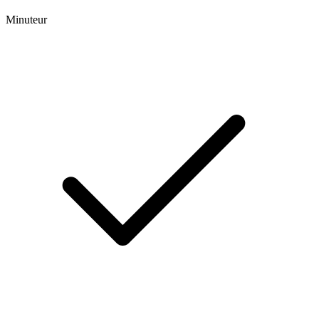
Minuteur