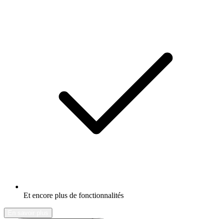
Et encore plus de fonctionnalités
En savoir plus