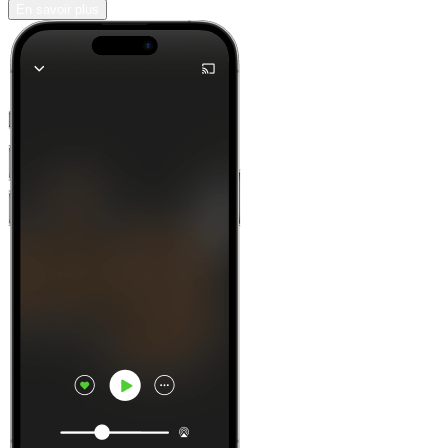
En savoir plus