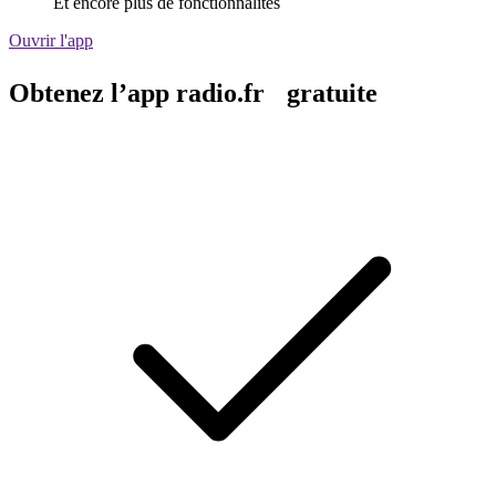
Et encore plus de fonctionnalités
Ouvrir l'app
Obtenez l’app radio.fr gratuite