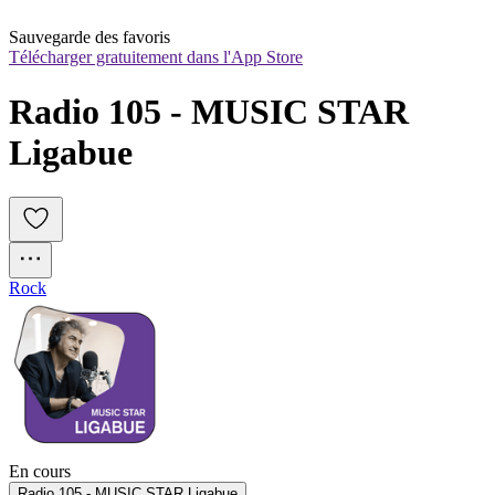
Sauvegarde des favoris
Télécharger gratuitement dans l'App Store
Radio 105 - MUSIC STAR 
Ligabue
Rock
En cours
Radio 105 - MUSIC STAR Ligabue