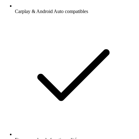
Carplay & Android Auto compatibles