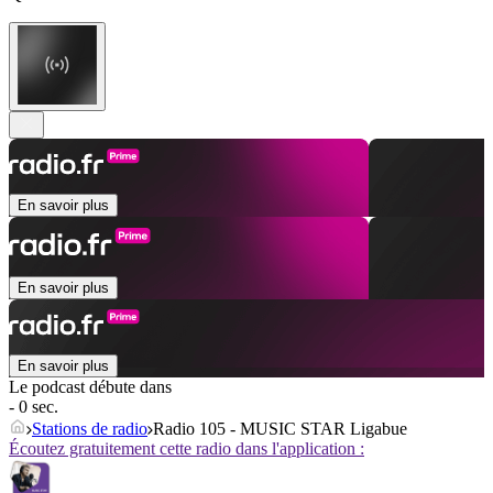
En savoir plus
En savoir plus
En savoir plus
Le podcast débute dans
- 0 sec.
Stations de radio
Radio 105 - MUSIC STAR Ligabue
Écoutez gratuitement cette radio dans l'application :