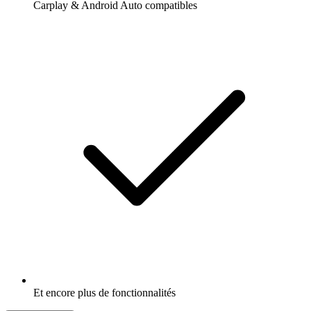
Carplay & Android Auto compatibles
Et encore plus de fonctionnalités