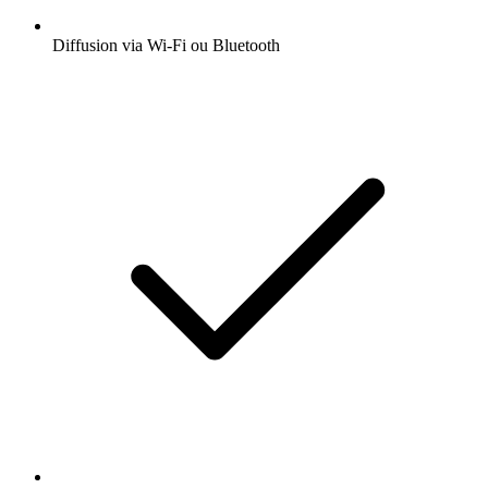
Diffusion via Wi-Fi ou Bluetooth