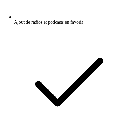
Ajout de radios et podcasts en favoris