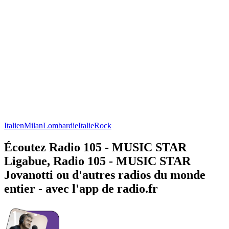
Italien
Milan
Lombardie
Italie
Rock
Écoutez Radio 105 - MUSIC STAR
Ligabue, Radio 105 - MUSIC STAR
Jovanotti ou d'autres radios du monde
entier - avec l'app de radio.fr