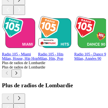
Radio 105 - Miami
Radio 105 - Hits
Radio 105 - Dance 90
Milan, House, Hip Hop
Milan, Hits, Pop
Milan, Années 90
Plus de radios de Lombardie
Plus de radios de Lombardie
Plus de radios de Lombardie