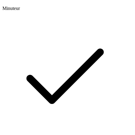
Minuteur