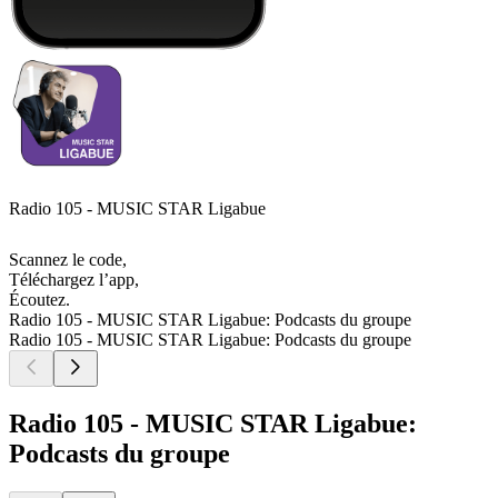
Radio 105 - MUSIC STAR Ligabue
Scannez le code,
Téléchargez l’app,
Écoutez.
Radio 105 - MUSIC STAR Ligabue: Podcasts du groupe
Radio 105 - MUSIC STAR Ligabue: Podcasts du groupe
Radio 105 - MUSIC STAR Ligabue:
Podcasts du groupe