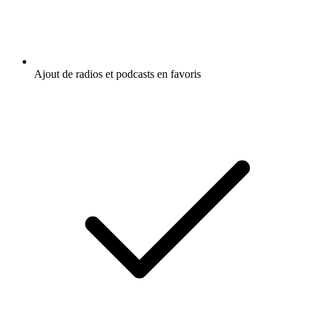
Ajout de radios et podcasts en favoris