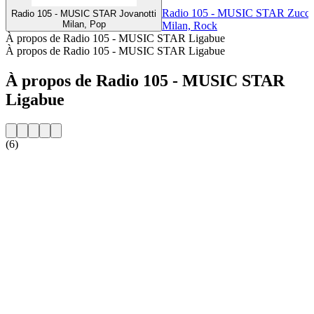
Radio 105 - MUSIC STAR Zucch
Radio 105 - MUSIC STAR Jovanotti
Milan, Pop
Milan, Rock
À propos de Radio 105 - MUSIC STAR Ligabue
À propos de Radio 105 - MUSIC STAR Ligabue
À propos de Radio 105 - MUSIC STAR
Ligabue
(6)
Site web de la radio