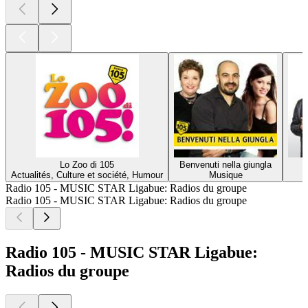
Lo Zoo di 105
Benvenuti nella giungla
Actualités, Culture et société, Humour
Musique
Radio 105 - MUSIC STAR Ligabue: Radios du groupe
Radio 105 - MUSIC STAR Ligabue: Radios du groupe
Radio 105 - MUSIC STAR Ligabue:
Radios du groupe