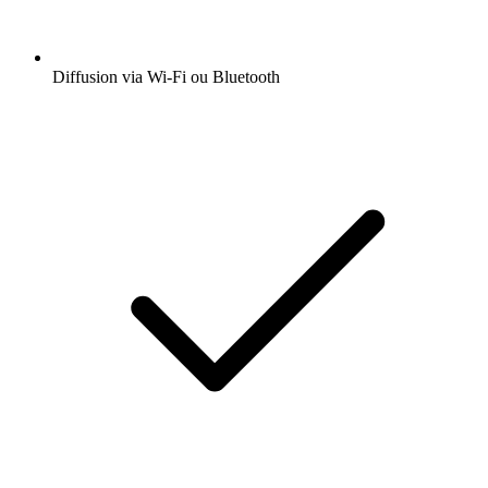
Diffusion via Wi-Fi ou Bluetooth