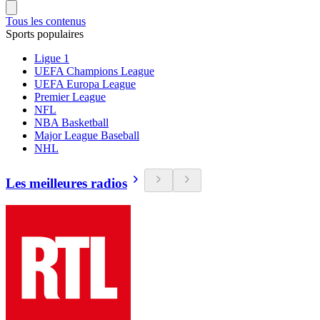
Tous les contenus
Sports populaires
Ligue 1
UEFA Champions League
UEFA Europa League
Premier League
NFL
NBA Basketball
Major League Baseball
NHL
Les meilleures radios