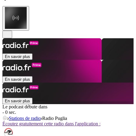
En savoir plus
En savoir plus
En savoir plus
Le podcast débute dans
- 0 sec.
Stations de radio
Radio Puglia
Écoutez gratuitement cette radio dans l'application :