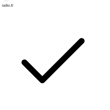
radio.fr