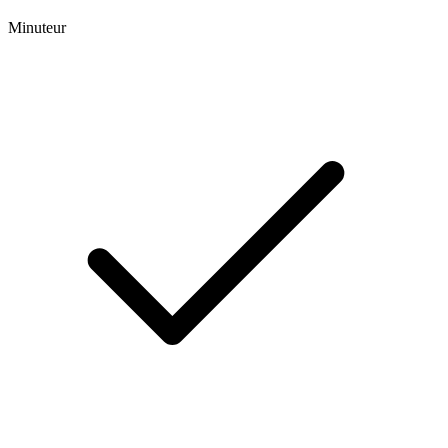
Minuteur