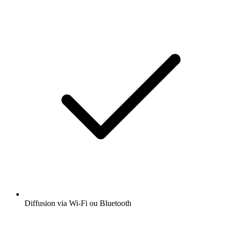
Diffusion via Wi-Fi ou Bluetooth