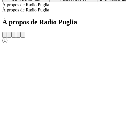
À propos de Radio Puglia
À propos de Radio Puglia
À propos de Radio Puglia
(1)
Site web de la radio