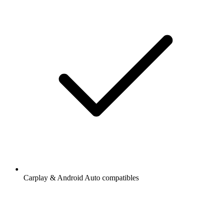
Carplay & Android Auto compatibles