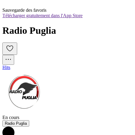
Sauvegarde des favoris
Télécharger gratuitement dans l'App Store
Radio Puglia
Hits
En cours
Radio Puglia