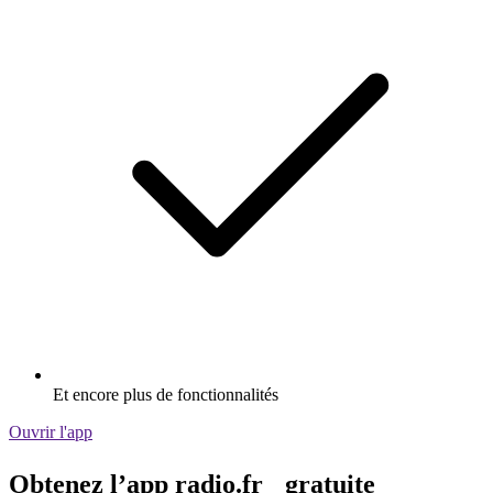
Et encore plus de fonctionnalités
Ouvrir l'app
Obtenez l’app radio.fr gratuite