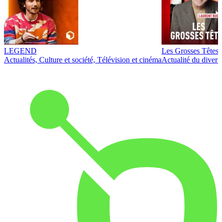
LEGEND
Les Grosses Têtes
Actualités, Culture et société, Télévision et cinéma
Actualité du diver