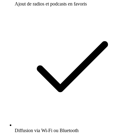
Ajout de radios et podcasts en favoris
Diffusion via Wi-Fi ou Bluetooth