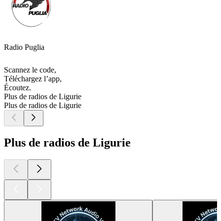
Radio Puglia
Scannez le code,
Téléchargez l’app,
Écoutez.
Plus de radios de Ligurie
Plus de radios de Ligurie
Plus de radios de Ligurie