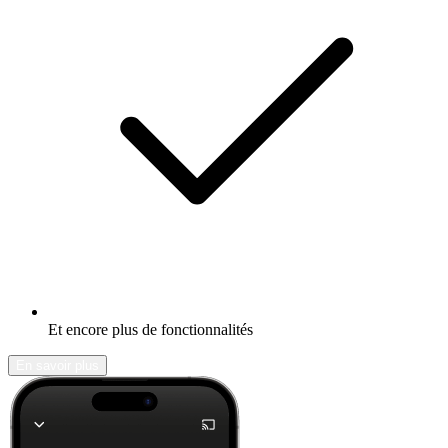
Et encore plus de fonctionnalités
En savoir plus