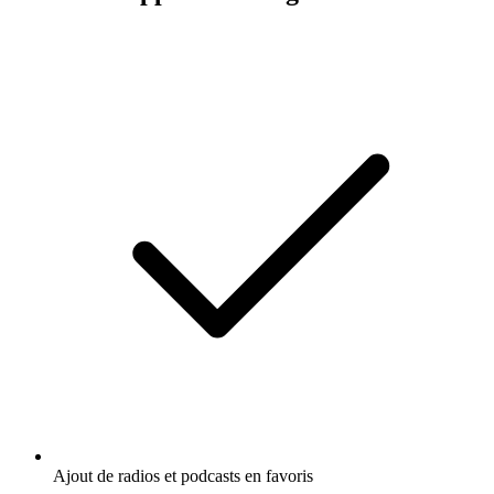
Ajout de radios et podcasts en favoris