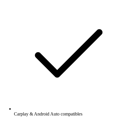
Carplay & Android Auto compatibles