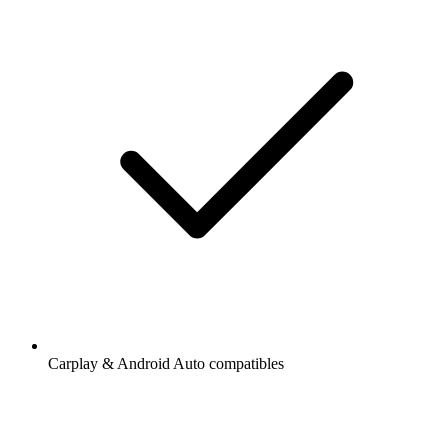
Carplay & Android Auto compatibles