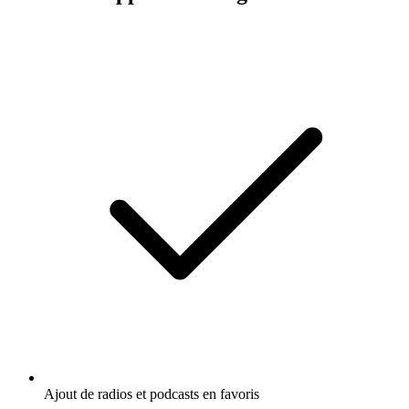
Ajout de radios et podcasts en favoris