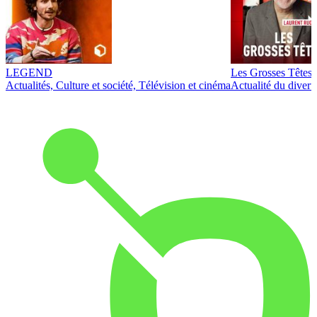
LEGEND
Les Grosses Têtes
Actualités, Culture et société, Télévision et cinéma
Actualité du diver