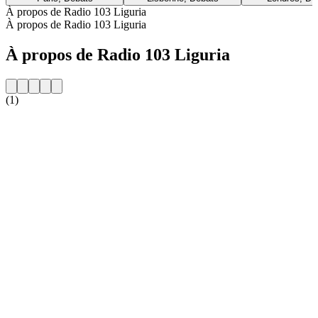
À propos de Radio 103 Liguria
À propos de Radio 103 Liguria
À propos de Radio 103 Liguria
(1)
Site web de la radio