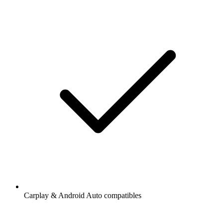
Carplay & Android Auto compatibles