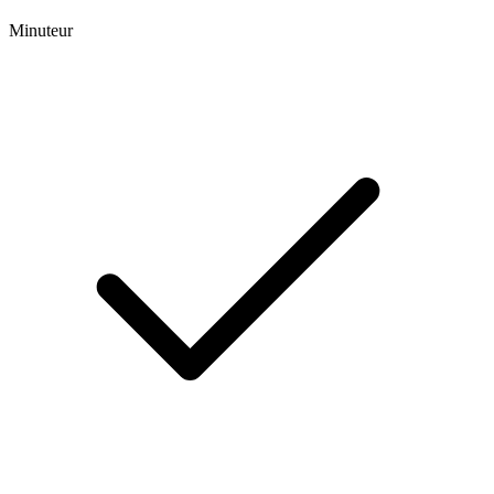
Minuteur