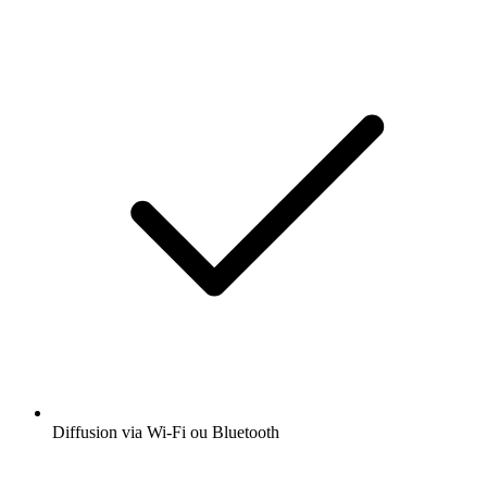
Diffusion via Wi-Fi ou Bluetooth