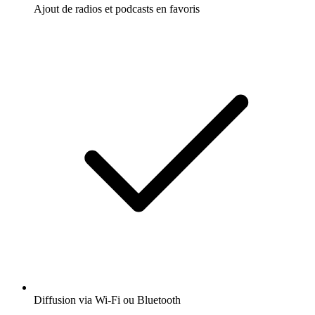
Ajout de radios et podcasts en favoris
Diffusion via Wi-Fi ou Bluetooth