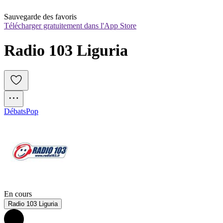
Sauvegarde des favoris
Télécharger gratuitement dans l'App Store
Radio 103 Liguria
Débats
Pop
En cours
Radio 103 Liguria