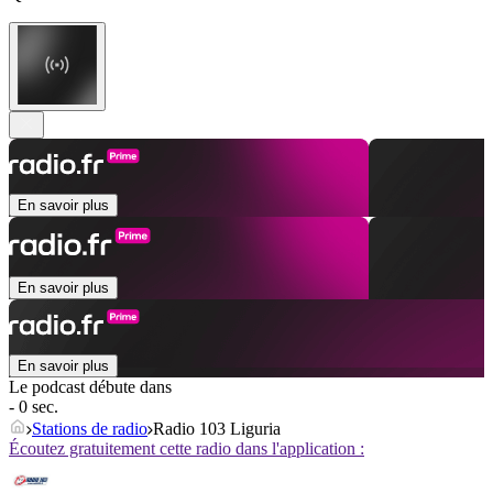
En savoir plus
En savoir plus
En savoir plus
Le podcast débute dans
- 0 sec.
Stations de radio
Radio 103 Liguria
Écoutez gratuitement cette radio dans l'application :