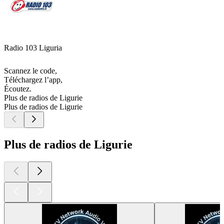
Radio 103 Liguria
Scannez le code,
Téléchargez l’app,
Écoutez.
Plus de radios de Ligurie
Plus de radios de Ligurie
Plus de radios de Ligurie