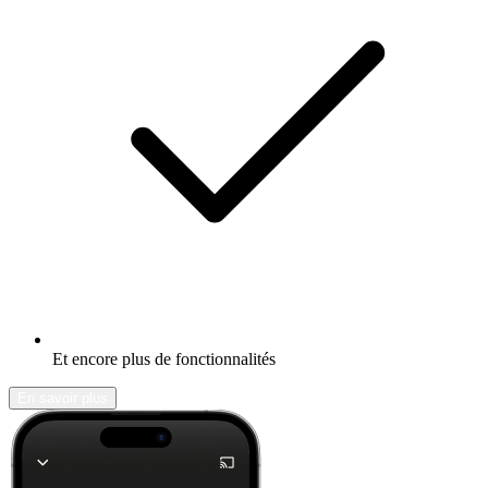
Et encore plus de fonctionnalités
En savoir plus