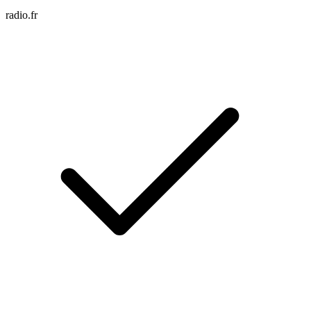
radio.fr