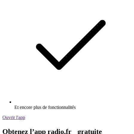
Et encore plus de fonctionnalités
Ouvrir l'app
Obtenez l’app radio.fr gratuite