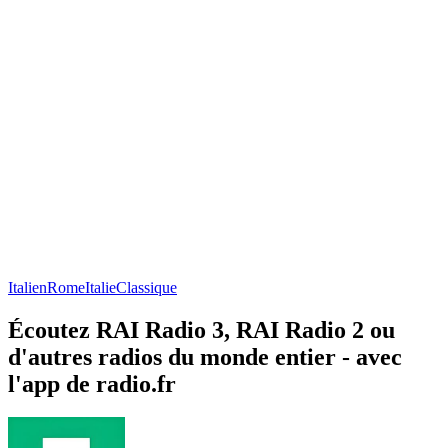
Italien
Rome
Italie
Classique
Écoutez RAI Radio 3, RAI Radio 2 ou
d'autres radios du monde entier - avec
l'app de radio.fr