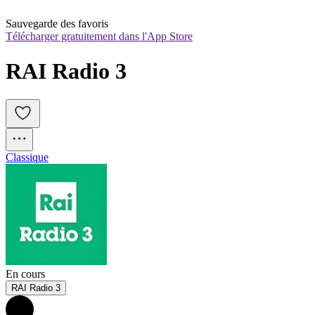
Sauvegarde des favoris
Télécharger gratuitement dans l'App Store
RAI Radio 3
Classique
En cours
RAI Radio 3