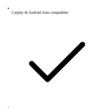
Carplay & Android Auto compatibles