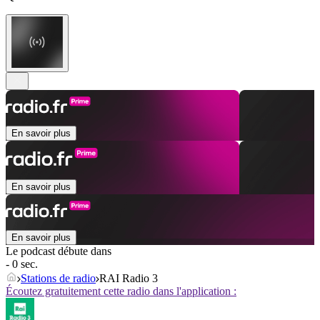
En savoir plus
En savoir plus
En savoir plus
Le podcast débute dans
- 0 sec.
Stations de radio
RAI Radio 3
Écoutez gratuitement cette radio dans l'application :