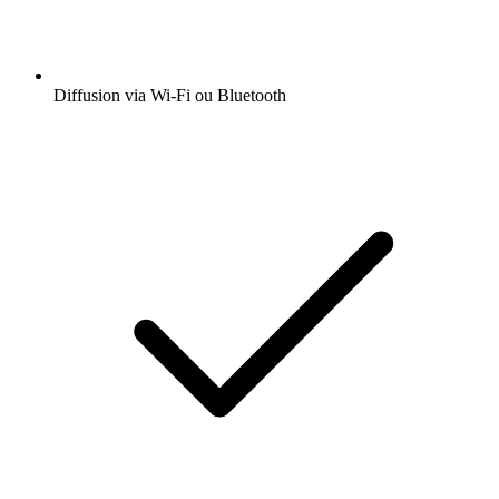
Diffusion via Wi-Fi ou Bluetooth