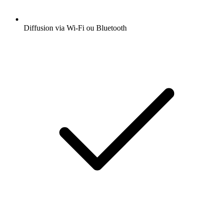
Diffusion via Wi-Fi ou Bluetooth