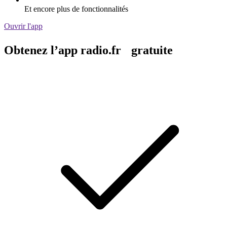
Et encore plus de fonctionnalités
Ouvrir l'app
Obtenez l’app radio.fr gratuite