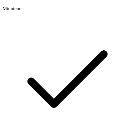
Minuteur