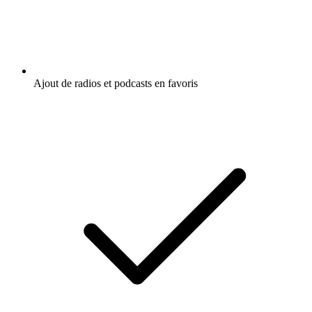
Ajout de radios et podcasts en favoris