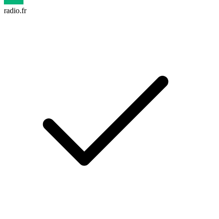
radio.fr