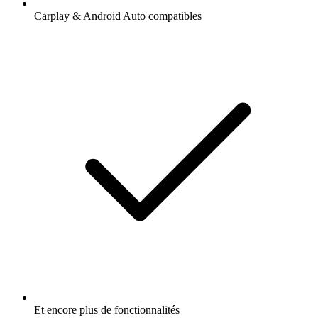
Carplay & Android Auto compatibles
Et encore plus de fonctionnalités