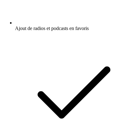
Ajout de radios et podcasts en favoris