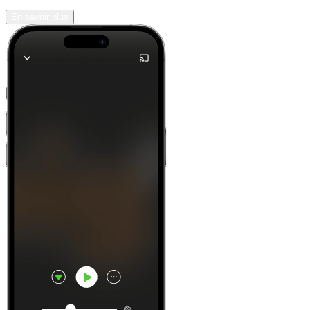
En savoir plus