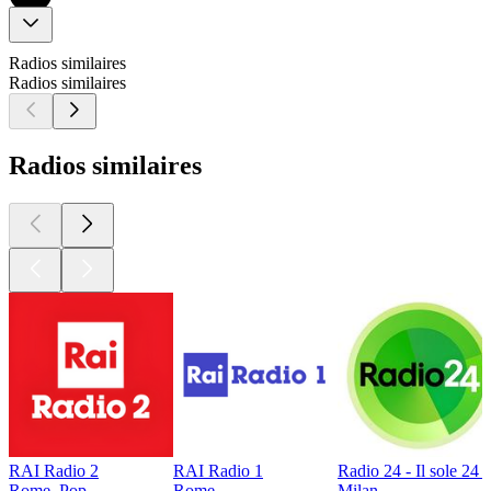
Radios similaires
Radios similaires
Radios similaires
RAI Radio 2
RAI Radio 1
Radio 24 - Il sole 24 
Rome, Pop
Rome
Milan