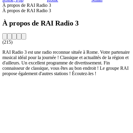
À propos de RAI Radio 3
À propos de RAI Radio 3
À propos de RAI Radio 3
(215)
RAI Radio 3 est une radio reconnue située à Rome. Votre partenaire
musical idéal pour la journée ! Classique et actualités de la région et
d'ailleurs. Un excellent programme de divertissement. Fin
connaisseur de classique, vous êtes au bon endroit ! Le groupe RAI
propose également d'autres stations ! Écoutez-les !
Site web de la radio