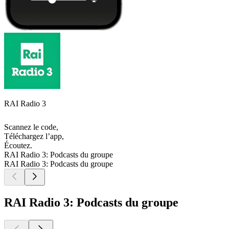
RAI Radio 3
Scannez le code,
Téléchargez l’app,
Écoutez.
RAI Radio 3: Podcasts du groupe
RAI Radio 3: Podcasts du groupe
RAI Radio 3: Podcasts du groupe