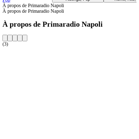
À propos de Primaradio Napoli
À propos de Primaradio Napoli
À propos de Primaradio Napoli
(3)
Site web de la radio