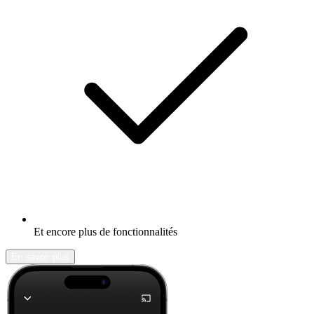
Et encore plus de fonctionnalités
En savoir plus