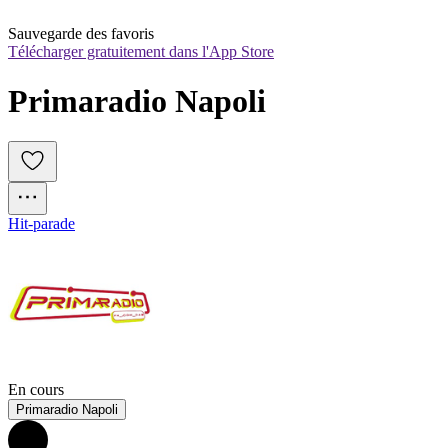
Sauvegarde des favoris
Télécharger gratuitement dans l'App Store
Primaradio Napoli
Hit-parade
En cours
Primaradio Napoli