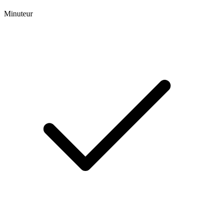
Minuteur