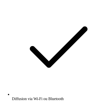
Diffusion via Wi-Fi ou Bluetooth