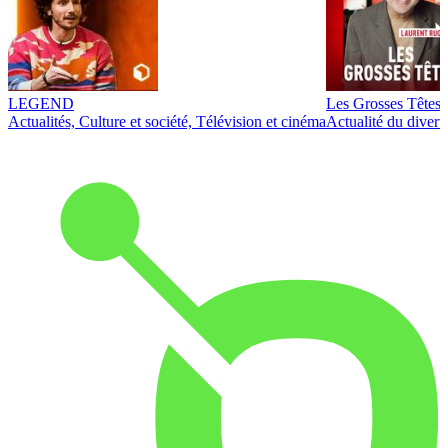
LEGEND
Les Grosses Têtes
Actualités, Culture et société, Télévision et cinéma
Actualité du diver