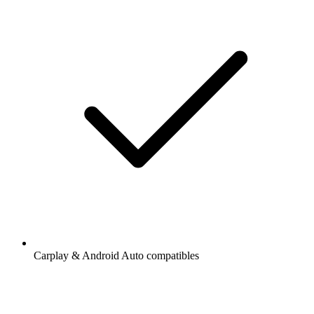
Carplay & Android Auto compatibles