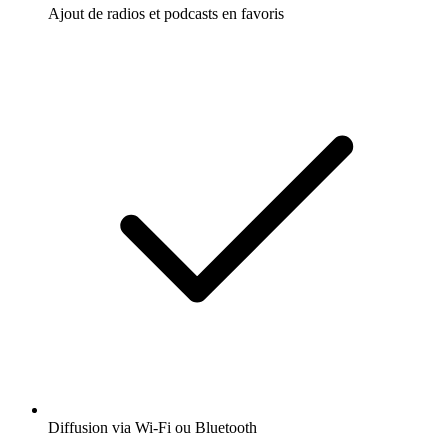
Ajout de radios et podcasts en favoris
Diffusion via Wi-Fi ou Bluetooth