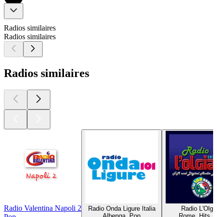
Radios similaires
Radios similaires
Radios similaires
Radio Valentina Napoli 2
Radio Onda Ligure Italia
Radio L'Olgi
Albenga, Pop
Rome, Hits, 
Pop