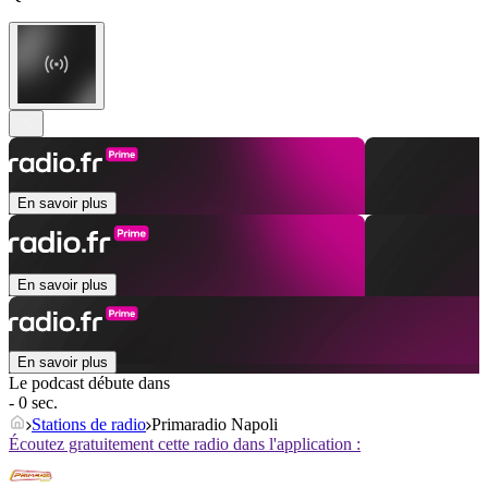
En savoir plus
En savoir plus
En savoir plus
Le podcast débute dans
- 0 sec.
Stations de radio
Primaradio Napoli
Écoutez gratuitement cette radio dans l'application :