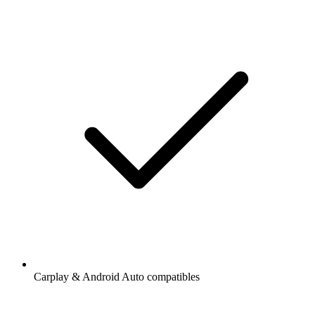
Carplay & Android Auto compatibles