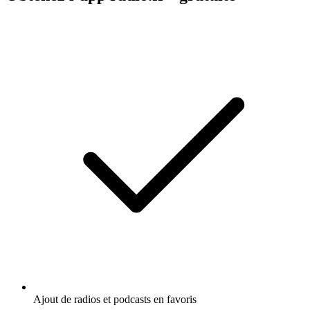
Ajout de radios et podcasts en favoris