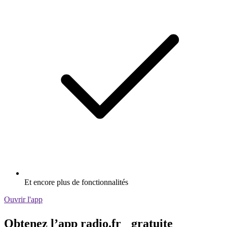
Et encore plus de fonctionnalités
Ouvrir l'app
Obtenez l’app radio.fr gratuite