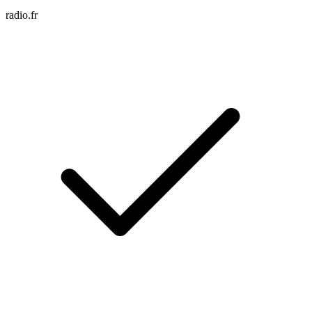
radio.fr