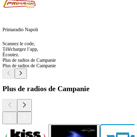
Primaradio Napoli
Scannez le code,
Téléchargez l’app,
Écoutez.
Plus de radios de Campanie
Plus de radios de Campanie
Plus de radios de Campanie