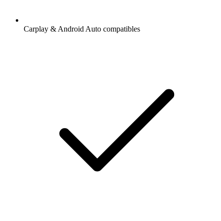
Carplay & Android Auto compatibles