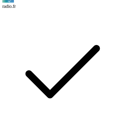
radio.fr