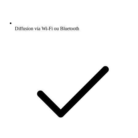
Diffusion via Wi-Fi ou Bluetooth