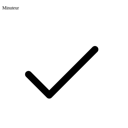
Minuteur