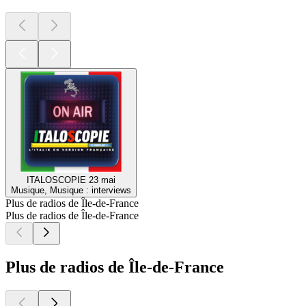
ITALOSCOPIE 23 mai
Musique, Musique : interviews
Plus de radios de Île-de-France
Plus de radios de Île-de-France
Plus de radios de Île-de-France