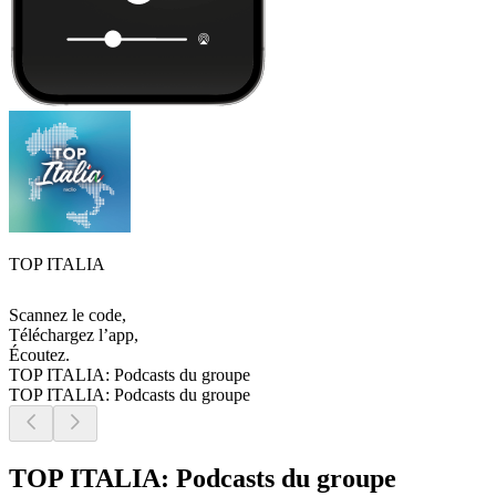
TOP ITALIA
Scannez le code,
Téléchargez l’app,
Écoutez.
TOP ITALIA: Podcasts du groupe
TOP ITALIA: Podcasts du groupe
TOP ITALIA: Podcasts du groupe