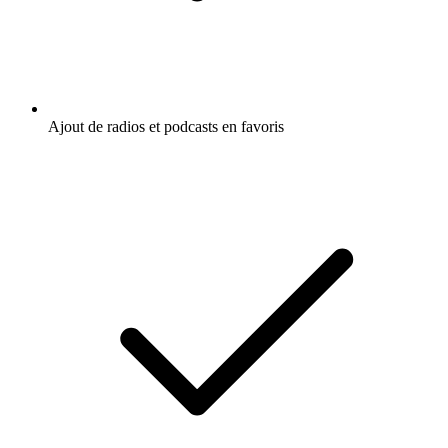
Ajout de radios et podcasts en favoris