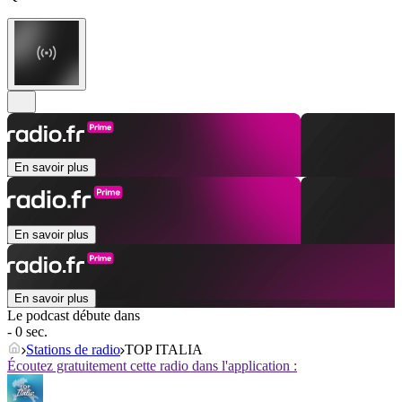
En savoir plus
En savoir plus
En savoir plus
Le podcast débute dans
- 0 sec.
Stations de radio
TOP ITALIA
Écoutez gratuitement cette radio dans l'application :