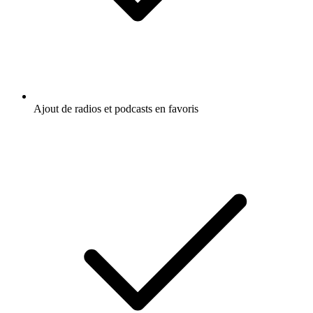
Ajout de radios et podcasts en favoris