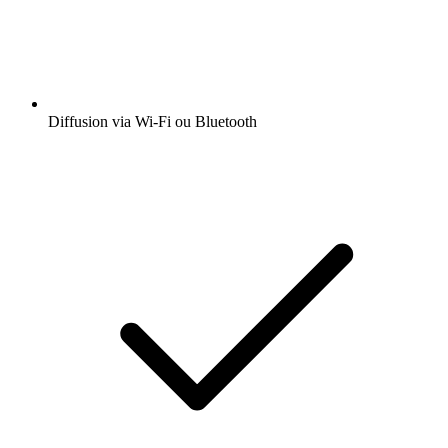
Diffusion via Wi-Fi ou Bluetooth