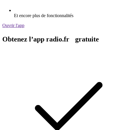
Et encore plus de fonctionnalités
Ouvrir l'app
Obtenez l’app radio.fr gratuite