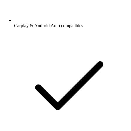
Carplay & Android Auto compatibles