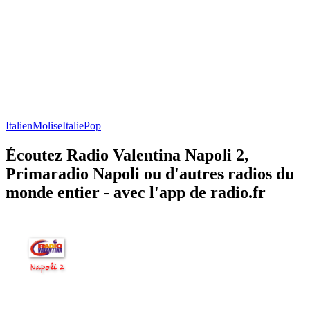
Italien
Molise
Italie
Pop
Écoutez Radio Valentina Napoli 2,
Primaradio Napoli ou d'autres radios du
monde entier - avec l'app de radio.fr