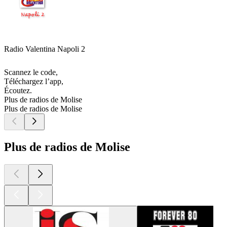
Radio Valentina Napoli 2
Scannez le code,
Téléchargez l’app,
Écoutez.
Plus de radios de Molise
Plus de radios de Molise
Plus de radios de Molise