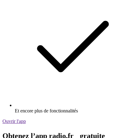
Et encore plus de fonctionnalités
Ouvrir l'app
Obtenez l’app radio.fr gratuite