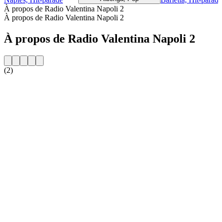
À propos de Radio Valentina Napoli 2
À propos de Radio Valentina Napoli 2
À propos de Radio Valentina Napoli 2
(2)
Site web de la radio