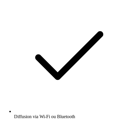
Diffusion via Wi-Fi ou Bluetooth