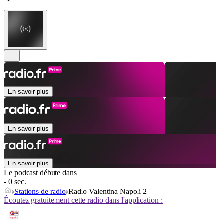
En savoir plus
En savoir plus
En savoir plus
Le podcast débute dans
- 0 sec.
Stations de radio
Radio Valentina Napoli 2
Écoutez gratuitement cette radio dans l'application :