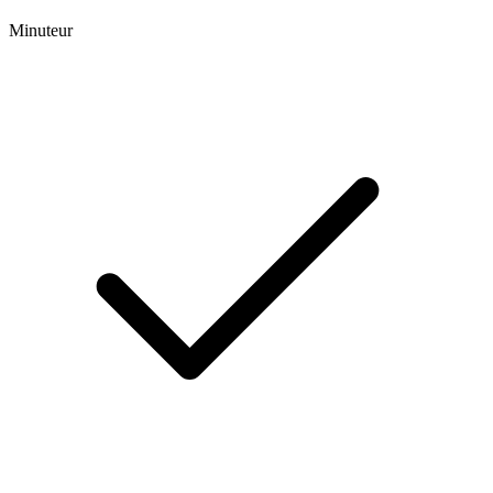
Minuteur