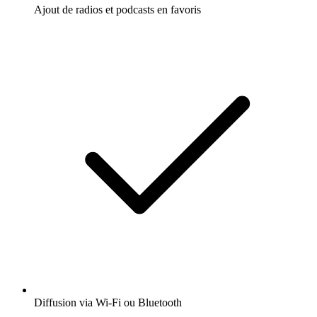
Ajout de radios et podcasts en favoris
Diffusion via Wi-Fi ou Bluetooth