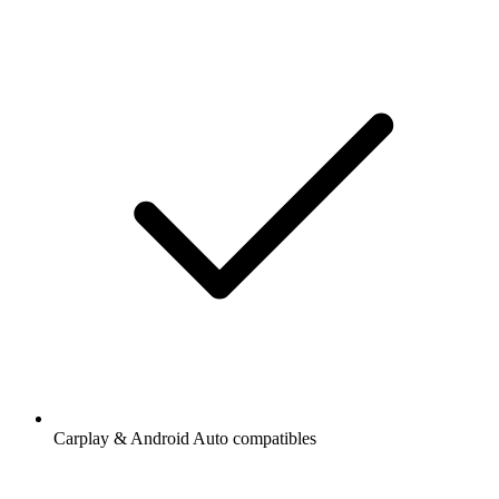
Carplay & Android Auto compatibles