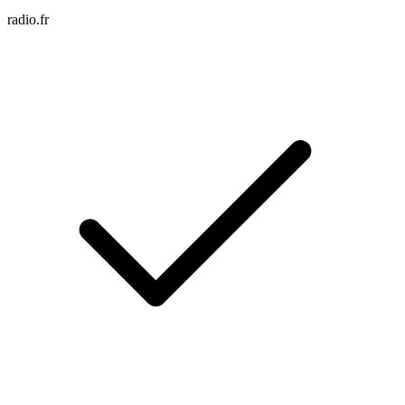
radio.fr