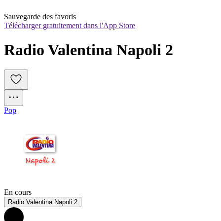
Sauvegarde des favoris
Télécharger gratuitement dans l'App Store
Radio Valentina Napoli 2
Pop
En cours
Radio Valentina Napoli 2