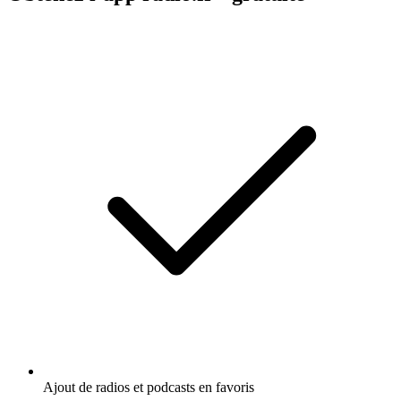
Ajout de radios et podcasts en favoris