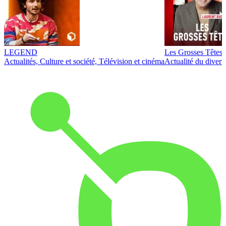
LEGEND
Les Grosses Têtes
Actualités, Culture et société, Télévision et cinéma
Actualité du diver