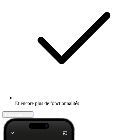
Et encore plus de fonctionnalités
En savoir plus