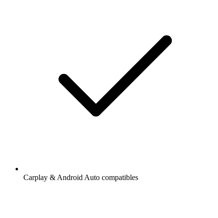
Carplay & Android Auto compatibles