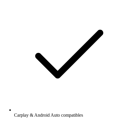
Carplay & Android Auto compatibles