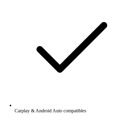
Carplay & Android Auto compatibles