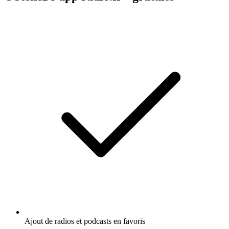
Ajout de radios et podcasts en favoris