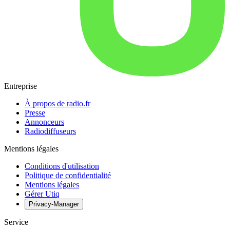
Entreprise
À propos de radio.fr
Presse
Annonceurs
Radiodiffuseurs
Mentions légales
Conditions d'utilisation
Politique de confidentialité
Mentions légales
Gérer Utiq
Privacy-Manager
Service