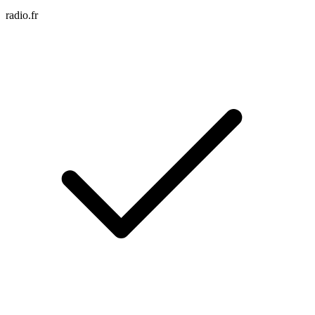
radio.fr