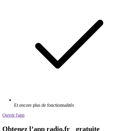
Et encore plus de fonctionnalités
Ouvrir l'app
Obtenez l’app radio.fr gratuite