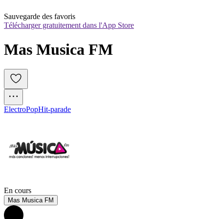
Sauvegarde des favoris
Télécharger gratuitement dans l'App Store
Mas Musica FM
Electro
Pop
Hit-parade
En cours
Mas Musica FM