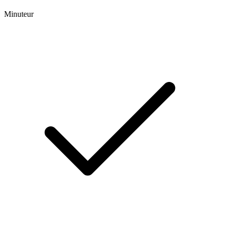
Minuteur