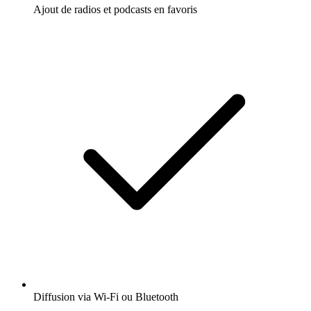
Ajout de radios et podcasts en favoris
Diffusion via Wi-Fi ou Bluetooth