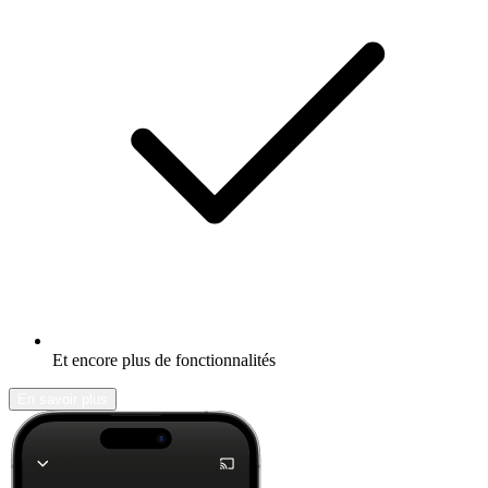
Et encore plus de fonctionnalités
En savoir plus