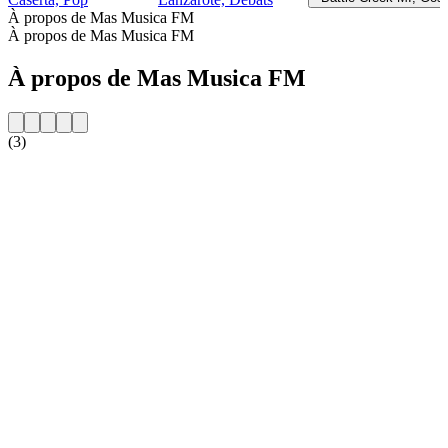
À propos de Mas Musica FM
À propos de Mas Musica FM
À propos de Mas Musica FM
(3)
Site web de la radio