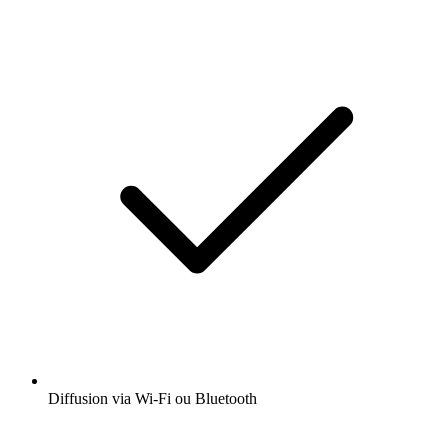
Diffusion via Wi-Fi ou Bluetooth