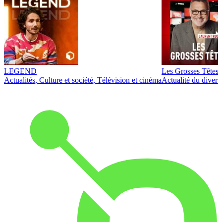
LEGEND
Les Grosses Têtes
Actualités, Culture et société, Télévision et cinéma
Actualité du diver