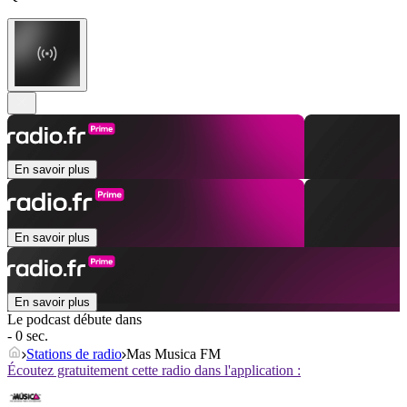
En savoir plus
En savoir plus
En savoir plus
Le podcast débute dans
- 0 sec.
Stations de radio
Mas Musica FM
Écoutez gratuitement cette radio dans l'application :