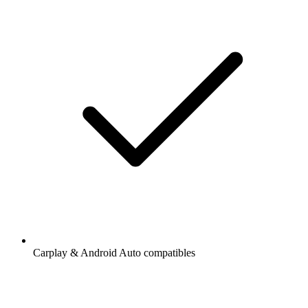
Carplay & Android Auto compatibles