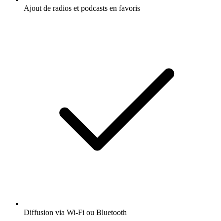
Ajout de radios et podcasts en favoris
Diffusion via Wi-Fi ou Bluetooth