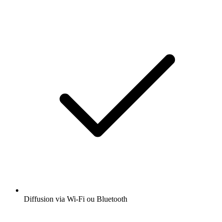
Diffusion via Wi-Fi ou Bluetooth