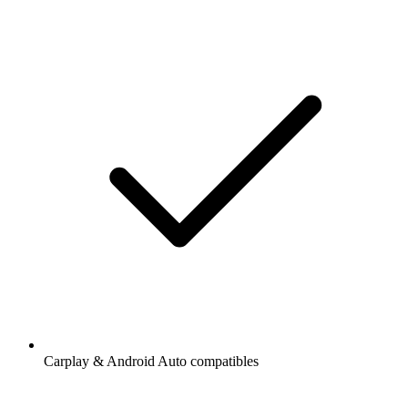
Carplay & Android Auto compatibles