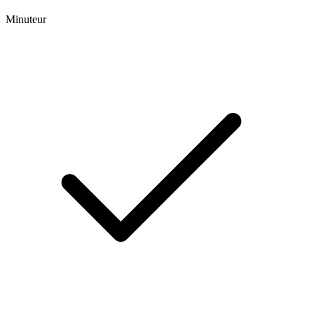
Minuteur