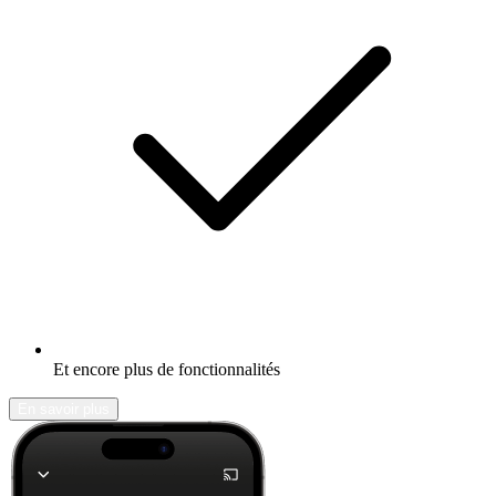
Et encore plus de fonctionnalités
En savoir plus