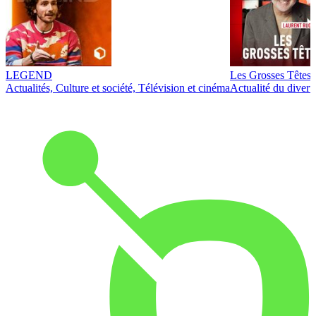
LEGEND
Les Grosses Têtes
Actualités, Culture et société, Télévision et cinéma
Actualité du diver