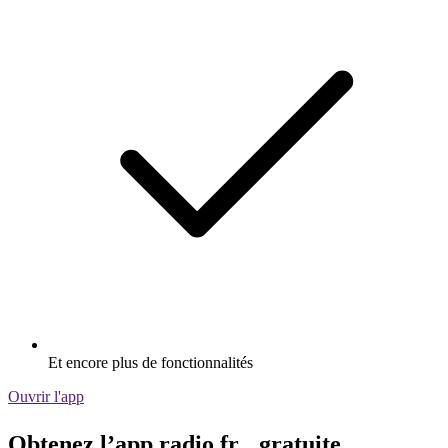
Et encore plus de fonctionnalités
Ouvrir l'app
Obtenez l’app radio.fr gratuite