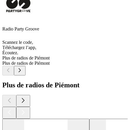
Radio Party Groove
Scannez le code,
Téléchargez l’app,
Écoutez.
Plus de radios de Piémont
Plus de radios de Piémont
Plus de radios de Piémont