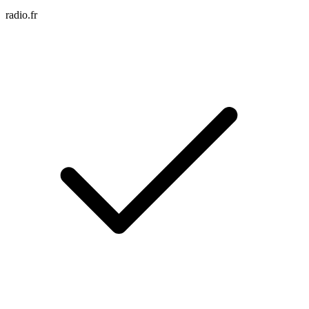
radio.fr