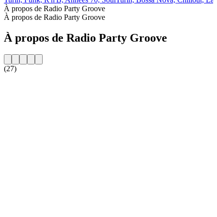
À propos de Radio Party Groove
À propos de Radio Party Groove
À propos de Radio Party Groove
(27)
Site web de la radio