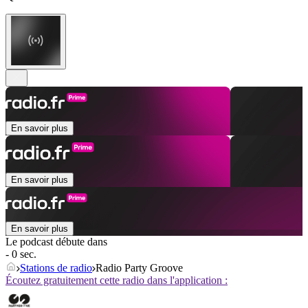
En savoir plus
En savoir plus
En savoir plus
Le podcast débute dans
- 0 sec.
Stations de radio
Radio Party Groove
Écoutez gratuitement cette radio dans l'application :