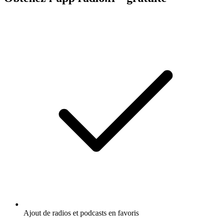
Ajout de radios et podcasts en favoris