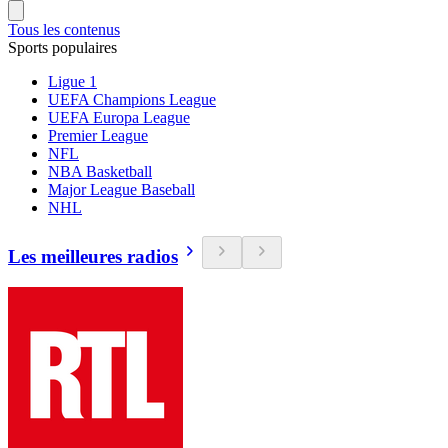
Tous les contenus
Sports populaires
Ligue 1
UEFA Champions League
UEFA Europa League
Premier League
NFL
NBA Basketball
Major League Baseball
NHL
Les meilleures radios