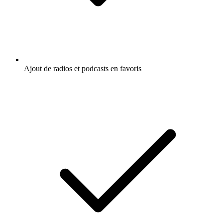
Ajout de radios et podcasts en favoris