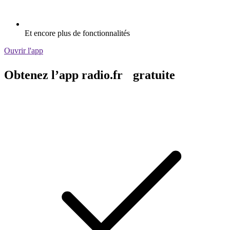
Et encore plus de fonctionnalités
Ouvrir l'app
Obtenez l’app radio.fr gratuite