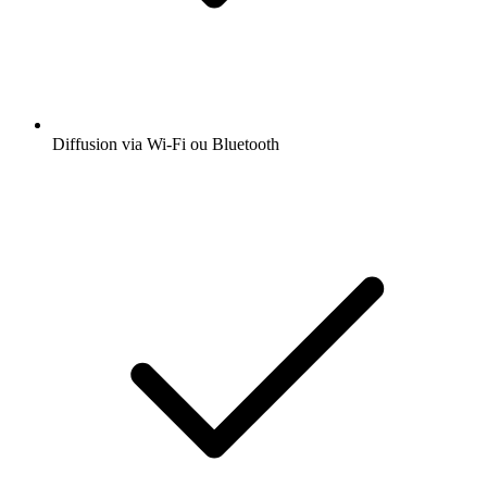
Diffusion via Wi-Fi ou Bluetooth