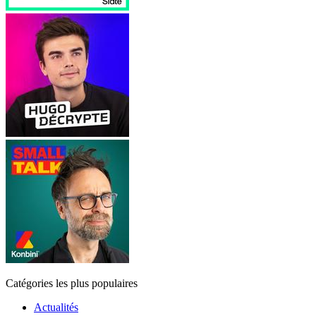
Catégories les plus populaires
Actualités