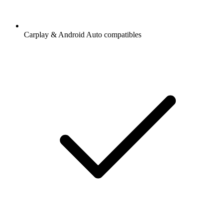
Carplay & Android Auto compatibles