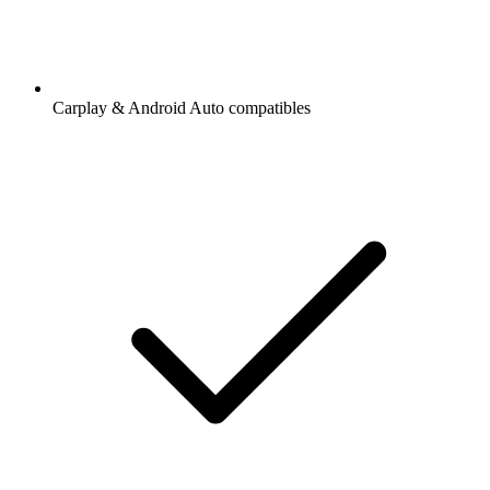
Carplay & Android Auto compatibles