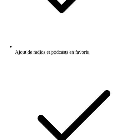
Ajout de radios et podcasts en favoris