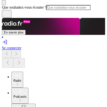
Que souhaitez-vous écouter ?
En savoir plus
Se connecter
Radio
Podcasts