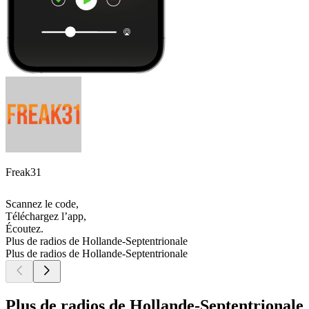
Freak31
Scannez le code,
Téléchargez l’app,
Écoutez.
Plus de radios de Hollande-Septentrionale
Plus de radios de Hollande-Septentrionale
Plus de radios de Hollande-Septentrionale