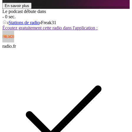
En savoir plus
Le podcast débute dans
- 0 sec.
Stations de radio
Freak31
Écoutez gratuitement cette radio dans l'application :
radio.fr