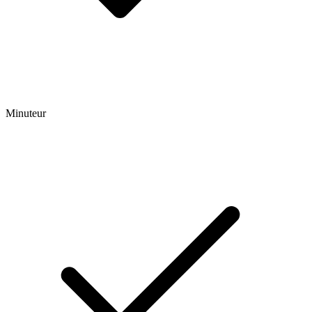
Minuteur