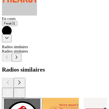
En cours
Freak31
Radios similaires
Radios similaires
Radios similaires