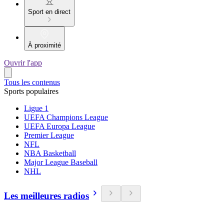
Sport en direct
À proximité
Ouvrir l'app
Tous les contenus
Sports populaires
Ligue 1
UEFA Champions League
UEFA Europa League
Premier League
NFL
NBA Basketball
Major League Baseball
NHL
Les meilleures radios