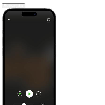
En savoir plus