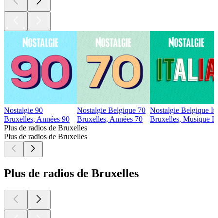
Nostalgie 90
Nostalgie Belgique 70
Nostalgie Belgique Ita
Bruxelles, Années 90
Bruxelles, Années 70
Bruxelles, Musique It
Plus de radios de Bruxelles
Plus de radios de Bruxelles
Plus de radios de Bruxelles