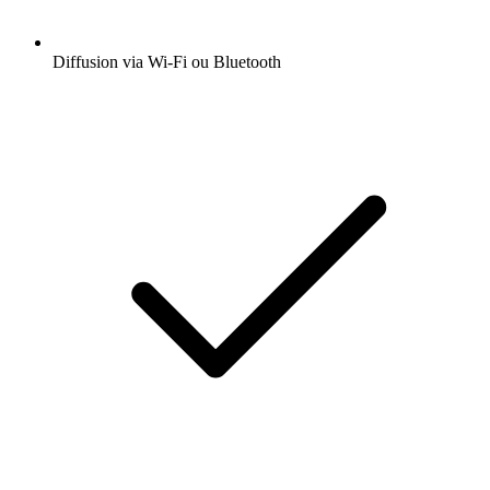
Diffusion via Wi-Fi ou Bluetooth