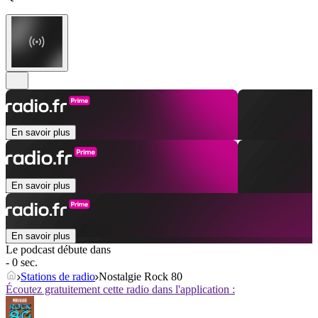
En savoir plus
En savoir plus
En savoir plus
Le podcast débute dans
- 0 sec.
Stations de radio
Nostalgie Rock 80
Écoutez gratuitement cette radio dans l'application :