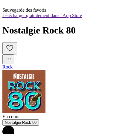
Sauvegarde des favoris
Télécharger gratuitement dans l'App Store
Nostalgie Rock 80
Rock
En cours
Nostalgie Rock 80