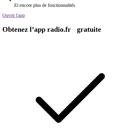
Et encore plus de fonctionnalités
Ouvrir l'app
Obtenez l’app radio.fr gratuite