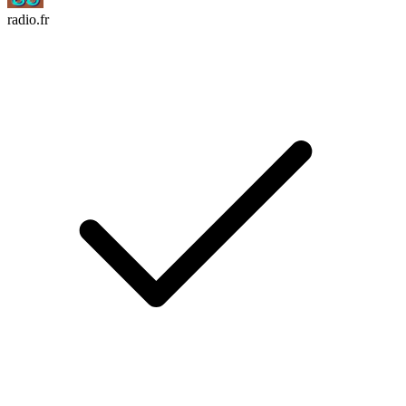
radio.fr