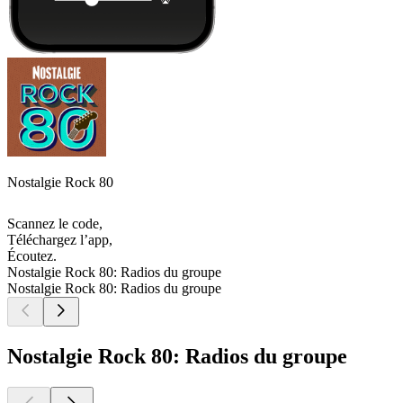
Nostalgie Rock 80
Scannez le code,
Téléchargez l’app,
Écoutez.
Nostalgie Rock 80: Radios du groupe
Nostalgie Rock 80: Radios du groupe
Nostalgie Rock 80: Radios du groupe