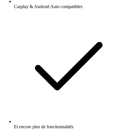
Carplay & Android Auto compatibles
Et encore plus de fonctionnalités