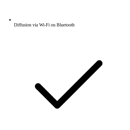
Diffusion via Wi-Fi ou Bluetooth