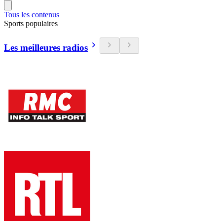
Tous les contenus
Sports populaires
Les meilleures radios