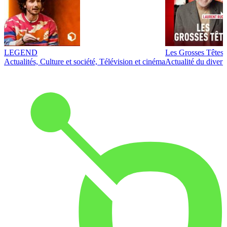
LEGEND
Les Grosses Têtes
Actualités, Culture et société, Télévision et cinéma
Actualité du diver