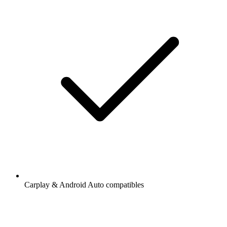
Carplay & Android Auto compatibles