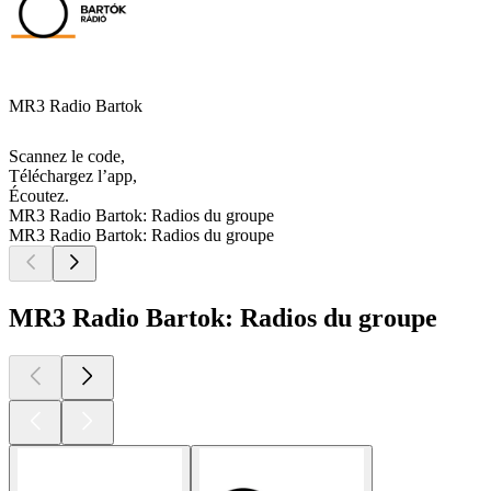
MR3 Radio Bartok
Scannez le code,
Téléchargez l’app,
Écoutez.
MR3 Radio Bartok: Radios du groupe
MR3 Radio Bartok: Radios du groupe
MR3 Radio Bartok: Radios du groupe