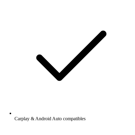
Carplay & Android Auto compatibles