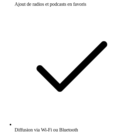
Ajout de radios et podcasts en favoris
Diffusion via Wi-Fi ou Bluetooth