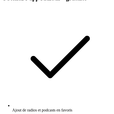
Ajout de radios et podcasts en favoris