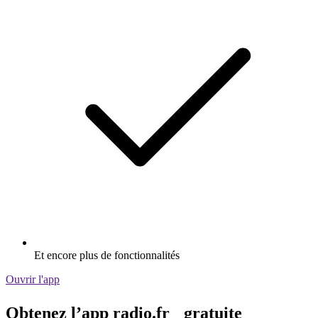
Et encore plus de fonctionnalités
Ouvrir l'app
Obtenez l’app radio.fr gratuite