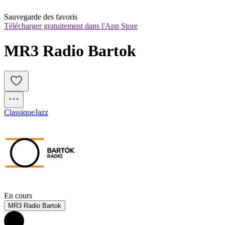
Sauvegarde des favoris
Télécharger gratuitement dans l'App Store
MR3 Radio Bartok
Classique
Jazz
En cours
MR3 Radio Bartok