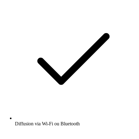
Diffusion via Wi-Fi ou Bluetooth