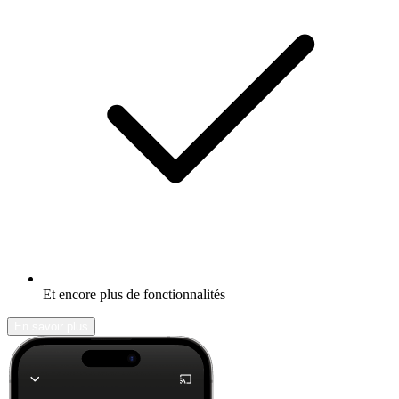
Et encore plus de fonctionnalités
En savoir plus