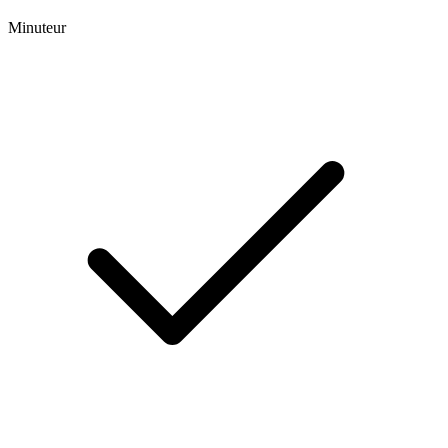
Minuteur