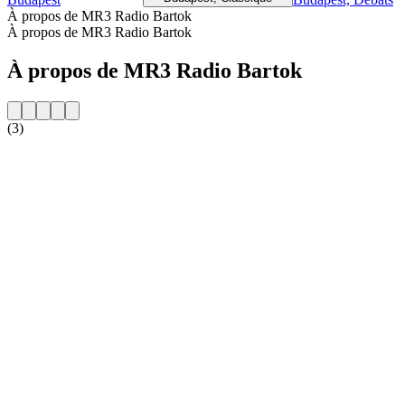
À propos de MR3 Radio Bartok
À propos de MR3 Radio Bartok
À propos de MR3 Radio Bartok
(3)
Site web de la radio