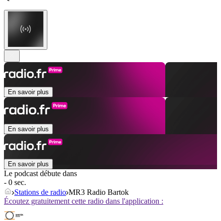
En savoir plus
En savoir plus
En savoir plus
Le podcast débute dans
- 0 sec.
Stations de radio
MR3 Radio Bartok
Écoutez gratuitement cette radio dans l'application :