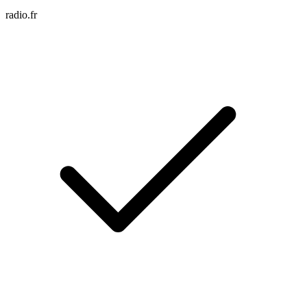
radio.fr