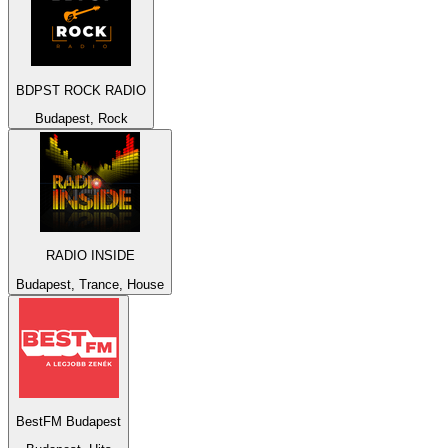
BDPST ROCK RADIO
Budapest, Rock
RADIO INSIDE
Budapest, Trance, House
BestFM Budapest