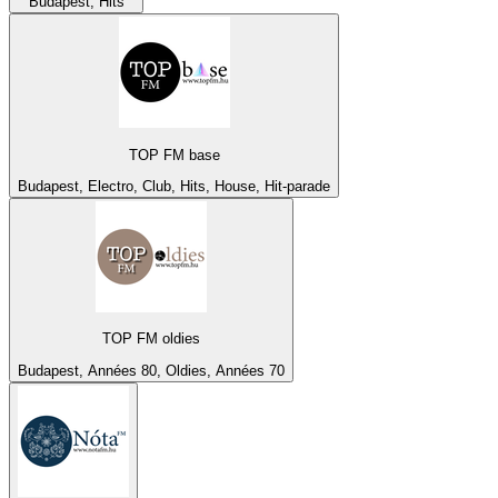
Budapest, Hits
TOP FM base
Budapest, Electro, Club, Hits, House, Hit-parade
TOP FM oldies
Budapest, Années 80, Oldies, Années 70