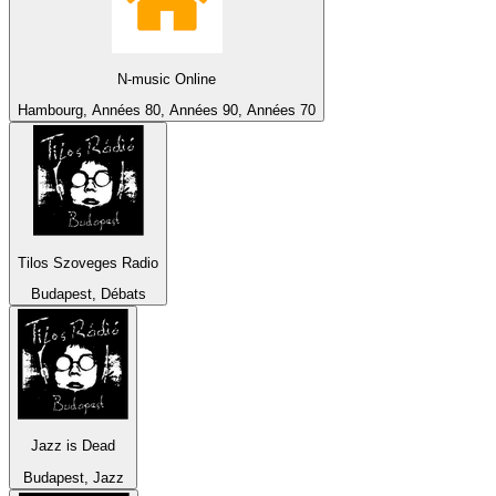
N-music Online
Hambourg, Années 80, Années 90, Années 70
Tilos Szoveges Radio
Budapest, Débats
Jazz is Dead
Budapest, Jazz