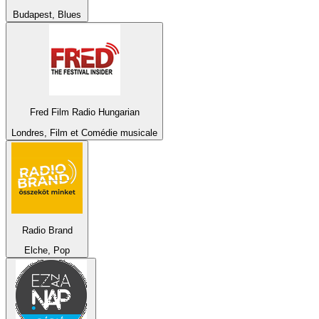
Budapest, Blues
Fred Film Radio Hungarian
Londres, Film et Comédie musicale
Radio Brand
Elche, Pop