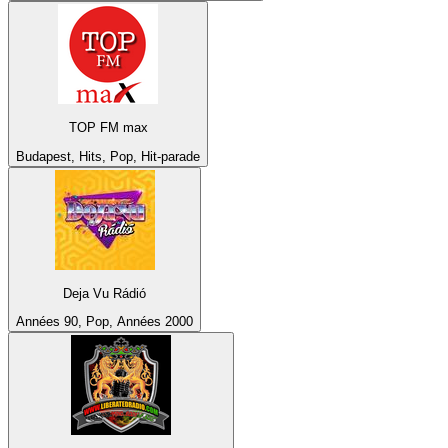
TOP FM max
Budapest, Hits, Pop, Hit-parade
Deja Vu Rádió
Années 90, Pop, Années 2000