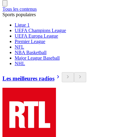
Tous les contenus
Sports populaires
Ligue 1
UEFA Champions League
UEFA Europa League
Premier League
NFL
NBA Basketball
Major League Baseball
NHL
Les meilleures radios