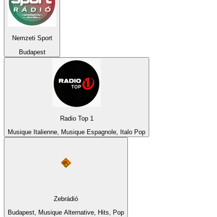
Nemzeti Sport
Budapest
Radio Top 1
Musique Italienne, Musique Espagnole, Italo Pop
Zebrádió
Budapest, Musique Alternative, Hits, Pop