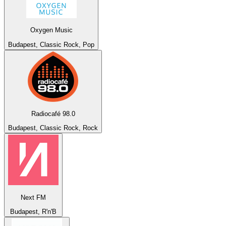
Oxygen Music
Budapest, Classic Rock, Pop
Radiocafé 98.0
Budapest, Classic Rock, Rock
Next FM
Budapest, R'n'B