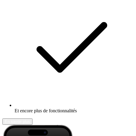
Et encore plus de fonctionnalités
En savoir plus