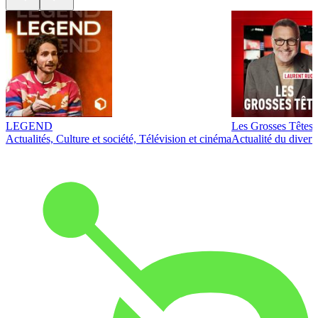
LEGEND
Les Grosses Têtes
Actualités, Culture et société, Télévision et cinéma
Actualité du diver