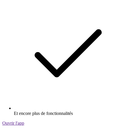
Et encore plus de fonctionnalités
Ouvrir l'app