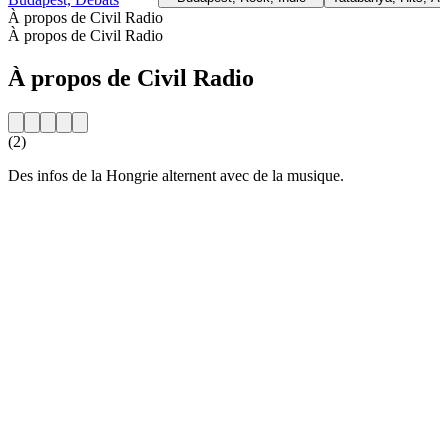
À propos de Civil Radio
À propos de Civil Radio
À propos de Civil Radio
(2)
Des infos de la Hongrie alternent avec de la musique.
Site web de la radio