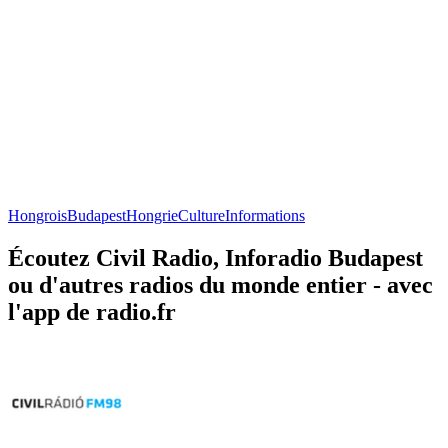
Hongrois
Budapest
Hongrie
Culture
Informations
Écoutez Civil Radio, Inforadio Budapest
ou d'autres radios du monde entier - avec
l'app de radio.fr