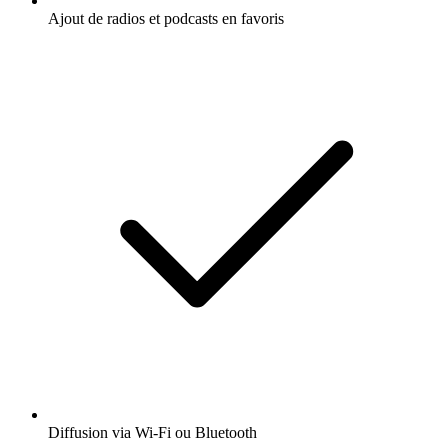
Ajout de radios et podcasts en favoris
Diffusion via Wi-Fi ou Bluetooth