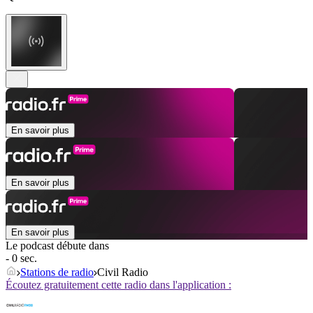
En savoir plus
En savoir plus
En savoir plus
Le podcast débute dans
- 0 sec.
Stations de radio
Civil Radio
Écoutez gratuitement cette radio dans l'application :