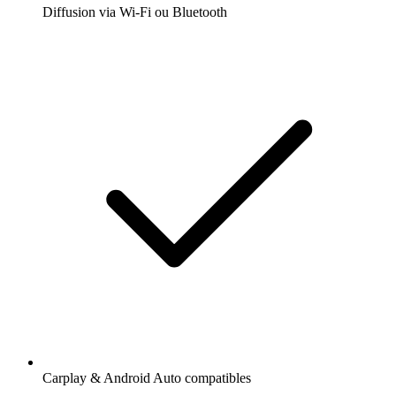
Diffusion via Wi-Fi ou Bluetooth
Carplay & Android Auto compatibles