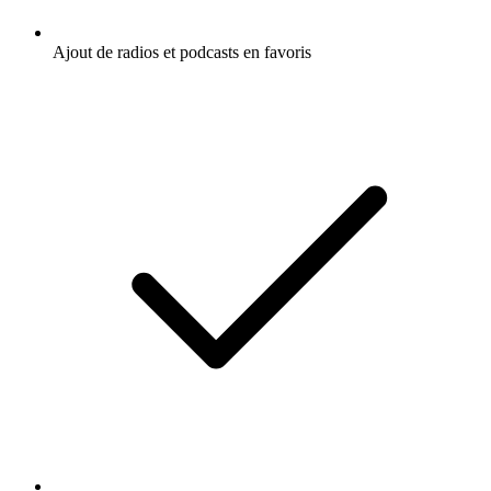
Ajout de radios et podcasts en favoris