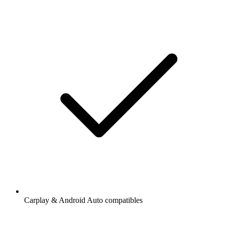
Carplay & Android Auto compatibles