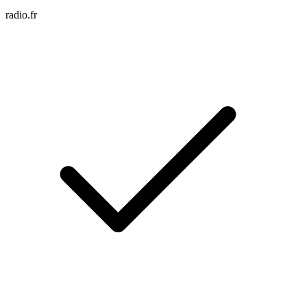
radio.fr