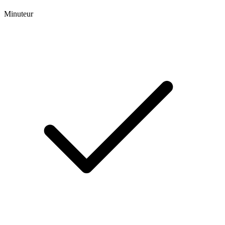
Minuteur