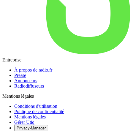
Entreprise
À propos de radio.fr
Presse
Annonceurs
Radiodiffuseurs
Mentions légales
Conditions d'utilisation
Politique de confidentialité
Mentions légales
Gérer Utiq
Privacy-Manager