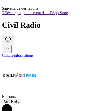
Sauvegarde des favoris
Télécharger gratuitement dans l'App Store
Civil Radio
Culture
Informations
En cours
Civil Radio