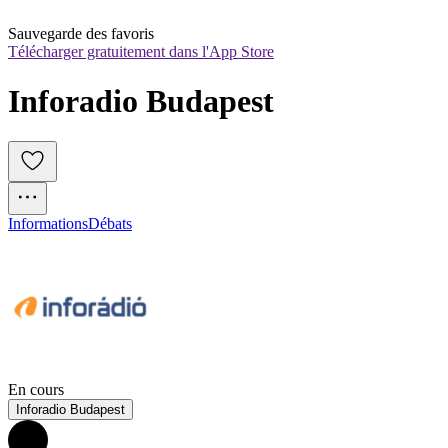
Sauvegarde des favoris
Télécharger gratuitement dans l'App Store
Inforadio Budapest
Informations
Débats
En cours
Inforadio Budapest