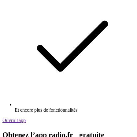
Et encore plus de fonctionnalités
Ouvrir l'app
Obtenez l’app radio.fr gratuite