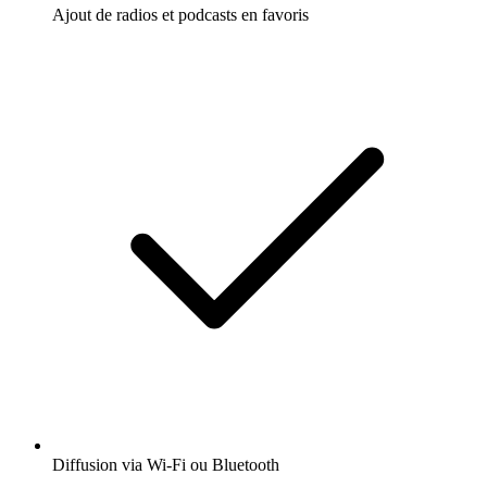
Ajout de radios et podcasts en favoris
Diffusion via Wi-Fi ou Bluetooth