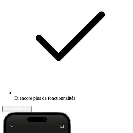
Et encore plus de fonctionnalités
En savoir plus