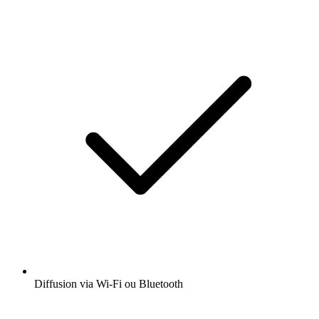
Diffusion via Wi-Fi ou Bluetooth