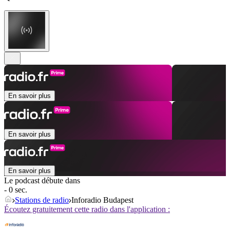
En savoir plus
En savoir plus
En savoir plus
Le podcast débute dans
- 0 sec.
Stations de radio
Inforadio Budapest
Écoutez gratuitement cette radio dans l'application :