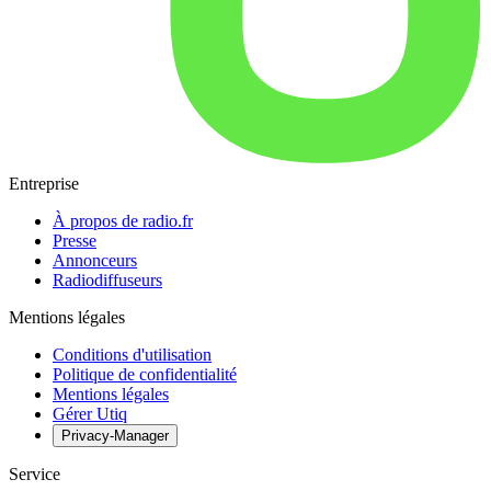
Entreprise
À propos de radio.fr
Presse
Annonceurs
Radiodiffuseurs
Mentions légales
Conditions d'utilisation
Politique de confidentialité
Mentions légales
Gérer Utiq
Privacy-Manager
Service