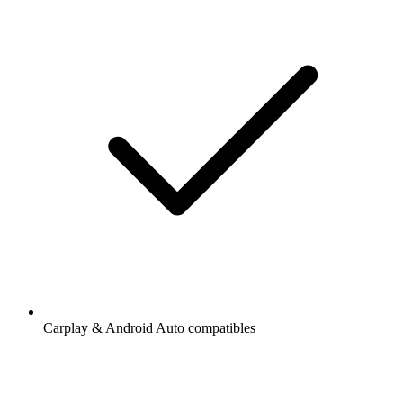
Carplay & Android Auto compatibles