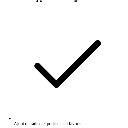
Ajout de radios et podcasts en favoris