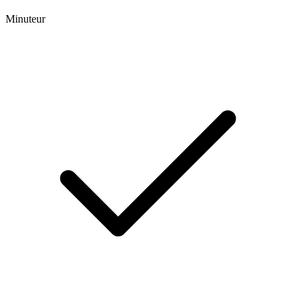
Minuteur