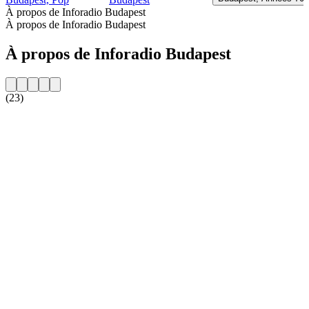
À propos de Inforadio Budapest
À propos de Inforadio Budapest
À propos de Inforadio Budapest
(23)
Site web de la radio