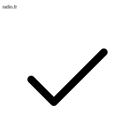
radio.fr