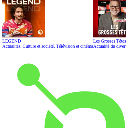
LEGEND
Les Grosses Têtes
Actualités, Culture et société, Télévision et cinéma
Actualité du diver