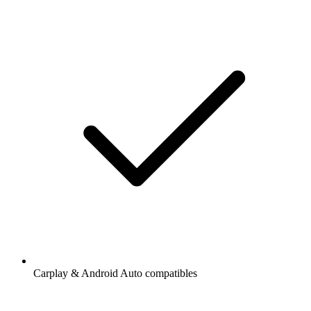
Carplay & Android Auto compatibles