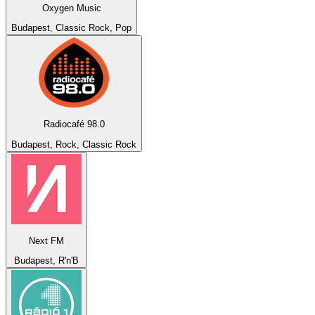
Oxygen Music
Budapest, Classic Rock, Pop
Radiocafé 98.0
Budapest, Rock, Classic Rock
Next FM
Budapest, R'n'B