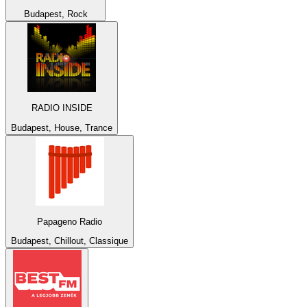
Budapest, Rock
RADIO INSIDE
Budapest, House, Trance
Papageno Radio
Budapest, Chillout, Classique