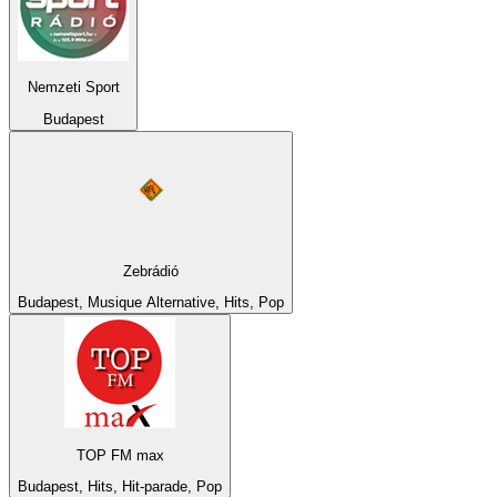
Nemzeti Sport
Budapest
Zebrádió
Budapest, Musique Alternative, Hits, Pop
TOP FM max
Budapest, Hits, Hit-parade, Pop