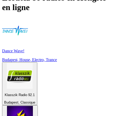
en ligne
Dance Wave!
Budapest, House, Electro, Trance
Klasszik Radio 92.1
Budapest, Classique