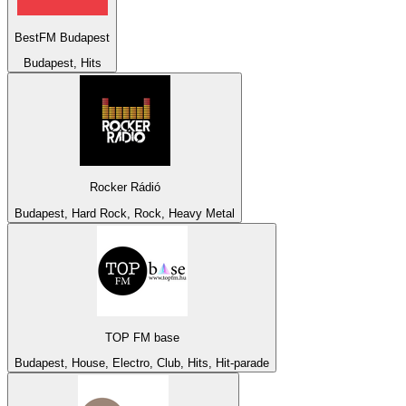
BestFM Budapest
Budapest, Hits
Rocker Rádió
Budapest, Hard Rock, Rock, Heavy Metal
TOP FM base
Budapest, House, Electro, Club, Hits, Hit-parade