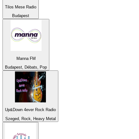
Tilos Mese Radio
Budapest
Manna FM
Budapest, Débats, Pop
Up&Down 4ever Rock Radio
Szeged, Rock, Heavy Metal