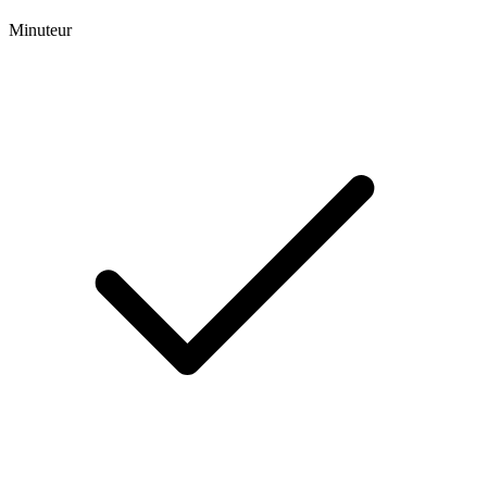
Minuteur