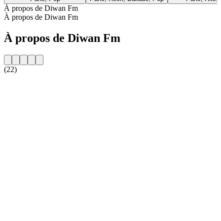
À propos de Diwan Fm
À propos de Diwan Fm
À propos de Diwan Fm
(22)
Site web de la radio