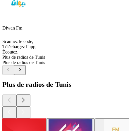
Diwan Fm
Scannez le code,
Téléchargez l’app,
Écoutez.
Plus de radios de Tunis
Plus de radios de Tunis
Plus de radios de Tunis