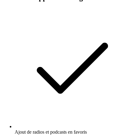
Ajout de radios et podcasts en favoris