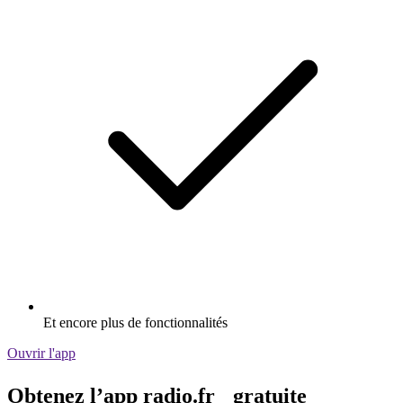
Et encore plus de fonctionnalités
Ouvrir l'app
Obtenez l’app radio.fr gratuite