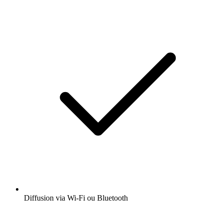
Diffusion via Wi-Fi ou Bluetooth