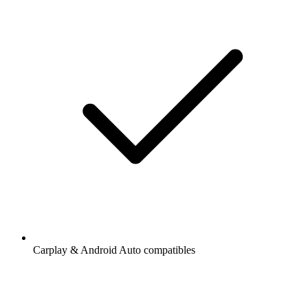
Carplay & Android Auto compatibles