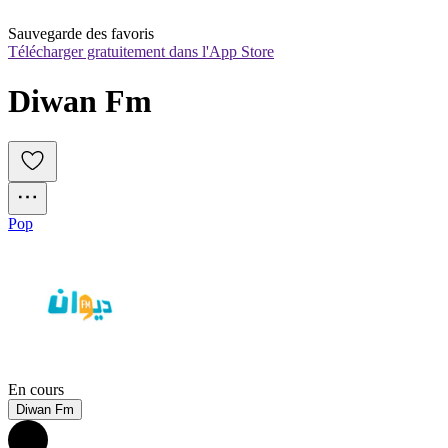
Sauvegarde des favoris
Télécharger gratuitement dans l'App Store
Diwan Fm
Pop
En cours
Diwan Fm