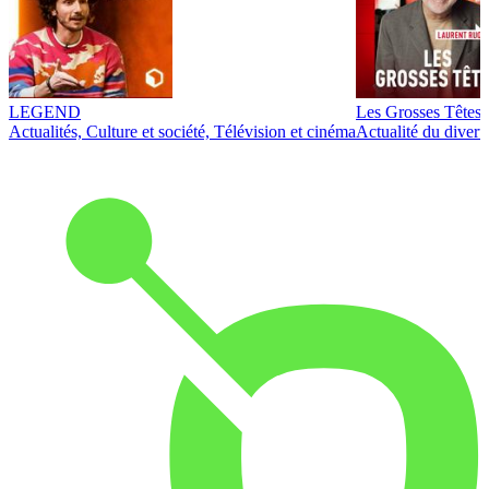
LEGEND
Les Grosses Têtes
Actualités, Culture et société, Télévision et cinéma
Actualité du diver