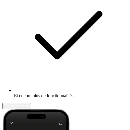
Et encore plus de fonctionnalités
En savoir plus