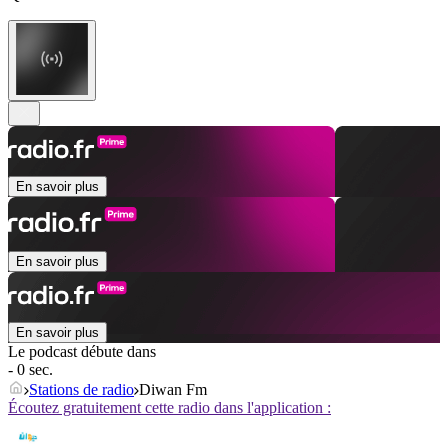
En savoir plus
En savoir plus
En savoir plus
Le podcast débute dans
- 0 sec.
Stations de radio
Diwan Fm
Écoutez gratuitement cette radio dans l'application :