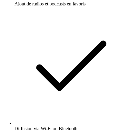
Ajout de radios et podcasts en favoris
Diffusion via Wi-Fi ou Bluetooth