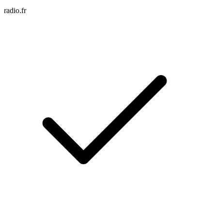
radio.fr