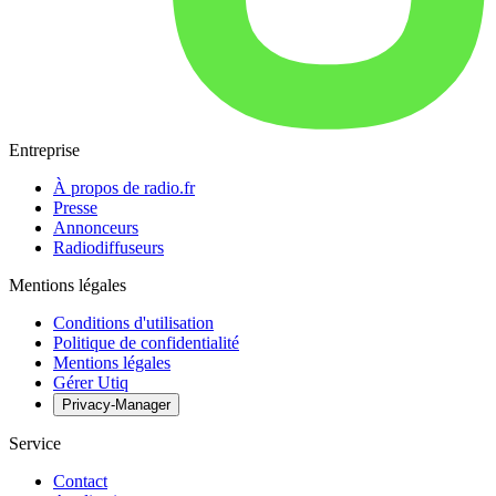
Entreprise
À propos de radio.fr
Presse
Annonceurs
Radiodiffuseurs
Mentions légales
Conditions d'utilisation
Politique de confidentialité
Mentions légales
Gérer Utiq
Privacy-Manager
Service
Contact