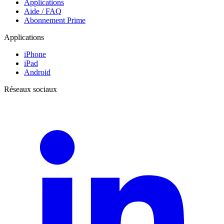
Applications
Aide / FAQ
Abonnement Prime
Applications
iPhone
iPad
Android
Réseaux sociaux