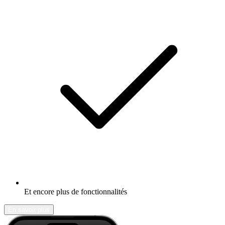
Et encore plus de fonctionnalités
En savoir plus