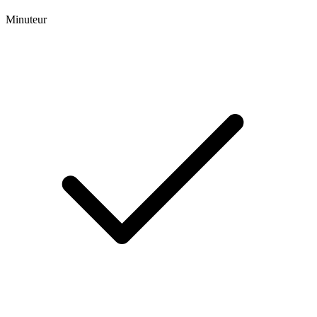
Minuteur