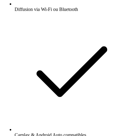
Diffusion via Wi-Fi ou Bluetooth
Carplay & Android Auto compatibles