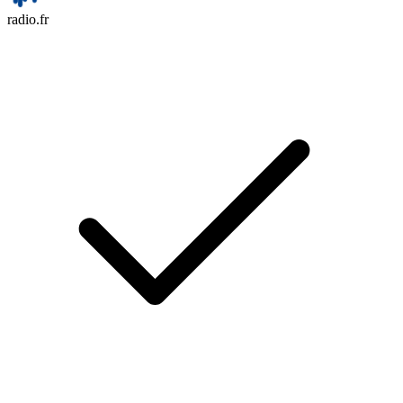
radio.fr