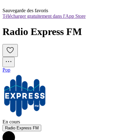
Sauvegarde des favoris
Télécharger gratuitement dans l'App Store
Radio Express FM
Pop
En cours
Radio Express FM