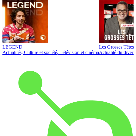
LEGEND
Les Grosses Têtes
Actualités, Culture et société, Télévision et cinéma
Actualité du diver