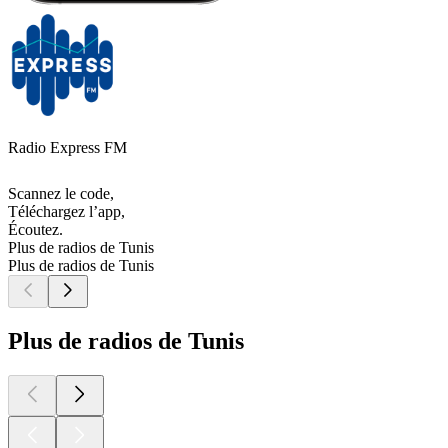
Radio Express FM
Scannez le code,
Téléchargez l’app,
Écoutez.
Plus de radios de Tunis
Plus de radios de Tunis
Plus de radios de Tunis