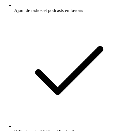
Ajout de radios et podcasts en favoris