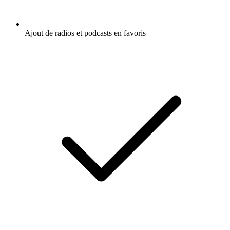
Ajout de radios et podcasts en favoris