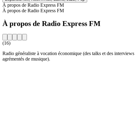
À propos de Radio Express FM
À propos de Radio Express FM
À propos de Radio Express FM
(16)
Radio généraliste à vocation économique (des talks et des interviews
agrémentés de musique).
Site web de la radio