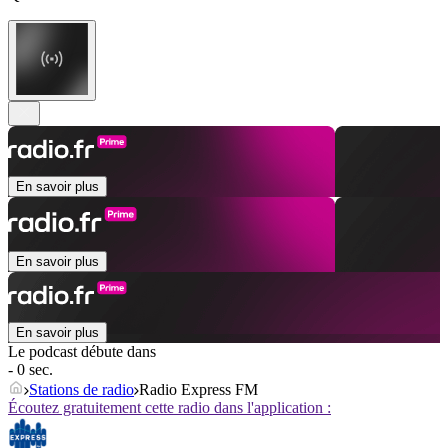
En savoir plus
En savoir plus
En savoir plus
Le podcast débute dans
- 0 sec.
Stations de radio
Radio Express FM
Écoutez gratuitement cette radio dans l'application :