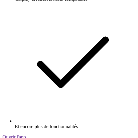
Et encore plus de fonctionnalités
Ouvrir l'app