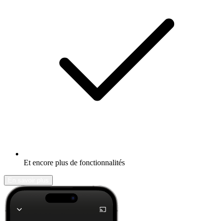
Et encore plus de fonctionnalités
En savoir plus