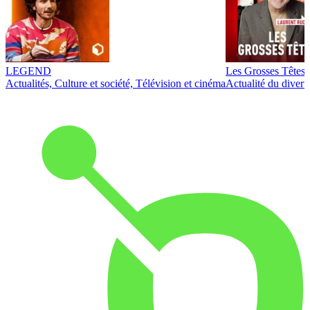
LEGEND
Les Grosses Têtes
Actualités, Culture et société, Télévision et cinéma
Actualité du diver