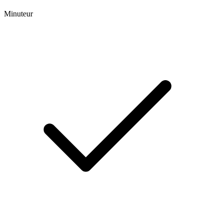
Minuteur