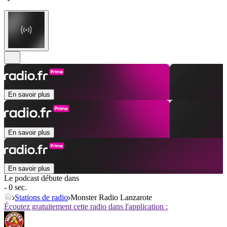
En savoir plus
En savoir plus
En savoir plus
Le podcast débute dans
- 0 sec.
Stations de radio
Monster Radio Lanzarote
Écoutez gratuitement cette radio dans l'application :