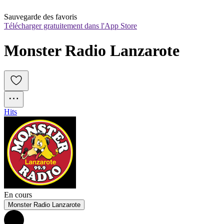
Sauvegarde des favoris
Télécharger gratuitement dans l'App Store
Monster Radio Lanzarote
Hits
En cours
Monster Radio Lanzarote