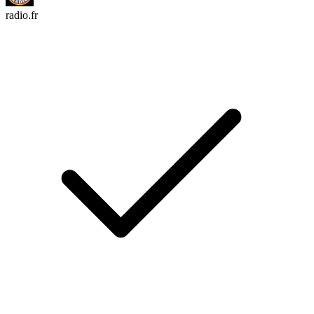
radio.fr