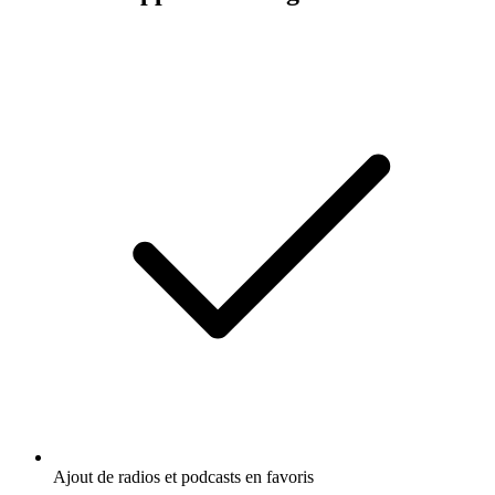
Ajout de radios et podcasts en favoris