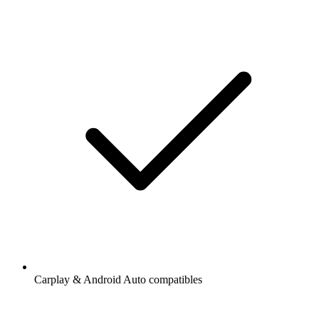
Carplay & Android Auto compatibles