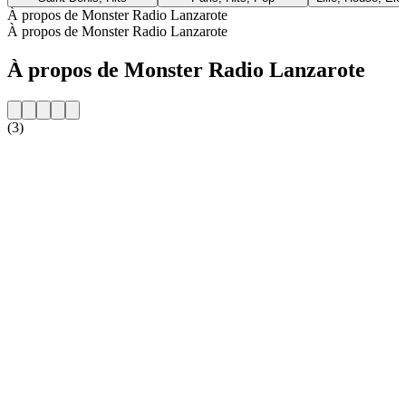
À propos de Monster Radio Lanzarote
À propos de Monster Radio Lanzarote
À propos de Monster Radio Lanzarote
(3)
Site web de la radio