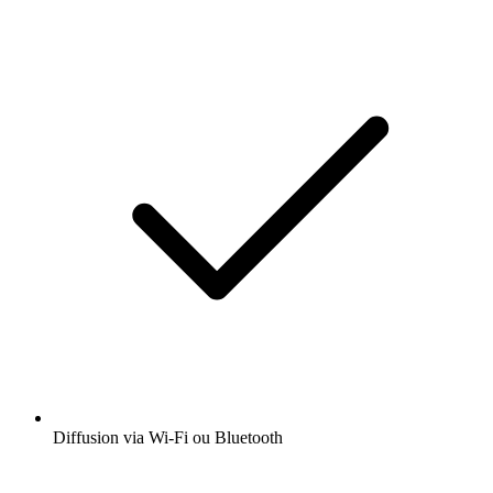
Diffusion via Wi-Fi ou Bluetooth