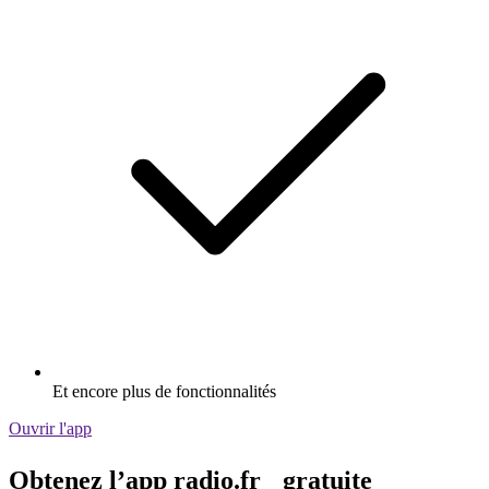
Et encore plus de fonctionnalités
Ouvrir l'app
Obtenez l’app radio.fr gratuite