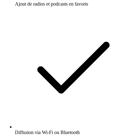
Ajout de radios et podcasts en favoris
Diffusion via Wi-Fi ou Bluetooth