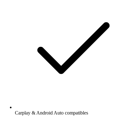
Carplay & Android Auto compatibles