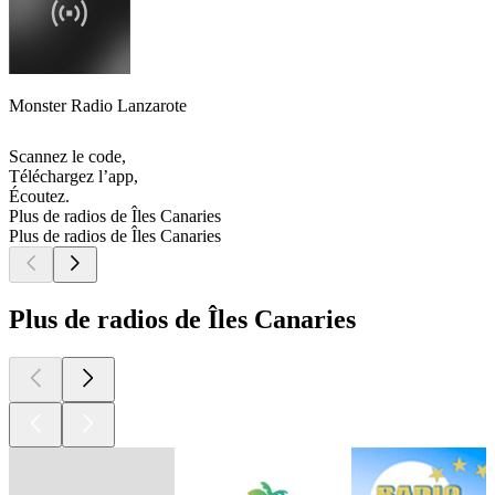
Monster Radio Lanzarote
Scannez le code,
Téléchargez l’app,
Écoutez.
Plus de radios de Îles Canaries
Plus de radios de Îles Canaries
Plus de radios de Îles Canaries