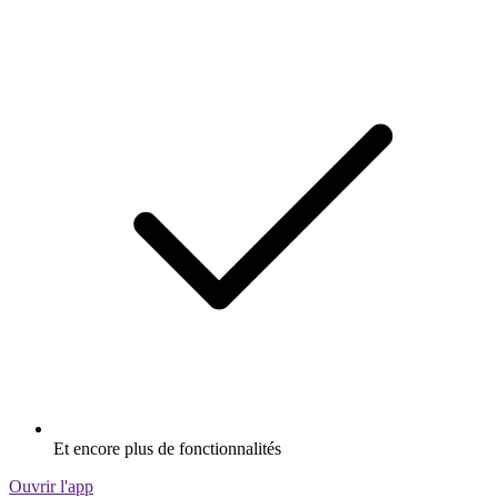
Et encore plus de fonctionnalités
Ouvrir l'app