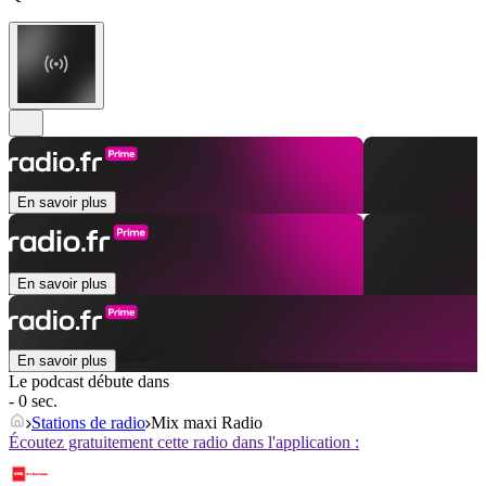
En savoir plus
En savoir plus
En savoir plus
Le podcast débute dans
- 0 sec.
Stations de radio
Mix maxi Radio
Écoutez gratuitement cette radio dans l'application :