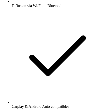
Diffusion via Wi-Fi ou Bluetooth
Carplay & Android Auto compatibles