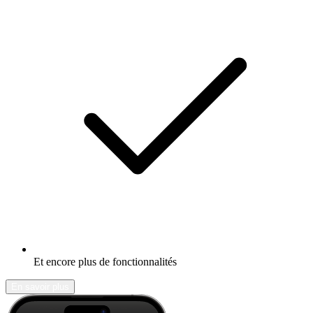
Et encore plus de fonctionnalités
En savoir plus