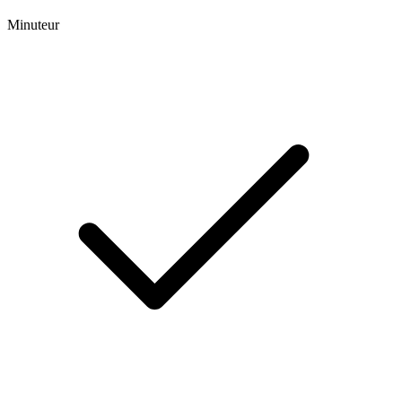
Minuteur