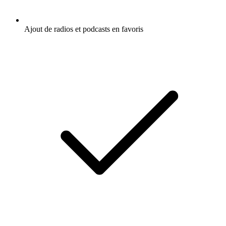
Ajout de radios et podcasts en favoris