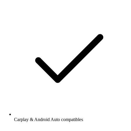
Carplay & Android Auto compatibles