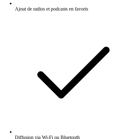
Ajout de radios et podcasts en favoris
Diffusion via Wi-Fi ou Bluetooth