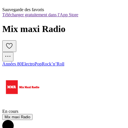
Sauvegarde des favoris
Télécharger gratuitement dans l'App Store
Mix maxi Radio
Années 80
Electro
Pop
Rock’n’Roll
En cours
Mix maxi Radio