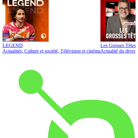
LEGEND
Les Grosses Têtes
Actualités, Culture et société, Télévision et cinéma
Actualité du diver