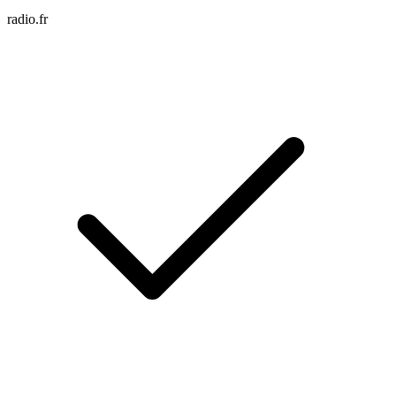
radio.fr