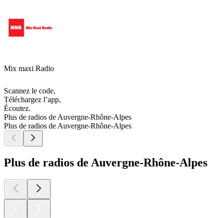
Mix maxi Radio
Scannez le code,
Téléchargez l’app,
Écoutez.
Plus de radios de Auvergne-Rhône-Alpes
Plus de radios de Auvergne-Rhône-Alpes
Plus de radios de Auvergne-Rhône-Alpes