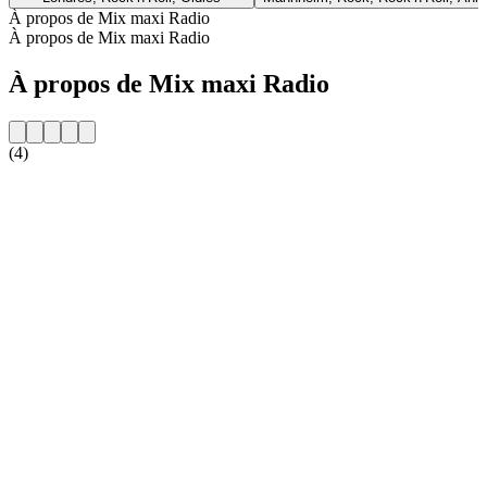
À propos de Mix maxi Radio
À propos de Mix maxi Radio
À propos de Mix maxi Radio
(4)
Site web de la radio