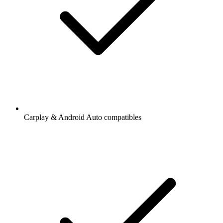
Carplay & Android Auto compatibles