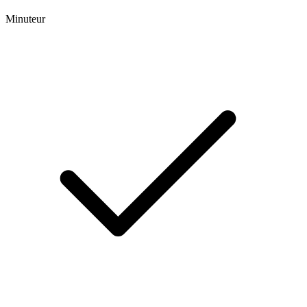
Minuteur