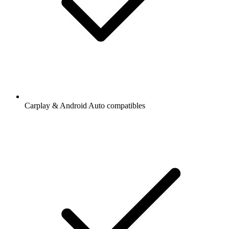
Carplay & Android Auto compatibles