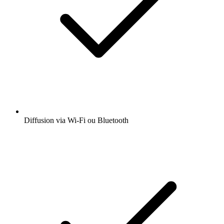
Diffusion via Wi-Fi ou Bluetooth