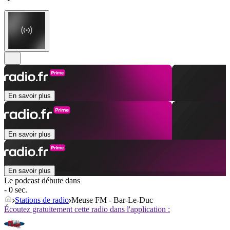
En savoir plus
En savoir plus
En savoir plus
Le podcast débute dans
- 0 sec.
Stations de radio
Meuse FM - Bar-Le-Duc
Écoutez gratuitement cette radio dans l'application :