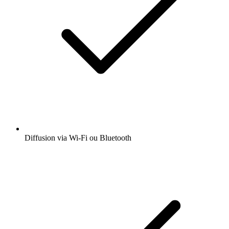
Diffusion via Wi-Fi ou Bluetooth