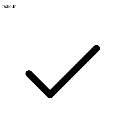
radio.fr