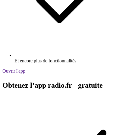
Et encore plus de fonctionnalités
Ouvrir l'app
Obtenez l’app radio.fr gratuite