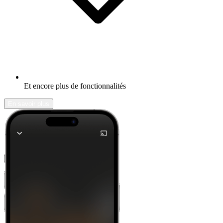
Et encore plus de fonctionnalités
En savoir plus