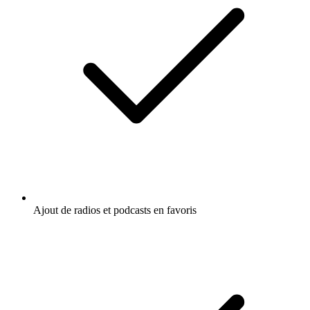
Ajout de radios et podcasts en favoris