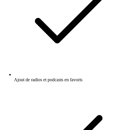
Ajout de radios et podcasts en favoris