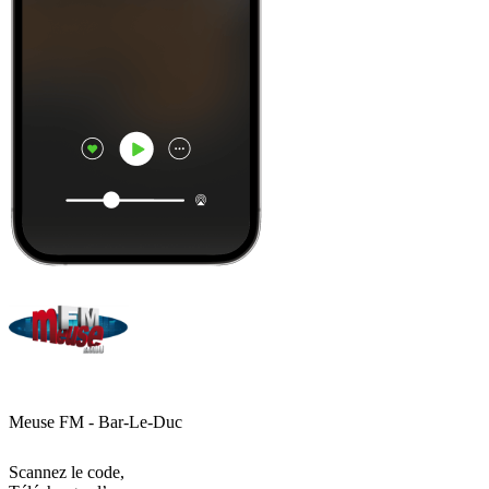
Meuse FM - Bar-Le-Duc
Scannez le code,