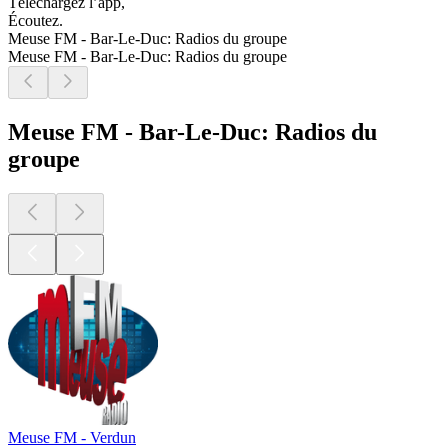
Téléchargez l’app,
Écoutez.
Meuse FM - Bar-Le-Duc: Radios du groupe
Meuse FM - Bar-Le-Duc: Radios du groupe
Meuse FM - Bar-Le-Duc: Radios du
groupe
Meuse FM - Verdun