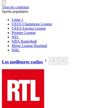
Tous les contenus
Sports populaires
Ligue 1
UEFA Champions League
UEFA Europa League
Premier League
NFL
NBA Basketball
Major League Baseball
NHL
Les meilleures radios