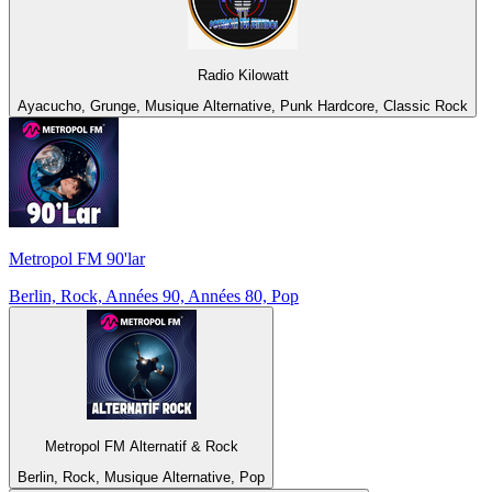
Radio Kilowatt
Ayacucho, Grunge, Musique Alternative, Punk Hardcore, Classic Rock
Metropol FM 90'lar
Berlin, Rock, Années 90, Années 80, Pop
Metropol FM Alternatif & Rock
Berlin, Rock, Musique Alternative, Pop