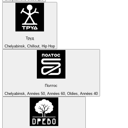
Труд
Chelyabinsk, Chillout, Hip Hop
Полтос
Chelyabinsk, Années 50, Années 60, Oldies, Années 40