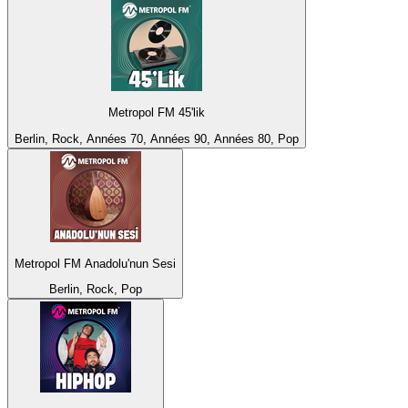
Metropol FM 45'lik
Berlin, Rock, Années 70, Années 90, Années 80, Pop
Metropol FM Anadolu'nun Sesi
Berlin, Rock, Pop