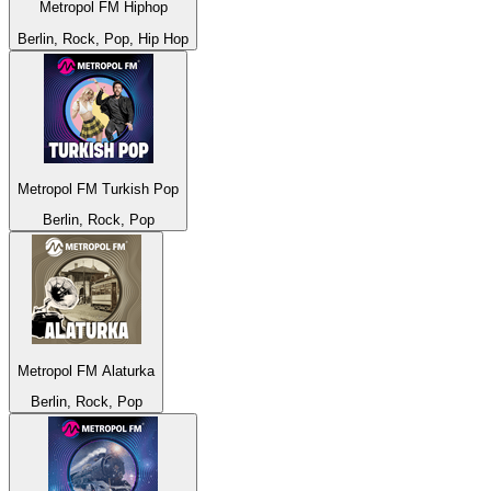
Metropol FM Hiphop
Berlin, Rock, Pop, Hip Hop
Metropol FM Turkish Pop
Berlin, Rock, Pop
Metropol FM Alaturka
Berlin, Rock, Pop