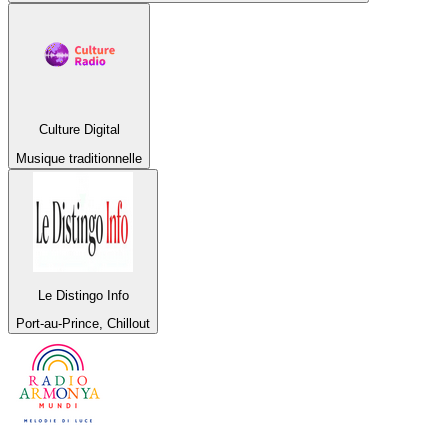
Culture Digital
Musique traditionnelle
Le Distingo Info
Port-au-Prince, Chillout