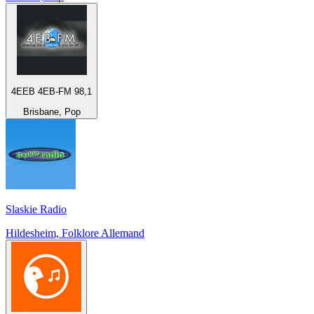
4EEB 4EB-FM 98,1
Brisbane, Pop
Slaskie Radio
Hildesheim, Folklore Allemand