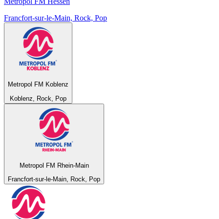
Metropol FM Hessen
Francfort-sur-le-Main, Rock, Pop
Metropol FM Koblenz
Koblenz, Rock, Pop
Metropol FM Rhein-Main
Francfort-sur-le-Main, Rock, Pop