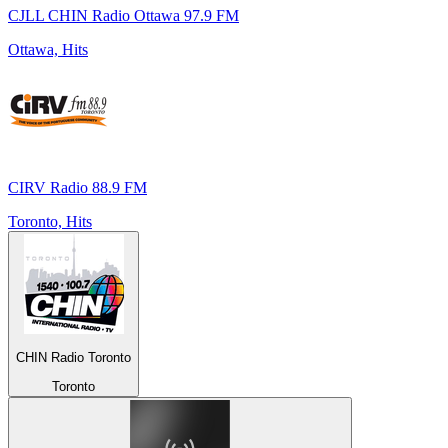
CJLL CHIN Radio Ottawa 97.9 FM
Ottawa, Hits
CIRV Radio 88.9 FM
Toronto, Hits
CHIN Radio Toronto
Toronto