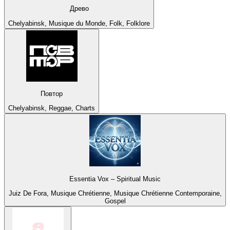
Древо
Chelyabinsk, Musique du Monde, Folk, Folklore
Повтор
Chelyabinsk, Reggae, Charts
Essentia Vox – Spiritual Music
Juiz De Fora, Musique Chrétienne, Musique Chrétienne Contemporaine,
Gospel