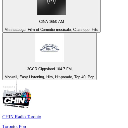
CINA 1650 AM
Mississauga, Film et Comédie musicale, Classique, Hits
3GCR Gippsland 104.7 FM
Morwell, Easy Listening, Hits, Hit-parade, Top 40, Pop
CHIN Radio Toronto
Toronto, Pop