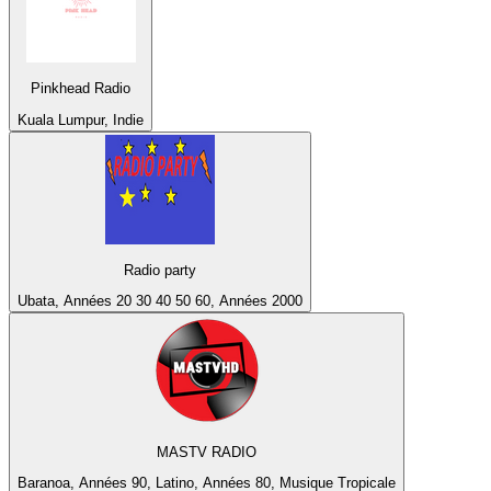
Pinkhead Radio
Kuala Lumpur, Indie
Radio party
Ubata, Années 20 30 40 50 60, Années 2000
MASTV RADIO
Baranoa, Années 90, Latino, Années 80, Musique Tropicale