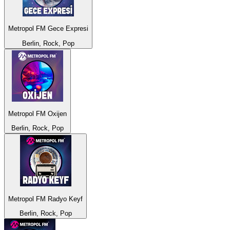
Metropol FM Gece Expresi
Berlin, Rock, Pop
Metropol FM Oxijen
Berlin, Rock, Pop
Metropol FM Radyo Keyf
Berlin, Rock, Pop