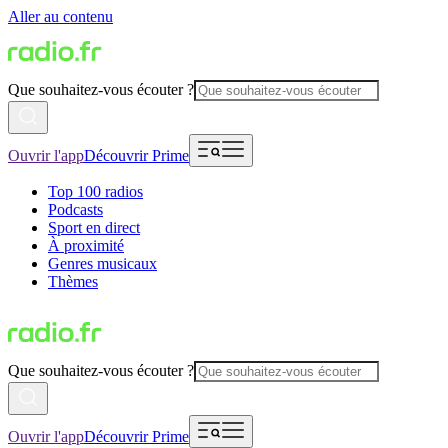
Aller au contenu
Que souhaitez-vous écouter ?
Ouvrir l'app
Découvrir Prime
Top 100 radios
Podcasts
Sport en direct
À proximité
Genres musicaux
Thèmes
Que souhaitez-vous écouter ?
Ouvrir l'app
Découvrir Prime