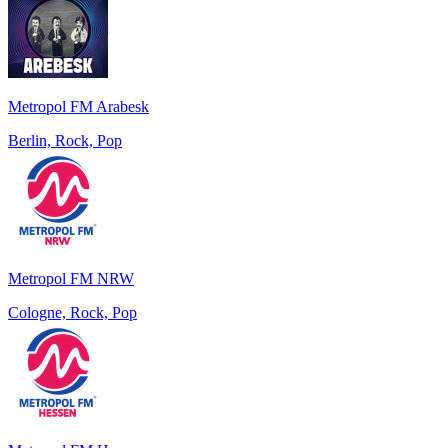
Metropol FM Arabesk
Berlin, Rock, Pop
Metropol FM NRW
Cologne, Rock, Pop