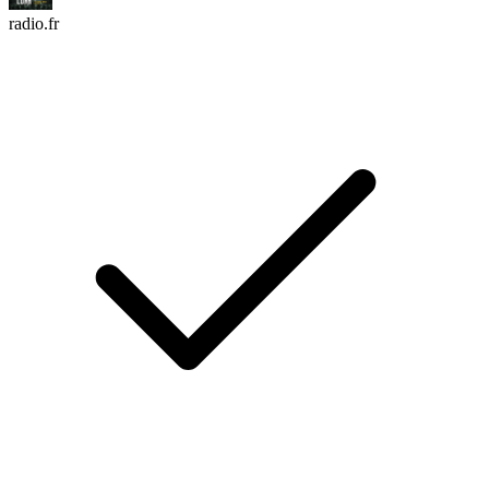
radio.fr