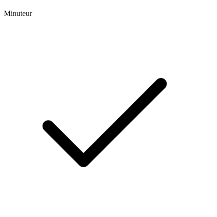
Minuteur