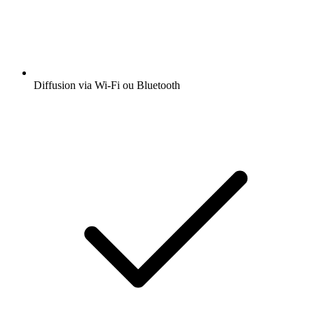
Diffusion via Wi-Fi ou Bluetooth