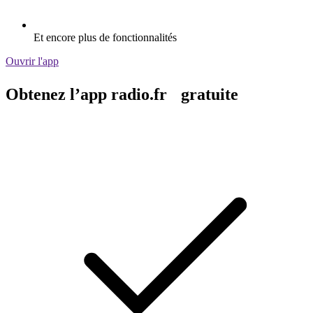
Et encore plus de fonctionnalités
Ouvrir l'app
Obtenez l’app radio.fr gratuite