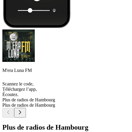
M'era Luna FM
Scannez le code,
Téléchargez l’app,
Écoutez.
Plus de radios de Hambourg
Plus de radios de Hambourg
Plus de radios de Hambourg