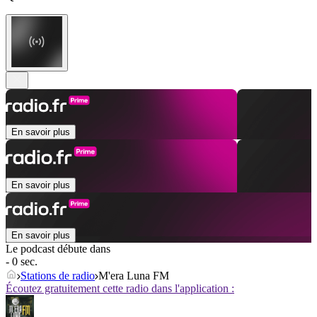
En savoir plus
En savoir plus
En savoir plus
Le podcast débute dans
- 0 sec.
Stations de radio
M'era Luna FM
Écoutez gratuitement cette radio dans l'application :