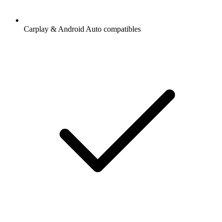
Carplay & Android Auto compatibles