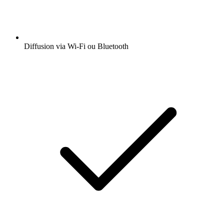
Diffusion via Wi-Fi ou Bluetooth