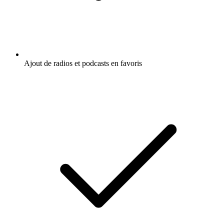
Ajout de radios et podcasts en favoris