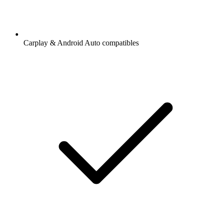
Carplay & Android Auto compatibles