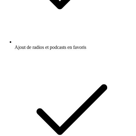
Ajout de radios et podcasts en favoris