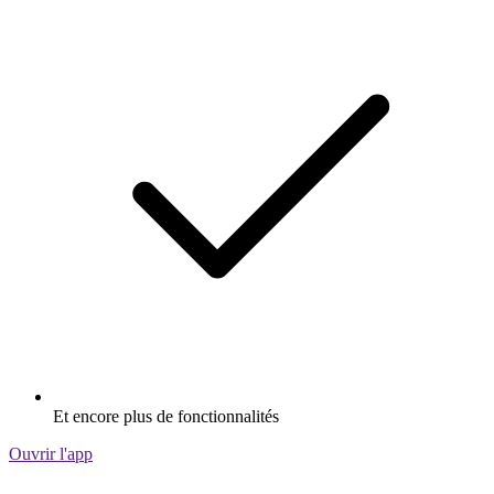
Et encore plus de fonctionnalités
Ouvrir l'app