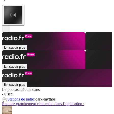
En savoir plus
En savoir plus
En savoir plus
Le podcast débute dans
- 0 sec.
Stations de radio
dark-mythos
Écoutez gratuitement cette radio dans l'application :