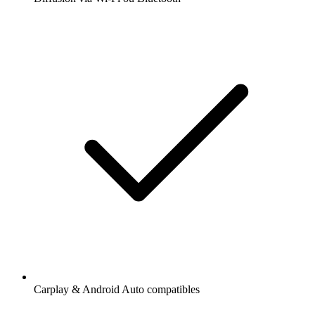
Carplay & Android Auto compatibles