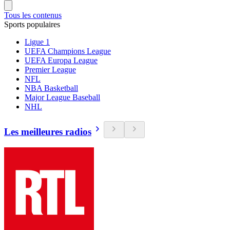
Tous les contenus
Sports populaires
Ligue 1
UEFA Champions League
UEFA Europa League
Premier League
NFL
NBA Basketball
Major League Baseball
NHL
Les meilleures radios