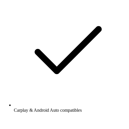
Carplay & Android Auto compatibles