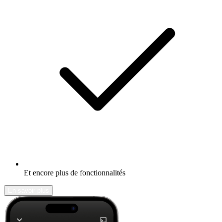
Et encore plus de fonctionnalités
En savoir plus