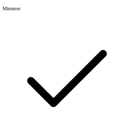
Minuteur