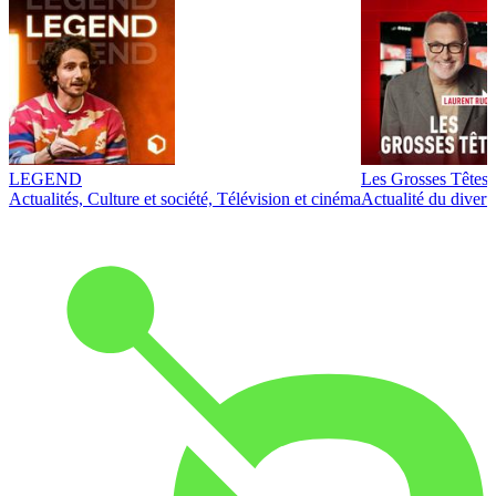
LEGEND
Les Grosses Têtes
Actualités, Culture et société, Télévision et cinéma
Actualité du diver