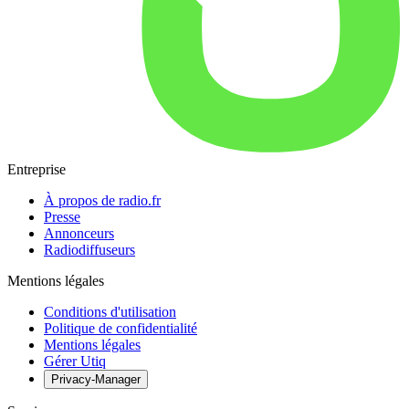
Entreprise
À propos de radio.fr
Presse
Annonceurs
Radiodiffuseurs
Mentions légales
Conditions d'utilisation
Politique de confidentialité
Mentions légales
Gérer Utiq
Privacy-Manager