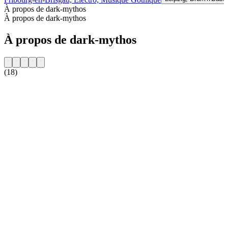
À propos de dark-mythos
À propos de dark-mythos
À propos de dark-mythos
(18)
Site web de la radio