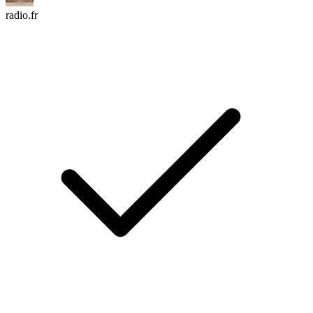
radio.fr