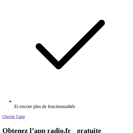
Et encore plus de fonctionnalités
Ouvrir l'app
Obtenez l’app radio.fr gratuite