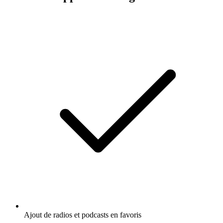
Ajout de radios et podcasts en favoris