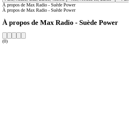
À propos de Max Radio - Suède Power
À propos de Max Radio - Suède Power
À propos de Max Radio - Suède Power
(0)
Site web de la radio