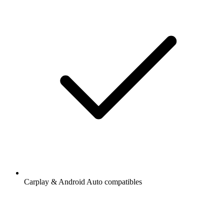
Carplay & Android Auto compatibles