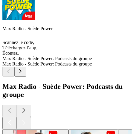
Max Radio - Suède Power
Scannez le code,
Téléchargez l’app,
Écoutez.
Max Radio - Suède Power: Podcasts du groupe
Max Radio - Suède Power: Podcasts du groupe
Max Radio - Suède Power: Podcasts du
groupe