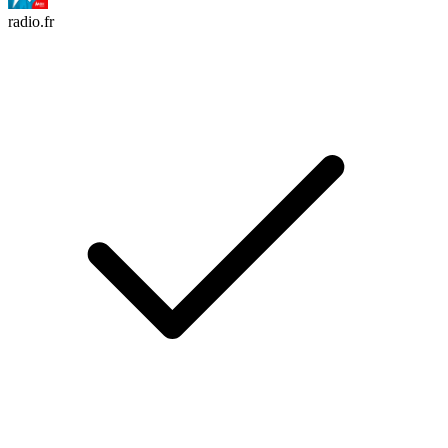
radio.fr