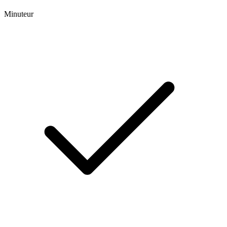
Minuteur