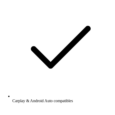
Carplay & Android Auto compatibles