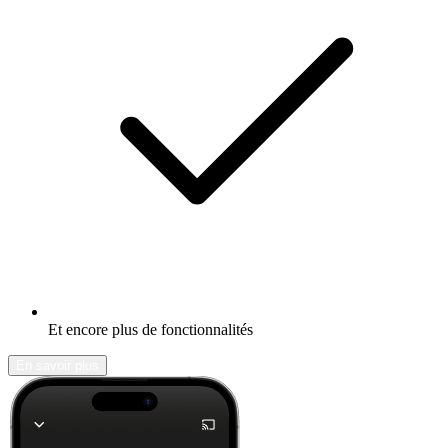
Et encore plus de fonctionnalités
En savoir plus