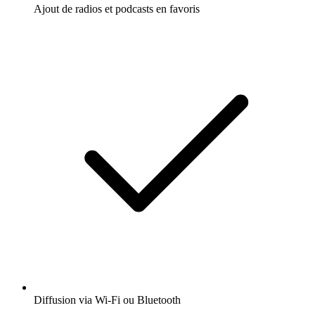
Ajout de radios et podcasts en favoris
Diffusion via Wi-Fi ou Bluetooth