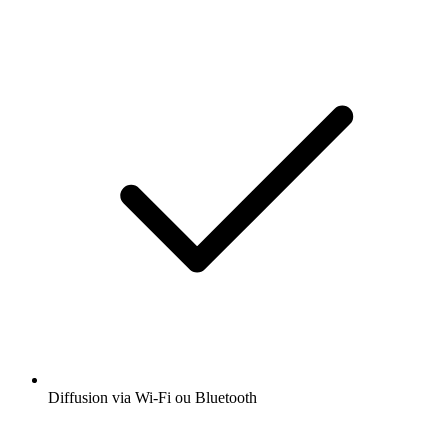
Diffusion via Wi-Fi ou Bluetooth