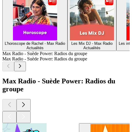
L'horoscope de Rachel - Max Radio
Les Mix DJ - Max Radio
Les inf
Actualités
Actualités
Max Radio - Suède Power: Radios du groupe
Max Radio - Suède Power: Radios du groupe
Max Radio - Suède Power: Radios du
groupe