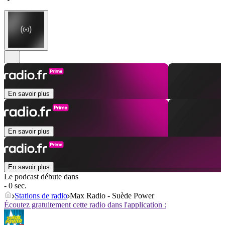
En savoir plus
En savoir plus
En savoir plus
Le podcast débute dans
- 0 sec.
Stations de radio
Max Radio - Suède Power
Écoutez gratuitement cette radio dans l'application :