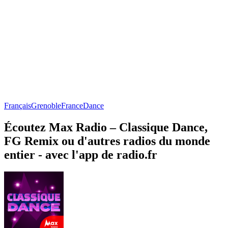
Français
Grenoble
France
Dance
Écoutez Max Radio – Classique Dance,
FG Remix ou d'autres radios du monde
entier - avec l'app de radio.fr