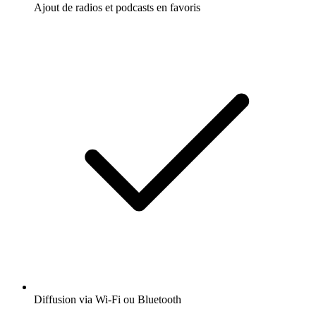
Ajout de radios et podcasts en favoris
Diffusion via Wi-Fi ou Bluetooth