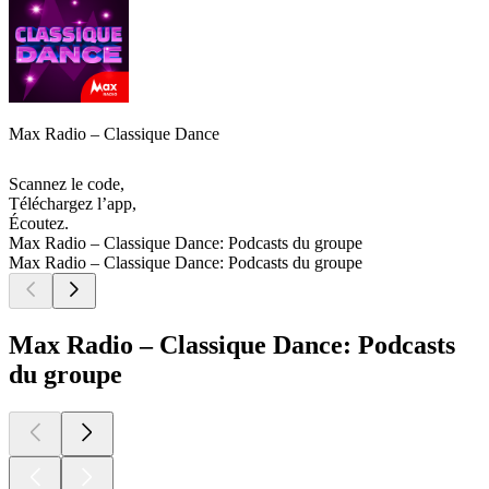
Max Radio – Classique Dance
Scannez le code,
Téléchargez l’app,
Écoutez.
Max Radio – Classique Dance: Podcasts du groupe
Max Radio – Classique Dance: Podcasts du groupe
Max Radio – Classique Dance: Podcasts
du groupe