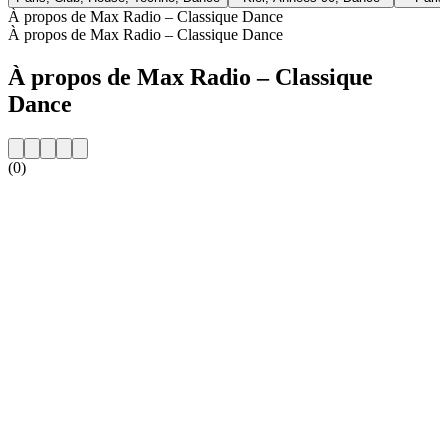
À propos de Max Radio – Classique Dance
À propos de Max Radio – Classique Dance
À propos de Max Radio – Classique
Dance
(0)
Site web de la radio