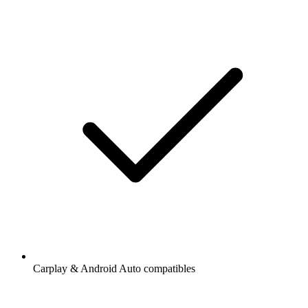
Carplay & Android Auto compatibles