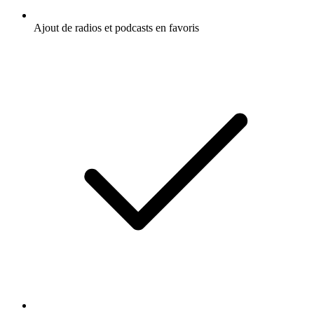
Ajout de radios et podcasts en favoris