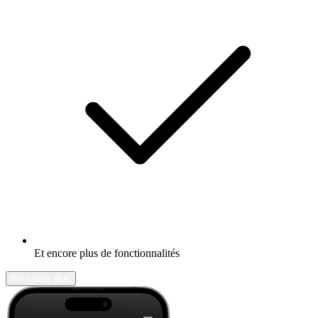
Et encore plus de fonctionnalités
En savoir plus