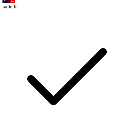
radio.fr