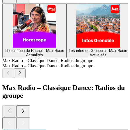
L'horoscope de Rachel - Max Radio
Les infos de Grenoble - Max Radio
Actualités
Actualités
Max Radio – Classique Dance: Radios du groupe
Max Radio – Classique Dance: Radios du groupe
Max Radio – Classique Dance: Radios du
groupe