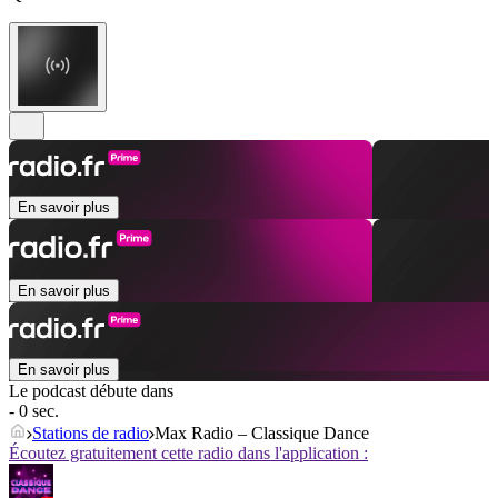
En savoir plus
En savoir plus
En savoir plus
Le podcast débute dans
- 0 sec.
Stations de radio
Max Radio – Classique Dance
Écoutez gratuitement cette radio dans l'application :