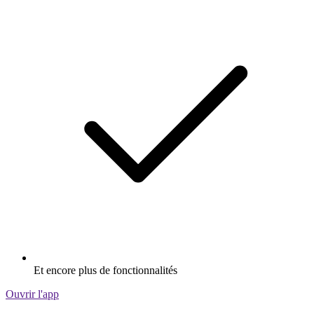
Et encore plus de fonctionnalités
Ouvrir l'app