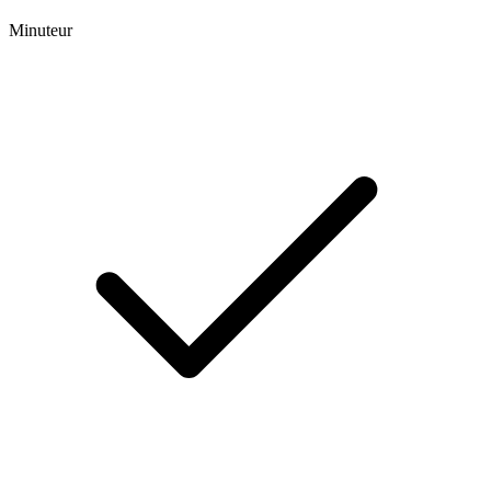
Minuteur