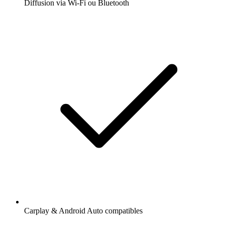
Diffusion via Wi-Fi ou Bluetooth
Carplay & Android Auto compatibles