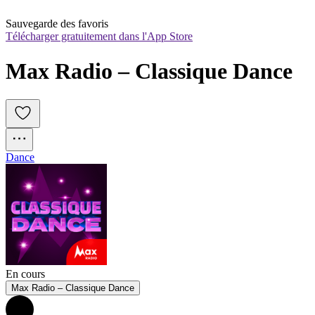
Sauvegarde des favoris
Télécharger gratuitement dans l'App Store
Max Radio – Classique Dance
Dance
En cours
Max Radio – Classique Dance