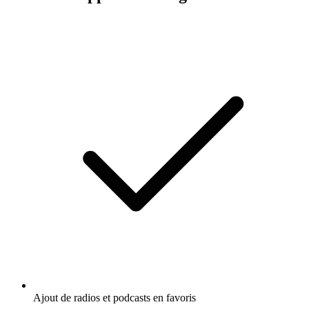
Ajout de radios et podcasts en favoris