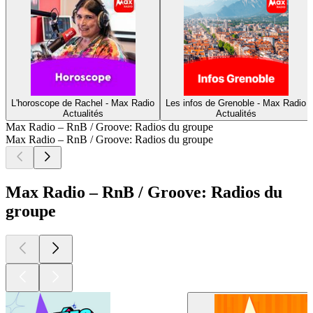
L'horoscope de Rachel - Max Radio
Les infos de Grenoble - Max Radio
Actualités
Actualités
Max Radio – RnB / Groove: Radios du groupe
Max Radio – RnB / Groove: Radios du groupe
Max Radio – RnB / Groove: Radios du
groupe