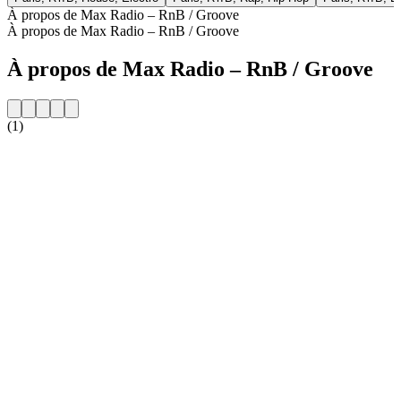
À propos de Max Radio – RnB / Groove
À propos de Max Radio – RnB / Groove
À propos de Max Radio – RnB / Groove
(1)
Site web de la radio