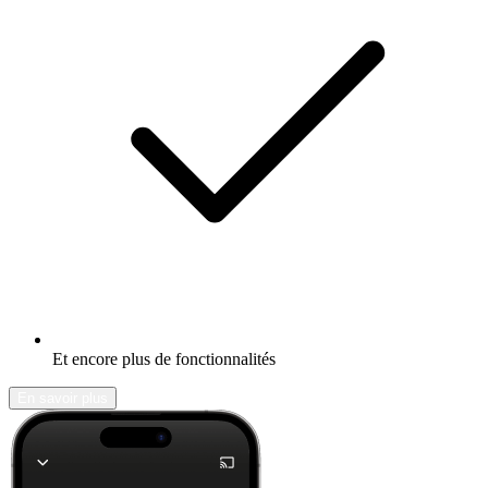
Et encore plus de fonctionnalités
En savoir plus