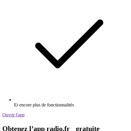
Et encore plus de fonctionnalités
Ouvrir l'app
Obtenez l’app radio.fr gratuite