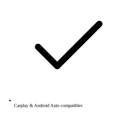
Carplay & Android Auto compatibles