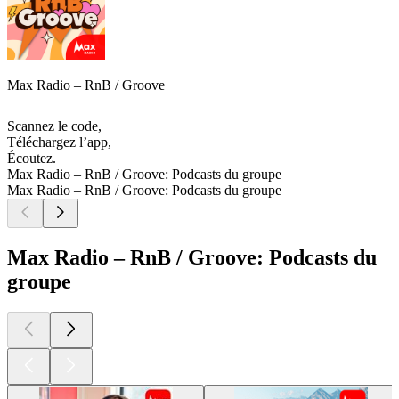
Max Radio – RnB / Groove
Scannez le code,
Téléchargez l’app,
Écoutez.
Max Radio – RnB / Groove: Podcasts du groupe
Max Radio – RnB / Groove: Podcasts du groupe
Max Radio – RnB / Groove: Podcasts du
groupe