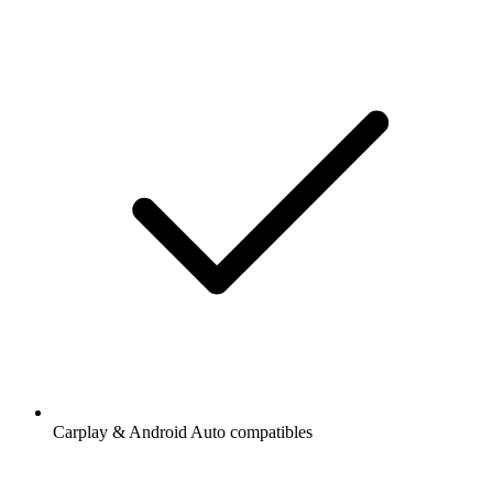
Carplay & Android Auto compatibles