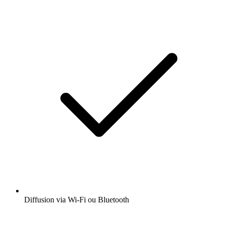
Diffusion via Wi-Fi ou Bluetooth