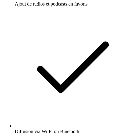
Ajout de radios et podcasts en favoris
Diffusion via Wi-Fi ou Bluetooth