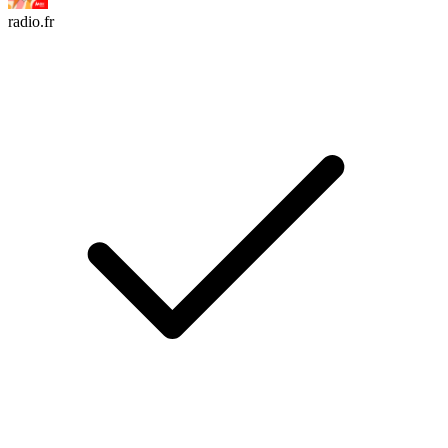
radio.fr