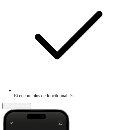
Et encore plus de fonctionnalités
En savoir plus