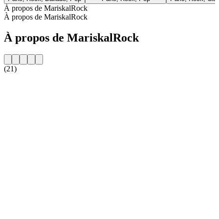
À propos de MariskalRock
À propos de MariskalRock
À propos de MariskalRock
(21)
Site web de la radio