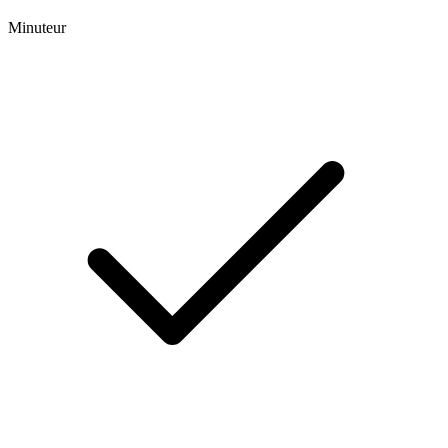
Minuteur