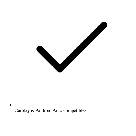
Carplay & Android Auto compatibles