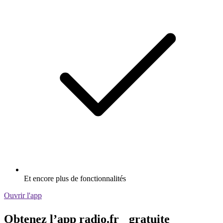
Et encore plus de fonctionnalités
Ouvrir l'app
Obtenez l’app radio.fr gratuite