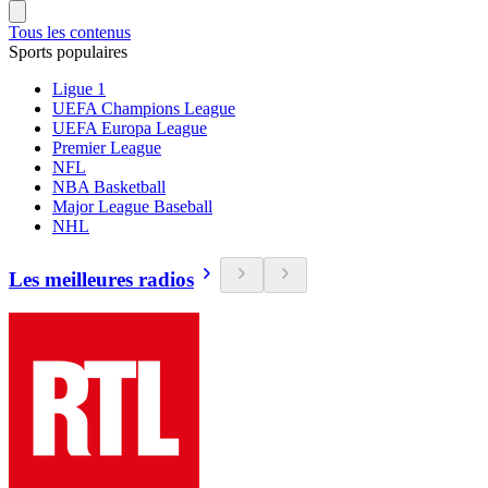
Tous les contenus
Sports populaires
Ligue 1
UEFA Champions League
UEFA Europa League
Premier League
NFL
NBA Basketball
Major League Baseball
NHL
Les meilleures radios