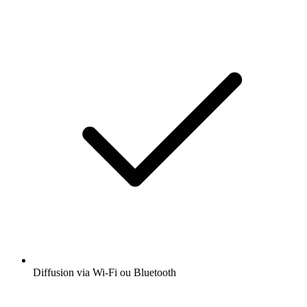
Diffusion via Wi-Fi ou Bluetooth