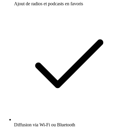
Ajout de radios et podcasts en favoris
Diffusion via Wi-Fi ou Bluetooth