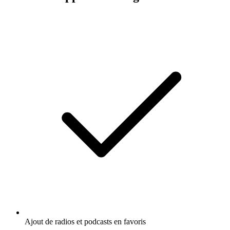
Ajout de radios et podcasts en favoris