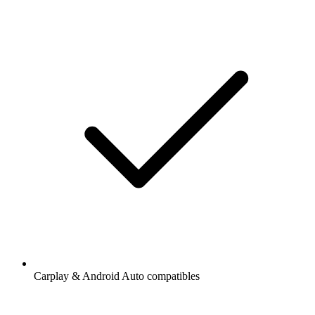
Carplay & Android Auto compatibles