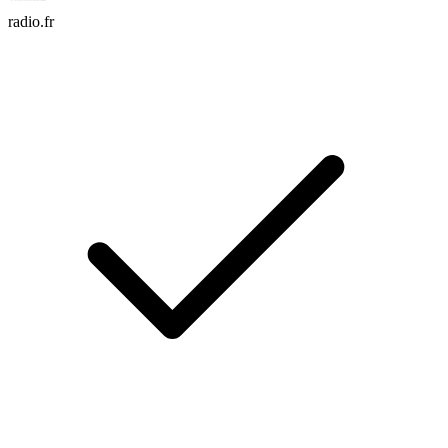
radio.fr