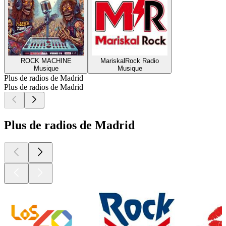
ROCK MACHINE
MariskalRock Radio
Musique
Musique
Plus de radios de Madrid
Plus de radios de Madrid
Plus de radios de Madrid