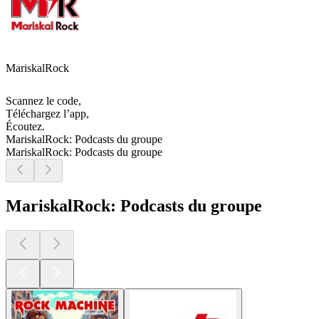
MariskalRock
Scannez le code,
Téléchargez l’app,
Écoutez.
MariskalRock: Podcasts du groupe
MariskalRock: Podcasts du groupe
MariskalRock: Podcasts du groupe