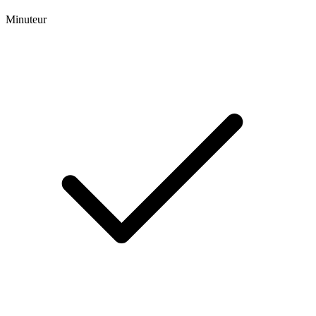
Minuteur