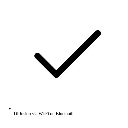
Diffusion via Wi-Fi ou Bluetooth