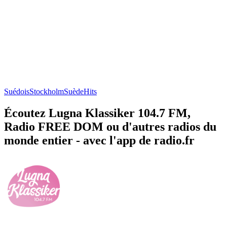
Suédois
Stockholm
Suède
Hits
Écoutez Lugna Klassiker 104.7 FM,
Radio FREE DOM ou d'autres radios du
monde entier - avec l'app de radio.fr