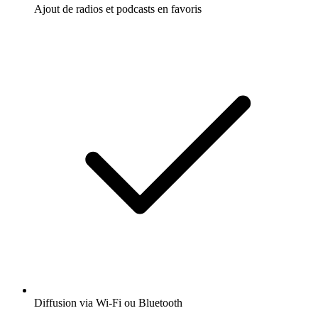
Ajout de radios et podcasts en favoris
Diffusion via Wi-Fi ou Bluetooth