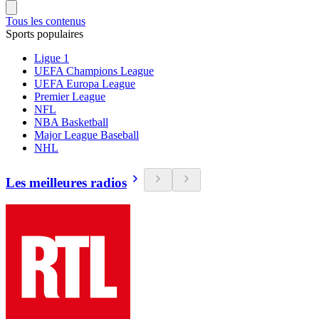
Tous les contenus
Sports populaires
Ligue 1
UEFA Champions League
UEFA Europa League
Premier League
NFL
NBA Basketball
Major League Baseball
NHL
Les meilleures radios