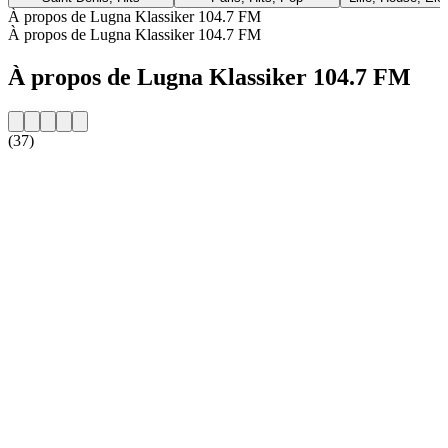
À propos de Lugna Klassiker 104.7 FM
À propos de Lugna Klassiker 104.7 FM
À propos de Lugna Klassiker 104.7 FM
(37)
Site web de la radio