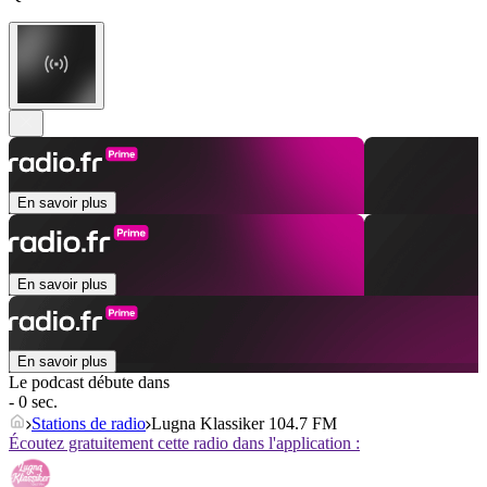
En savoir plus
En savoir plus
En savoir plus
Le podcast débute dans
- 0 sec.
Stations de radio
Lugna Klassiker 104.7 FM
Écoutez gratuitement cette radio dans l'application :