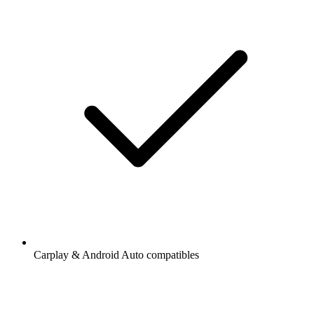
Carplay & Android Auto compatibles