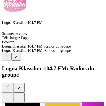
Lugna Klassiker 104.7 FM
Scannez le code,
Téléchargez l’app,
Écoutez.
Lugna Klassiker 104.7 FM: Radios du groupe
Lugna Klassiker 104.7 FM: Radios du groupe
Lugna Klassiker 104.7 FM: Radios du
groupe