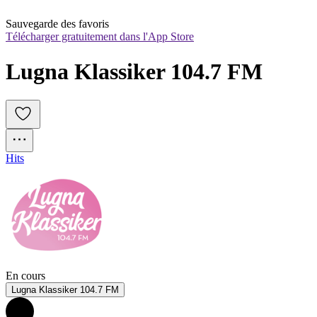
Sauvegarde des favoris
Télécharger gratuitement dans l'App Store
Lugna Klassiker 104.7 FM
Hits
En cours
Lugna Klassiker 104.7 FM