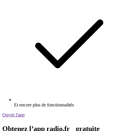
Et encore plus de fonctionnalités
Ouvrir l'app
Obtenez l’app radio.fr gratuite