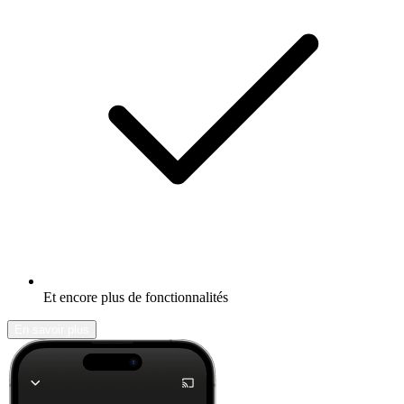
Et encore plus de fonctionnalités
En savoir plus