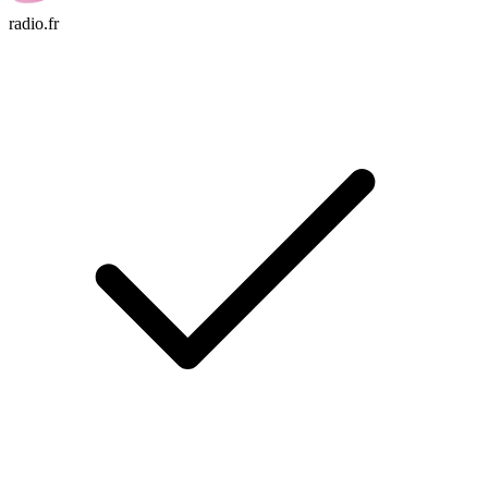
radio.fr