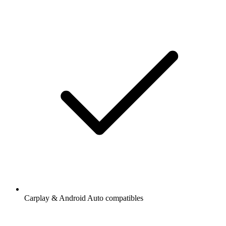
Carplay & Android Auto compatibles