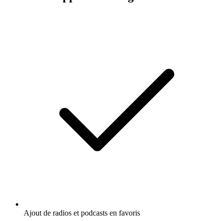
Ajout de radios et podcasts en favoris