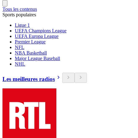
Tous les contenus
Sports populaires
Ligue 1
UEFA Champions League
UEFA Europa League
Premier League
NFL
NBA Basketball
Major League Baseball
NHL
Les meilleures radios